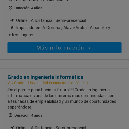
Duración: 4 años
Online , A Distancia , Semi-presencial
Impartido en:
A Coruña , Álava/Araba , Albacete
y
otros lugares
Más información
Grado en Ingeniería Informática
VIU Grados. Universidad Internacional de Valencia
¡Da el primer paso hacia tu futuro! El Grado en Ingeniería
Informática es una de las carreras más demandadas, con
altas tasas de empleabilidad y un mundo de oportunidades
esperándote.
Duración: 4 años
Online , A Distancia , Semi-presencial