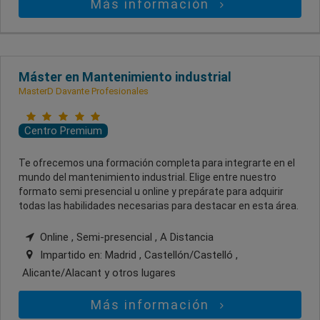
Más información
Máster en Mantenimiento industrial
MasterD Davante Profesionales
Centro Premium
Te ofrecemos una formación completa para integrarte en el
mundo del mantenimiento industrial. Elige entre nuestro
formato semi presencial u online y prepárate para adquirir
todas las habilidades necesarias para destacar en esta área.
Online , Semi-presencial , A Distancia
Impartido en:
Madrid , Castellón/Castelló ,
Alicante/Alacant
y otros lugares
Más información