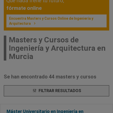
Que nada frene tu futuro,
fórmate online
Encuentra Masters y Cursos Online de Ingeniería y
Arquitectura
Masters y Cursos de
Ingeniería y Arquitectura en
Murcia
Se han encontrado 44 masters y cursos
FILTRAR RESULTADOS
Máster Universitario en Ingeniería en