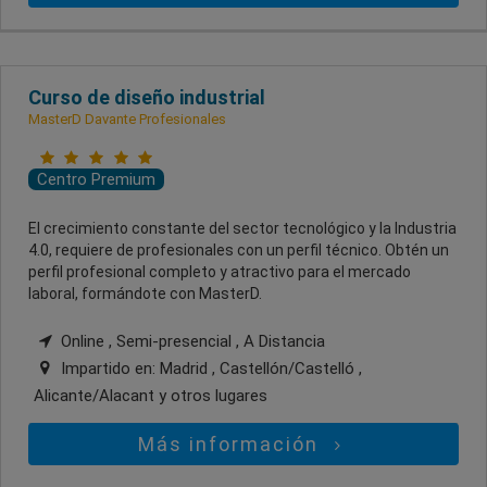
Curso de diseño industrial
MasterD Davante Profesionales
Centro Premium
El crecimiento constante del sector tecnológico y la Industria
4.0, requiere de profesionales con un perfil técnico. Obtén un
perfil profesional completo y atractivo para el mercado
laboral, formándote con MasterD.
Online , Semi-presencial , A Distancia
Impartido en:
Madrid , Castellón/Castelló ,
Alicante/Alacant
y otros lugares
Más información