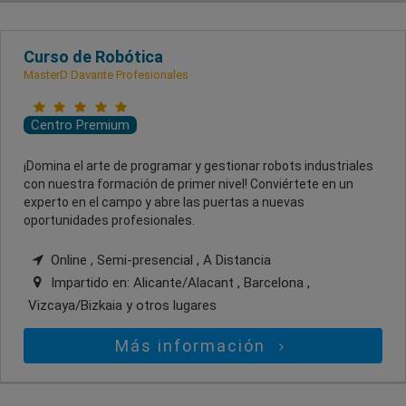
Curso de Robótica
MasterD Davante Profesionales
Centro Premium
¡Domina el arte de programar y gestionar robots industriales
con nuestra formación de primer nivel! Conviértete en un
experto en el campo y abre las puertas a nuevas
oportunidades profesionales.
Online , Semi-presencial , A Distancia
Impartido en:
Alicante/Alacant , Barcelona ,
Vizcaya/Bizkaia
y otros lugares
Más información