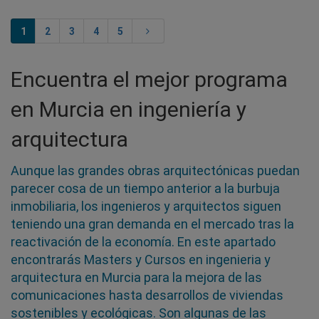
1
2
3
4
5
Encuentra el mejor programa
en Murcia en ingeniería y
arquitectura
Aunque las grandes obras arquitectónicas puedan
parecer cosa de un tiempo anterior a la burbuja
inmobiliaria, los ingenieros y arquitectos siguen
teniendo una gran demanda en el mercado tras la
reactivación de la economía. En este apartado
encontrarás Masters y Cursos en ingenieria y
arquitectura en Murcia para la mejora de las
comunicaciones hasta desarrollos de viviendas
sostenibles y ecológicas. Son algunas de las