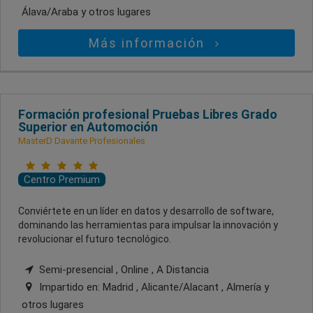
Álava/Araba
y otros lugares
Más información
Formación profesional Pruebas Libres Grado
Superior en Automoción
MasterD Davante Profesionales
Centro Premium
Conviértete en un líder en datos y desarrollo de software,
dominando las herramientas para impulsar la innovación y
revolucionar el futuro tecnológico.
Semi-presencial , Online , A Distancia
Impartido en:
Madrid , Alicante/Alacant , Almería
y
otros lugares