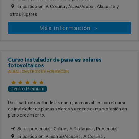
Impartido en:
A Coruña , Álava/Araba , Albacete
y
otros lugares
Más información
Curso Instalador de paneles solares
fotovoltaicos
ALBALI CENTROS DE FORMACION
Centro Premium
Da el salto al sector de las energías renovables con el curso
de instalador de placas solares y accede a una profesión en
pleno crecimiento.
Semi-presencial , Online , A Distancia , Presencial
Impartido en:
Alicante/Alacant , A Coruña ,