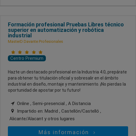
Formación profesional Pruebas Libres técnico
superior en automatización y robótica
industrial
MasterD Davante Profesionales
Centro Premium
Hazte un destacado profesional en la Industria 4.0, prepárate
para obtener tu titulación oficial y sobresalir en el ámbito
industrial en diseño, montaje y mantenimiento. ¡No pierdas la
oportunidad de apostar por tu futuro!
Online , Semi-presencial , A Distancia
Impartido en:
Madrid , Castellón/Castelló ,
Alicante/Alacant
y otros lugares
Más información