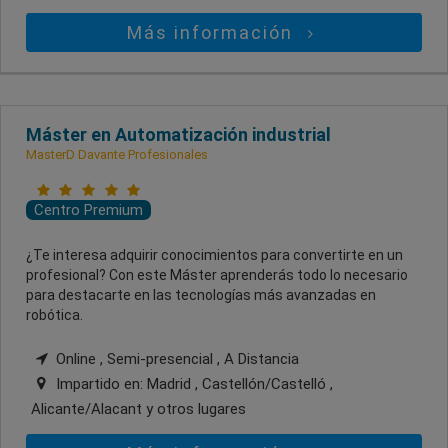
Más información
Máster en Automatización industrial
MasterD Davante Profesionales
Centro Premium
¿Te interesa adquirir conocimientos para convertirte en un
profesional? Con este Máster aprenderás todo lo necesario
para destacarte en las tecnologías más avanzadas en
robótica.
Online , Semi-presencial , A Distancia
Impartido en:
Madrid , Castellón/Castelló ,
Alicante/Alacant
y otros lugares