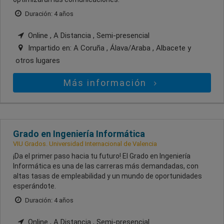
Duración: 4 años
Online , A Distancia , Semi-presencial
Impartido en:
A Coruña , Álava/Araba , Albacete
y
otros lugares
Más información
Grado en Ingeniería Informática
VIU Grados. Universidad Internacional de Valencia
¡Da el primer paso hacia tu futuro! El Grado en Ingeniería
Informática es una de las carreras más demandadas, con
altas tasas de empleabilidad y un mundo de oportunidades
esperándote.
Duración: 4 años
Online , A Distancia , Semi-presencial