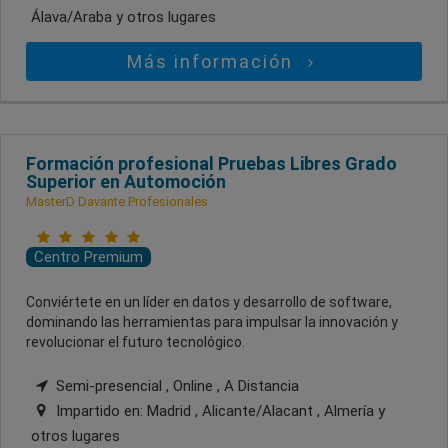
Álava/Araba
y otros lugares
Más información
Formación profesional Pruebas Libres Grado
Superior en Automoción
MasterD Davante Profesionales
Centro Premium
Conviértete en un líder en datos y desarrollo de software,
dominando las herramientas para impulsar la innovación y
revolucionar el futuro tecnológico.
Semi-presencial , Online , A Distancia
Impartido en:
Madrid , Alicante/Alacant , Almería
y
otros lugares