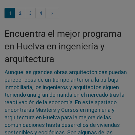
1
2
3
4
Encuentra el mejor programa
en Huelva en ingeniería y
arquitectura
Aunque las grandes obras arquitectónicas puedan
parecer cosa de un tiempo anterior a la burbuja
inmobiliaria, los ingenieros y arquitectos siguen
teniendo una gran demanda en el mercado tras la
reactivación de la economía. En este apartado
encontrarás Masters y Cursos en ingenieria y
arquitectura en Huelva para la mejora de las
comunicaciones hasta desarrollos de viviendas
sostenibles y ecológicas. Son algunas de las