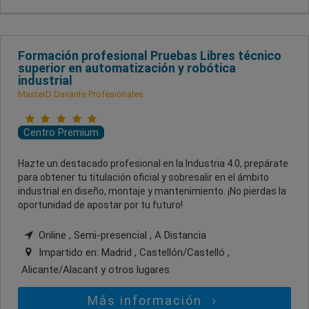
Formación profesional Pruebas Libres técnico
superior en automatización y robótica
industrial
MasterD Davante Profesionales
Centro Premium
Hazte un destacado profesional en la Industria 4.0, prepárate
para obtener tu titulación oficial y sobresalir en el ámbito
industrial en diseño, montaje y mantenimiento. ¡No pierdas la
oportunidad de apostar por tu futuro!
Online , Semi-presencial , A Distancia
Impartido en:
Madrid , Castellón/Castelló ,
Alicante/Alacant
y otros lugares
Más información