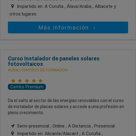
Impartido en:
A Coruña , Álava/Araba , Albacete
y
otros lugares
Más información
Curso Instalador de paneles solares
fotovoltaicos
ALBALI CENTROS DE FORMACION
Centro Premium
Da el salto al sector de las energías renovables con el curso
de instalador de placas solares y accede a una profesión en
pleno crecimiento.
Semi-presencial , Online , A Distancia , Presencial
Impartido en:
Alicante/Alacant , A Coruña ,