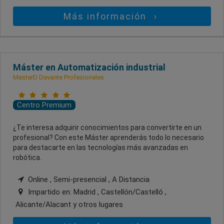
Más información
Máster en Automatización industrial
MasterD Davante Profesionales
Centro Premium
¿Te interesa adquirir conocimientos para convertirte en un
profesional? Con este Máster aprenderás todo lo necesario
para destacarte en las tecnologías más avanzadas en
robótica.
Online , Semi-presencial , A Distancia
Impartido en:
Madrid , Castellón/Castelló ,
Alicante/Alacant
y otros lugares