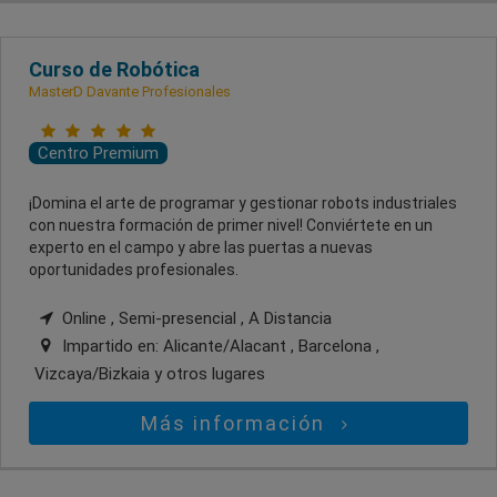
Curso de Robótica
MasterD Davante Profesionales
Centro Premium
¡Domina el arte de programar y gestionar robots industriales
con nuestra formación de primer nivel! Conviértete en un
experto en el campo y abre las puertas a nuevas
oportunidades profesionales.
Online , Semi-presencial , A Distancia
Impartido en:
Alicante/Alacant , Barcelona ,
Vizcaya/Bizkaia
y otros lugares
Más información