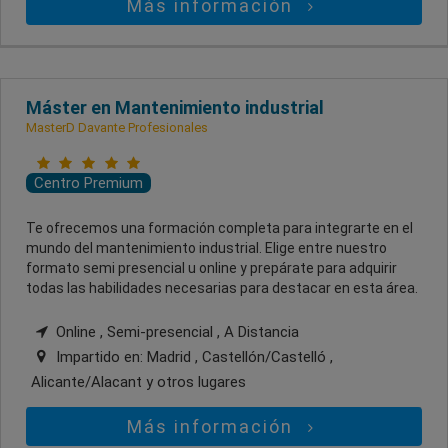
Más información
Máster en Mantenimiento industrial
MasterD Davante Profesionales
Centro Premium
Te ofrecemos una formación completa para integrarte en el
mundo del mantenimiento industrial. Elige entre nuestro
formato semi presencial u online y prepárate para adquirir
todas las habilidades necesarias para destacar en esta área.
Online , Semi-presencial , A Distancia
Impartido en:
Madrid , Castellón/Castelló ,
Alicante/Alacant
y otros lugares
Más información