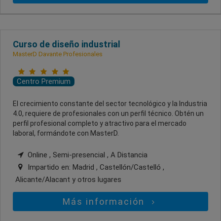
Curso de diseño industrial
MasterD Davante Profesionales
Centro Premium
El crecimiento constante del sector tecnológico y la Industria
4.0, requiere de profesionales con un perfil técnico. Obtén un
perfil profesional completo y atractivo para el mercado
laboral, formándote con MasterD.
Online , Semi-presencial , A Distancia
Impartido en:
Madrid , Castellón/Castelló ,
Alicante/Alacant
y otros lugares
Más información