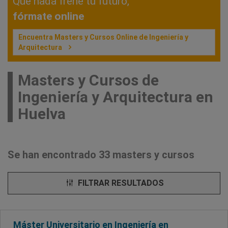
Que nada frene tu futuro,
fórmate online
Encuentra Masters y Cursos Online de Ingeniería y
Arquitectura
Masters y Cursos de
Ingeniería y Arquitectura en
Huelva
Se han encontrado 33 masters y cursos
FILTRAR RESULTADOS
Máster Universitario en Ingeniería en