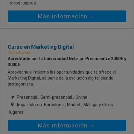
otros lugares
Más información
Curso en Marketing Digital
Tokio School
Acreditado por la Universidad Nebrija. Precio entre 2000€ y
3000€.
Aprovecha al máximo las oportunidades que te ofrece el
Marketing Digital, sé parte de la evolución digital siendo
protagonista.
Presencial , Semi-presencial , Online
Impartido en:
Barcelona , Madrid , Málaga
y otros
lugares
Más información