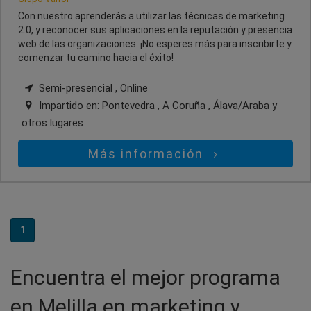
Con nuestro aprenderás a utilizar las técnicas de marketing
2.0, y reconocer sus aplicaciones en la reputación y presencia
web de las organizaciones. ¡No esperes más para inscribirte y
comenzar tu camino hacia el éxito!
Semi-presencial , Online
Impartido en:
Pontevedra , A Coruña , Álava/Araba
y
otros lugares
Más información
1
Encuentra el mejor programa
en Melilla en marketing y