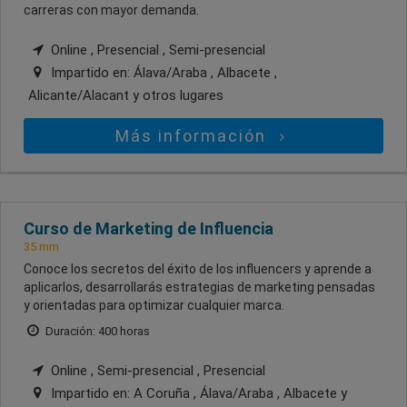
carreras con mayor demanda.
Online , Presencial , Semi-presencial
Impartido en:
Álava/Araba , Albacete ,
Alicante/Alacant
y otros lugares
Más información
Curso de Marketing de Influencia
35 mm
Conoce los secretos del éxito de los influencers y aprende a
aplicarlos, desarrollarás estrategias de marketing pensadas
y orientadas para optimizar cualquier marca.
Duración: 400 horas
Online , Semi-presencial , Presencial
Impartido en:
A Coruña , Álava/Araba , Albacete
y