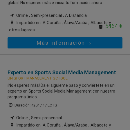
global. No esperes más e inicia tu formación, ahora.
Online , Semi-presencial , A Distancia
Impartido en:
A Coruña , Álava/Araba , Albacete
y
5464 €
otros lugares
Más información
Experto en Sports Social Media Management
UNISPORT MANAGEMENT SCHOOL
¡No esperes más! Da el siguiente paso y conviértete en un
experto en Sports Social Media Management con nuestro
programa único.
Duración: 425h / 17 ECTS
Online , Semi-presencial
Impartido en:
A Coruña , Álava/Araba , Albacete
y