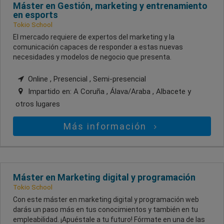
Máster en Gestión, marketing y entrenamiento
en esports
Tokio School
El mercado requiere de expertos del marketing y la
comunicación capaces de responder a estas nuevas
necesidades y modelos de negocio que presenta.
Online , Presencial , Semi-presencial
Impartido en:
A Coruña , Álava/Araba , Albacete
y
otros lugares
Más información
Máster en Marketing digital y programación
Tokio School
Con este máster en marketing digital y programación web
darás un paso más en tus conocimientos y también en tu
empleabilidad. ¡Apuéstale a tu futuro! Fórmate en una de las