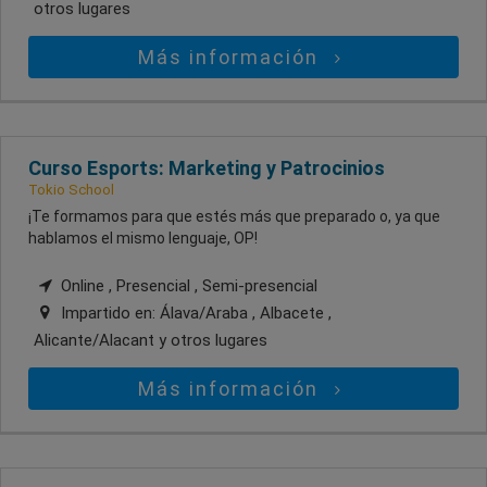
otros lugares
Más información
Curso Esports: Marketing y Patrocinios
Tokio School
¡Te formamos para que estés más que preparado o, ya que
hablamos el mismo lenguaje, OP!
Online , Presencial , Semi-presencial
Impartido en:
Álava/Araba , Albacete ,
Alicante/Alacant
y otros lugares
Más información