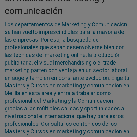
comunicación
Los departamentos de Marketing y Comunicación
se han vuelto imprescindibles para la mayoría de
las empresas. Por eso, la búsqueda de
profesionales que sepan desenvolverse bien con
las técnicas del marketing online, la producción
publicitaria, el visual merchandising o el trade
marketing parten con ventaja en un sector laboral
en auge y también en constante evolución. Elige tu
Masters y Cursos en marketing y comunicacion en
Melilla en esta área y entra a trabajar como
profesional del Marketing y la Comunicación
gracias a las múltiples salidas y oportunidades a
nivel nacional e internacional que hay para estos
profesionales. Consulta los contenidos de los
Masters y Cursos en marketing y comunicacion en