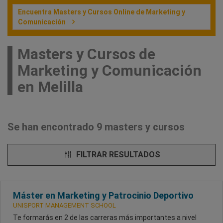
Encuentra Masters y Cursos Online de Marketing y
Comunicación
Masters y Cursos de
Marketing y Comunicación
en Melilla
Se han encontrado 9 masters y cursos
FILTRAR RESULTADOS
Máster en Marketing y Patrocinio Deportivo
UNISPORT MANAGEMENT SCHOOL
Te formarás en 2 de las carreras más importantes a nivel