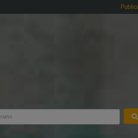
Public