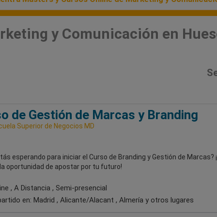
arketing y Comunicación en Hue
Se
o de Gestión de Marcas y Branding
uela Superior de Negocios MD
ás esperando para iniciar el Curso de Branding y Gestión de Marcas? 
la oportunidad de apostar por tu futuro!
ne , A Distancia , Semi-presencial
artido en:
Madrid , Alicante/Alacant , Almería
y otros lugares