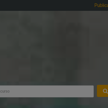
Public