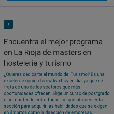
1
Encuentra el mejor programa
en La Rioja de masters en
hostelería y turismo
¿Quieres dedicarte al mundo del Turismo? Es una
excelente opción formativa hoy en día, ya que se
trata de uno de los sectores que más
oportunidades ofrecen. Elige un curso de postgrado
o un máster de entre todos los que ofrecen esta
sección para adquirir las habilidades que se exigen
en ámbitos como la dirección de empresas