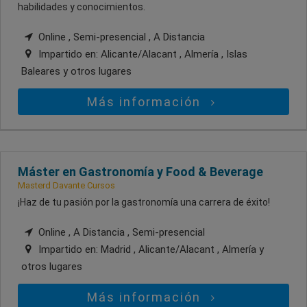
habilidades y conocimientos.
Online , Semi-presencial , A Distancia
Impartido en:
Alicante/Alacant , Almería , Islas
Baleares
y otros lugares
Más información
Máster en Gastronomía y Food & Beverage
Masterd Davante Cursos
¡Haz de tu pasión por la gastronomía una carrera de éxito!
Online , A Distancia , Semi-presencial
Impartido en:
Madrid , Alicante/Alacant , Almería
y
otros lugares
Más información