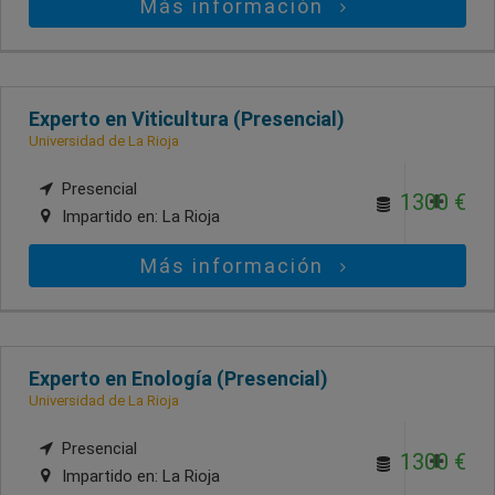
Más información
Experto en Viticultura (Presencial)
Universidad de La Rioja
Presencial
1300 €
Impartido en:
La Rioja
Más información
Experto en Enología (Presencial)
Universidad de La Rioja
Presencial
1300 €
Impartido en:
La Rioja