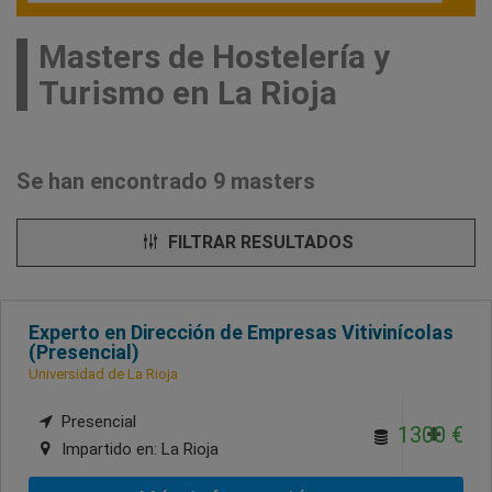
Masters de Hostelería y
Turismo en La Rioja
Se han encontrado 9 masters
FILTRAR RESULTADOS
Experto en Dirección de Empresas Vitivinícolas
(Presencial)
Universidad de La Rioja
Presencial
1300 €
Impartido en:
La Rioja