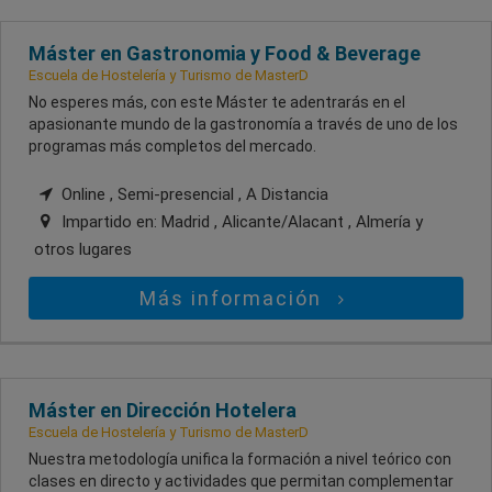
Máster en Gastronomia y Food & Beverage
Escuela de Hostelería y Turismo de MasterD
No esperes más, con este Máster te adentrarás en el
apasionante mundo de la gastronomía a través de uno de los
programas más completos del mercado.
Online , Semi-presencial , A Distancia
Impartido en:
Madrid , Alicante/Alacant , Almería
y
otros lugares
Más información
Máster en Dirección Hotelera
Escuela de Hostelería y Turismo de MasterD
Nuestra metodología unifica la formación a nivel teórico con
clases en directo y actividades que permitan complementar