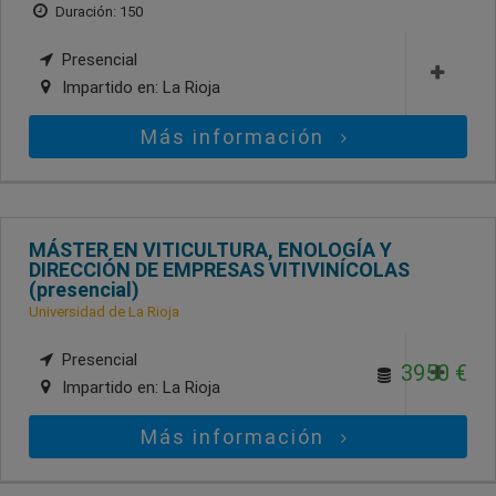
Duración: 150
Presencial
Impartido en:
La Rioja
Más información
MÁSTER EN VITICULTURA, ENOLOGÍA Y
DIRECCIÓN DE EMPRESAS VITIVINÍCOLAS
(presencial)
Universidad de La Rioja
Presencial
3950 €
Impartido en:
La Rioja
Más información