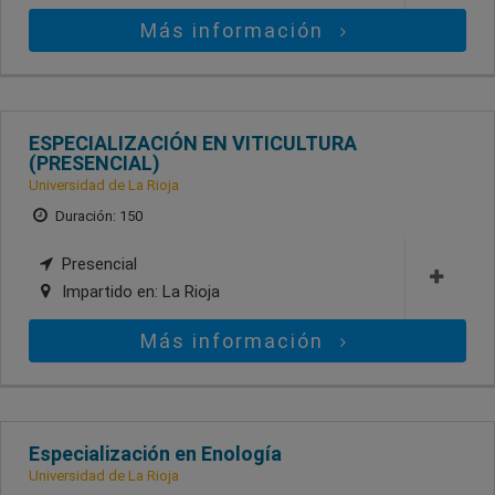
Más información
ESPECIALIZACIÓN EN VITICULTURA
(PRESENCIAL)
Universidad de La Rioja
Duración: 150
Presencial
Impartido en:
La Rioja
Más información
Especialización en Enología
Universidad de La Rioja