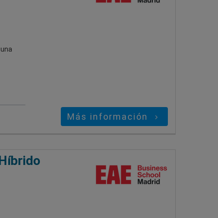
 una
Más información
Híbrido