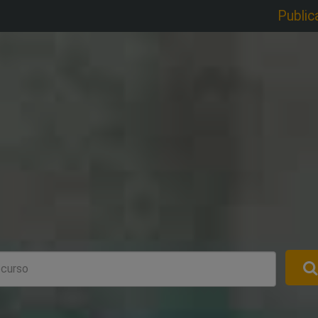
Public