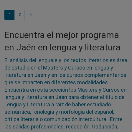
1
2
Encuentra el mejor programa
en Jaén en lengua y literatura
El análisis del lenguaje y los textos literarios es área
de estudio en el Masters y Cursos en lengua y
literatura en Jaén y en los cursos complementarios
que se imparten en diferentes modalidades.
Encuentra en esta sección los Masters y Cursos en
lengua y literatura en Jaén para obtener el título de
Lengua y Literatura a raíz de haber estudiado
semántica, fonología y morfología del español,
crítica literaria o comunicación intercultural. Entre
las salidas profesionales: redacción, traducción,