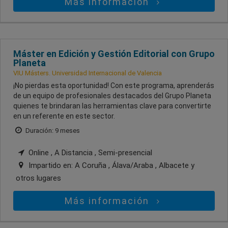
Más información
Máster en Edición y Gestión Editorial con Grupo
Planeta
VIU Másters. Universidad Internacional de Valencia
¡No pierdas esta oportunidad! Con este programa, aprenderás
de un equipo de profesionales destacados del Grupo Planeta
quienes te brindaran las herramientas clave para convertirte
en un referente en este sector.
Duración: 9 meses
Online , A Distancia , Semi-presencial
Impartido en:
A Coruña , Álava/Araba , Albacete
y
otros lugares
Más información