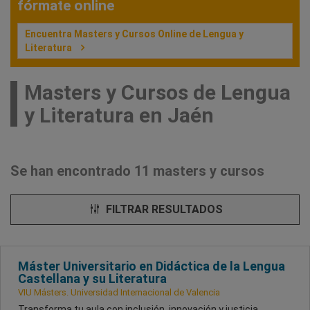
fórmate online
Encuentra Masters y Cursos Online de Lengua y
Literatura
Masters y Cursos de Lengua
y Literatura en Jaén
Se han encontrado 11 masters y cursos
FILTRAR RESULTADOS
Máster Universitario en Didáctica de la Lengua
Castellana y su Literatura
VIU Másters. Universidad Internacional de Valencia
Transforma tu aula con inclusión, innovación y justicia