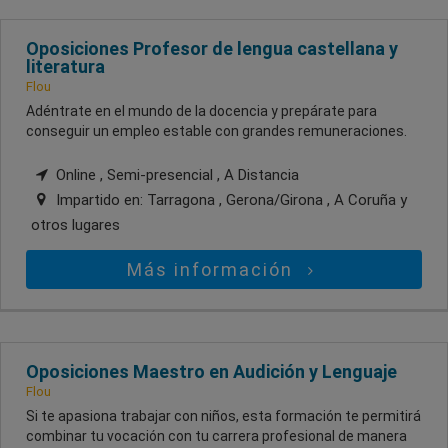
Oposiciones Profesor de lengua castellana y
literatura
Flou
Adéntrate en el mundo de la docencia y prepárate para
conseguir un empleo estable con grandes remuneraciones.
Online , Semi-presencial , A Distancia
Impartido en:
Tarragona , Gerona/Girona , A Coruña
y
otros lugares
Más información
Oposiciones Maestro en Audición y Lenguaje
Flou
Si te apasiona trabajar con niños, esta formación te permitirá
combinar tu vocación con tu carrera profesional de manera