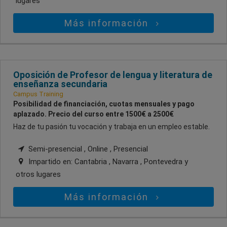
lugares
Más información
Oposición de Profesor de lengua y literatura de
enseñanza secundaria
Campus Training
Posibilidad de financiación, cuotas mensuales y pago
aplazado. Precio del curso entre 1500€ a 2500€
Haz de tu pasión tu vocación y trabaja en un empleo estable.
Semi-presencial , Online , Presencial
Impartido en:
Cantabria , Navarra , Pontevedra
y
otros lugares
Más información