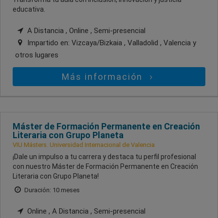
educativa.
A Distancia , Online , Semi-presencial
Impartido en:
Vizcaya/Bizkaia , Valladolid , Valencia
y
otros lugares
Más información
Máster de Formación Permanente en Creación
Literaria con Grupo Planeta
VIU Másters. Universidad Internacional de Valencia
¡Dale un impulso a tu carrera y destaca tu perfil profesional
con nuestro Máster de Formación Permanente en Creación
Literaria con Grupo Planeta!
Duración: 10 meses
Online , A Distancia , Semi-presencial