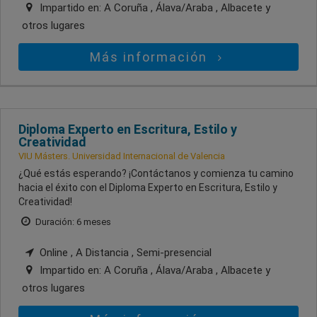
Impartido en:
A Coruña , Álava/Araba , Albacete
y
otros lugares
Más información
Diploma Experto en Escritura, Estilo y
Creatividad
VIU Másters. Universidad Internacional de Valencia
¿Qué estás esperando? ¡Contáctanos y comienza tu camino
hacia el éxito con el Diploma Experto en Escritura, Estilo y
Creatividad!
Duración: 6 meses
Online , A Distancia , Semi-presencial
Impartido en:
A Coruña , Álava/Araba , Albacete
y
otros lugares