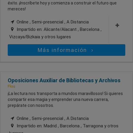
éxito. ¡Inscríbete hoy y comienza a construir el futuro que
mereces!
Online , Semi-presencial , A Distancia
Impartido en:
Alicante/Alacant , Barcelona ,
Vizcaya/Bizkaia
y otros lugares
Más información
Oposiciones Auxiliar de Bibliotecas y Archivos
Flou
¡La lectura nos transporta a mundos maravillosos! Si quieres
compartir esa magia y emprender una nueva carrera,
prepárate con nosotros.
Online , Semi-presencial , A Distancia
Impartido en:
Madrid , Barcelona , Tarragona
y otros