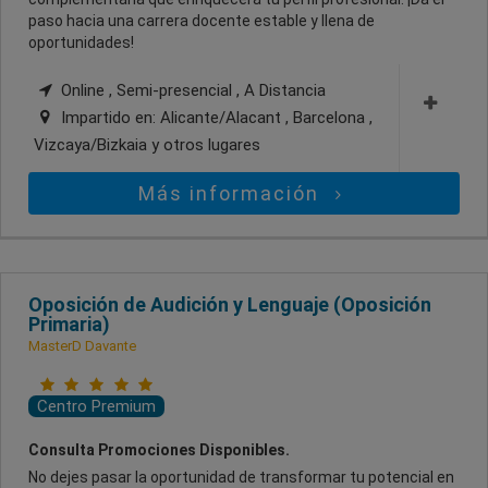
paso hacia una carrera docente estable y llena de
oportunidades!
Online , Semi-presencial , A Distancia
Impartido en:
Alicante/Alacant , Barcelona ,
Vizcaya/Bizkaia
y otros lugares
Más información
Oposición de Audición y Lenguaje (Oposición
Primaria)
MasterD Davante
Centro Premium
Consulta Promociones Disponibles.
No dejes pasar la oportunidad de transformar tu potencial en