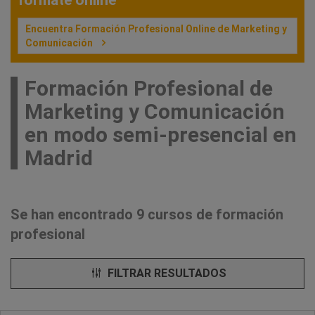
Encuentra Formación Profesional Online de Marketing y
Comunicación
Formación Profesional de
Marketing y Comunicación
en modo semi-presencial en
Madrid
Se han encontrado 9 cursos de formación
profesional
FILTRAR RESULTADOS