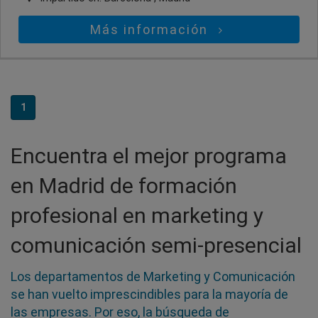
Más información
1
Encuentra el mejor programa
en Madrid de formación
profesional en marketing y
comunicación semi-presencial
Los departamentos de Marketing y Comunicación
se han vuelto imprescindibles para la mayoría de
las empresas. Por eso, la búsqueda de