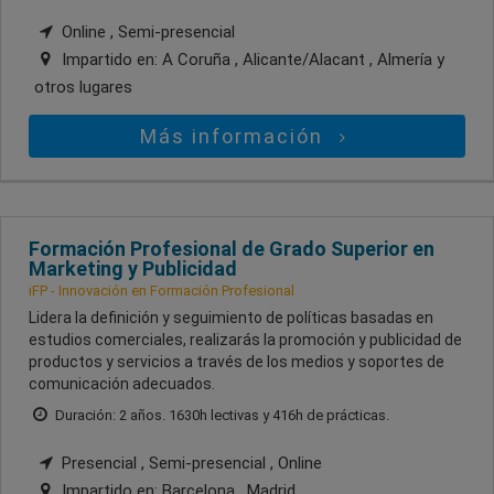
Online , Semi-presencial
Impartido en:
A Coruña , Alicante/Alacant , Almería
y
otros lugares
Más información
Formación Profesional de Grado Superior en
Marketing y Publicidad
iFP - Innovación en Formación Profesional
Lidera la definición y seguimiento de políticas basadas en
estudios comerciales, realizarás la promoción y publicidad de
productos y servicios a través de los medios y soportes de
comunicación adecuados.
Duración: 2 años. 1630h lectivas y 416h de prácticas.
Presencial , Semi-presencial , Online
Impartido en:
Barcelona , Madrid