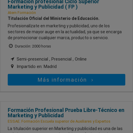
Formación profesional Ciclo Superior
Marketing y Publicidad ( FP )
Atem Formación
Titulación Oficial del Ministerio de Educación.
Profesionalízate en marketing y publicidad, uno de los
sectores de mayor auge en la actualidad, ya que se encarga
de promocionar cualquier marca, producto o servicio.
Duración: 2000 horas
Semi-presencial , Presencial , Online
Impartido en:
Madrid
Más información
Formación Profesional Prueba Libre-Técnico en
Marketing y Publicidad
ESSAE. Formación Escuela superior de Auxiliares y Expertos
La titulación superior en Marketing y publicidad es una de las