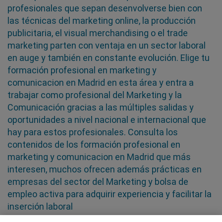
profesionales que sepan desenvolverse bien con
las técnicas del marketing online, la producción
publicitaria, el visual merchandising o el trade
marketing parten con ventaja en un sector laboral
en auge y también en constante evolución. Elige tu
formación profesional en marketing y
comunicacion en Madrid en esta área y entra a
trabajar como profesional del Marketing y la
Comunicación gracias a las múltiples salidas y
oportunidades a nivel nacional e internacional que
hay para estos profesionales. Consulta los
contenidos de los formación profesional en
marketing y comunicacion en Madrid que más
interesen, muchos ofrecen además prácticas en
empresas del sector del Marketing y bolsa de
empleo activa para adquirir experiencia y facilitar la
inserción laboral