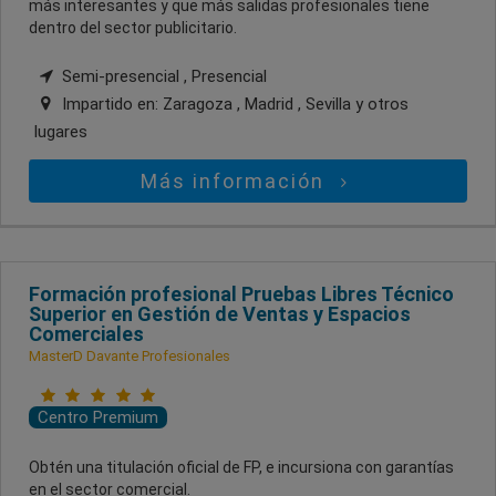
más interesantes y que más salidas profesionales tiene
dentro del sector publicitario.
Semi-presencial , Presencial
Impartido en:
Zaragoza , Madrid , Sevilla
y otros
lugares
Más información
Formación profesional Pruebas Libres Técnico
Superior en Gestión de Ventas y Espacios
Comerciales
MasterD Davante Profesionales
Centro Premium
Obtén una titulación oficial de FP, e incursiona con garantías
en el sector comercial.