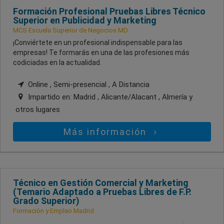
Formación Profesional Pruebas Libres Técnico
Superior en Publicidad y Marketing
MCS Escuela Superior de Negocios MD
¡Conviértete en un profesional indispensable para las
empresas! Te formarás en una de las profesiones más
codiciadas en la actualidad.
Online , Semi-presencial , A Distancia
Impartido en:
Madrid , Alicante/Alacant , Almería
y
otros lugares
Más información
Técnico en Gestión Comercial y Marketing
(Temario Adaptado a Pruebas Libres de F.P.
Grado Superior)
Formación y Empleo Madrid