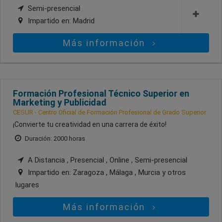
Semi-presencial
Impartido en:
Madrid
Más información
Formación Profesional Técnico Superior en
Marketing y Publicidad
CESUR - Centro Oficial de Formación Profesional de Grado Superior
¡Convierte tu creatividad en una carrera de éxito!
Duración: 2000 horas
A Distancia , Presencial , Online , Semi-presencial
Impartido en:
Zaragoza , Málaga , Murcia
y otros
lugares
Más información