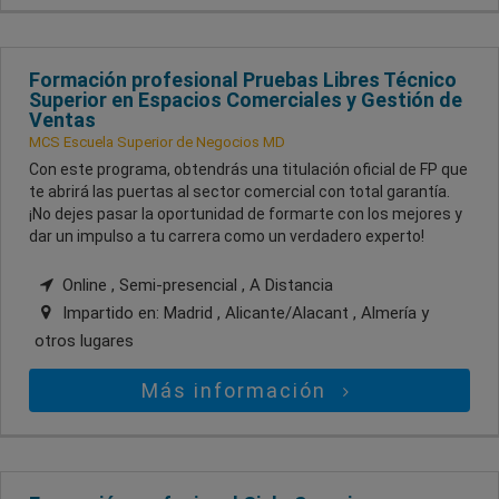
Formación profesional Pruebas Libres Técnico
Superior en Espacios Comerciales y Gestión de
Ventas
MCS Escuela Superior de Negocios MD
Con este programa, obtendrás una titulación oficial de FP que
te abrirá las puertas al sector comercial con total garantía.
¡No dejes pasar la oportunidad de formarte con los mejores y
dar un impulso a tu carrera como un verdadero experto!
Online , Semi-presencial , A Distancia
Impartido en:
Madrid , Alicante/Alacant , Almería
y
otros lugares
Más información