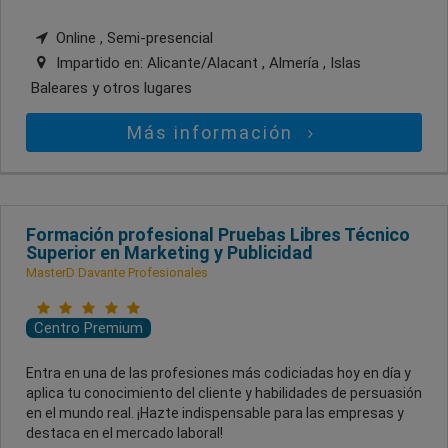
Online , Semi-presencial
Impartido en:
Alicante/Alacant , Almería , Islas
Baleares
y otros lugares
Más información
Formación profesional Pruebas Libres Técnico
Superior en Marketing y Publicidad
MasterD Davante Profesionales
Centro Premium
Entra en una de las profesiones más codiciadas hoy en día y
aplica tu conocimiento del cliente y habilidades de persuasión
en el mundo real. ¡Hazte indispensable para las empresas y
destaca en el mercado laboral!