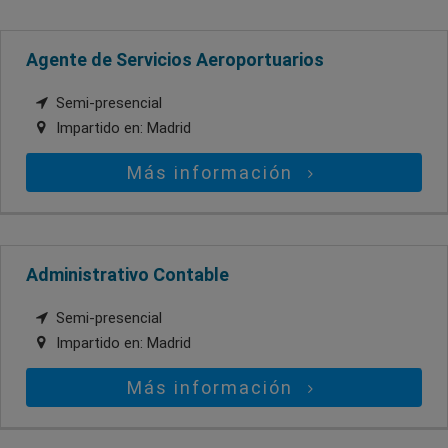
Agente de Servicios Aeroportuarios
Semi-presencial
Impartido en:
Madrid
Más información
Administrativo Contable
Semi-presencial
Impartido en:
Madrid
Más información