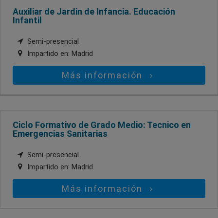
Auxiliar de Jardin de Infancia. Educación
Infantil
Semi-presencial
Impartido en:
Madrid
Más información
Ciclo Formativo de Grado Medio: Tecnico en
Emergencias Sanitarias
Semi-presencial
Impartido en:
Madrid
Más información