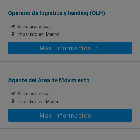
Operario de logistica y handing (OLH)
Semi-presencial
Impartido en:
Madrid
Más información
Agente del Área de Movimiento
Semi-presencial
Impartido en:
Madrid
Más información