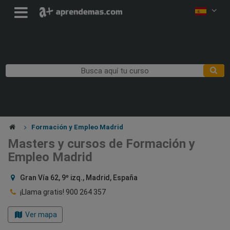
Formación y Empleo Madrid
Masters y cursos de Formación y
Empleo Madrid
Gran Vía 62, 9º izq., Madrid, España
¡Llama gratis!
900 264 357
Ver mapa