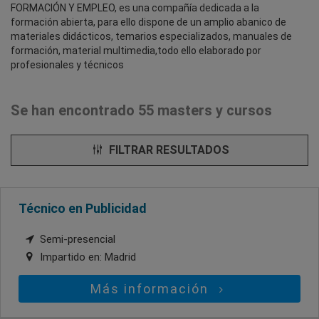
FORMACIÓN Y EMPLEO, es una compañía dedicada a la
formación abierta, para ello dispone de un amplio abanico de
materiales didácticos, temarios especializados, manuales de
formación, material multimedia,todo ello elaborado por
profesionales y técnicos
Se han encontrado 55 masters y cursos
FILTRAR RESULTADOS
Técnico en Publicidad
Semi-presencial
Impartido en:
Madrid
Más información