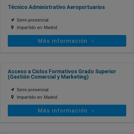
Técnico Administrativo Aeroportuarios
Semi-presencial
Impartido en:
Madrid
Más información
Acceso a Ciclos Formativos Grado Superior
(Gestión Comercial y Marketing)
Semi-presencial
Impartido en:
Madrid
Más información