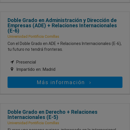
Doble Grado en Administración y Dirección de
Empresas (ADE) + Relaciones Internacionales
(E-6)
Universidad Pontificia Comillas
Con el Doble Grado en ADE + Relaciones Internacionales (E-6),
tu futuro no tendrá fronteras.
Presencial
Impartido en:
Madrid
Más información
Doble Grado en Derecho + Relaciones
Internacionales (E-5)
Universidad Pontificia Comillas