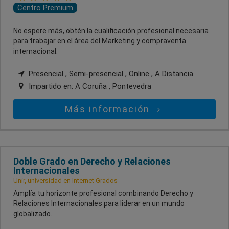
Centro Premium
No espere más, obtén la cualificación profesional necesaria
para trabajar en el área del Marketing y compraventa
internacional.
Presencial , Semi-presencial , Online , A Distancia
Impartido en:
A Coruña , Pontevedra
Más información
Doble Grado en Derecho y Relaciones
Internacionales
Unir, universidad en Internet Grados
Amplía tu horizonte profesional combinando Derecho y
Relaciones Internacionales para liderar en un mundo
globalizado.