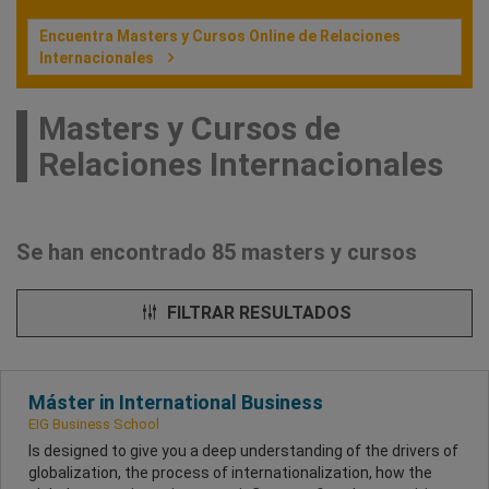
Encuentra Masters y Cursos Online de Relaciones
Internacionales
Masters y Cursos de
Relaciones Internacionales
Se han encontrado 85 masters y cursos
FILTRAR RESULTADOS
Máster in International Business
EIG Business School
Is designed to give you a deep understanding of the drivers of
globalization, the process of internationalization, how the