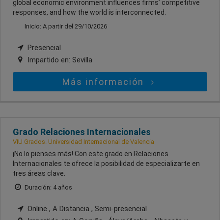
global economic environment influences firms’ competitive
responses, and how the world is interconnected.
Inicio: A partir del 29/10/2026
Presencial
Impartido en:
Sevilla
Más información
Grado Relaciones Internacionales
VIU Grados. Universidad Internacional de Valencia
¡No lo pienses más! Con este grado en Relaciones
Internacionales te ofrece la posibilidad de especializarte en
tres áreas clave.
Duración: 4 años
Online , A Distancia , Semi-presencial