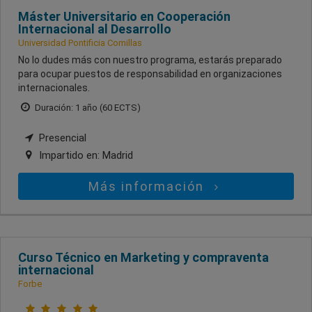
Máster Universitario en Cooperación
Internacional al Desarrollo
Universidad Pontificia Comillas
No lo dudes más con nuestro programa, estarás preparado
para ocupar puestos de responsabilidad en organizaciones
internacionales.
Duración: 1 año (60 ECTS)
Presencial
Impartido en:
Madrid
Más información
Curso Técnico en Marketing y compraventa
internacional
Forbe