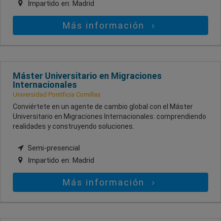
Impartido en:
Madrid
Más información
Máster Universitario en Migraciones
Internacionales
Universidad Pontificia Comillas
Conviértete en un agente de cambio global con el Máster
Universitario en Migraciones Internacionales: comprendiendo
realidades y construyendo soluciones.
Semi-presencial
Impartido en:
Madrid
Más información