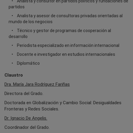
Analista y consultor en partidos políticos y fundaciones de
partidos
Analista y asesor de consultoras privadas orientadas al
mundo de los negocios
Técnico y gestor de programas de cooperación al
desarrollo
Periodista especializado en información internacional
Docente e investigador en estudios internacionales
Diplomático
Claustro
Dra. María Jara Rodríguez Fariñas
Directora del Grado.
Doctorada en Globalización y Cambio Social: Desigualdades
Fronteras y Redes Sociales.
Dr. Ignacio De Angelis.
Coordinador del Grado.