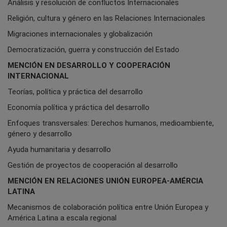
Análisis y resolución de confluctos Internacionales
Religión, cultura y género en las Relaciones Internacionales
Migraciones internacionales y globalización
Democratización, guerra y construcción del Estado
MENCIÓN EN DESARROLLO Y COOPERACIÓN
INTERNACIONAL
Teorías, política y práctica del desarrollo
Economía política y práctica del desarrollo
Enfoques transversales: Derechos humanos, medioambiente,
género y desarrollo
Ayuda humanitaria y desarrollo
Gestión de proyectos de cooperación al desarrollo
MENCIÓN EN RELACIONES UNIÓN EUROPEA-AMÉRCIA
LATINA
Mecanismos de colaboración política entre Unión Europea y
América Latina a escala regional