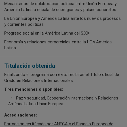
Mecanismos de colaboración política entre Unión Europea y
Amércia Latina a escala de subregiones y países concretos
La Unión Europea y América Latina ante los nuev os procesos
y corrientes políticas
Progreso social en la América Latina del S.XXI
Economía y relaciones comerciales entre la UE y América
Latina
Titulación obtenida
Finalizando el programa con éxito recibirás el Título oficial de
Grado en Relaciones Internacionales.
Tres menciones disponibles:
Paz y seguridad, Cooperación internacional y Relaciones
América Latina-Unión Europea.
Acreditaciones:
Formación certificada por ANECA y el Espacio Europeo de