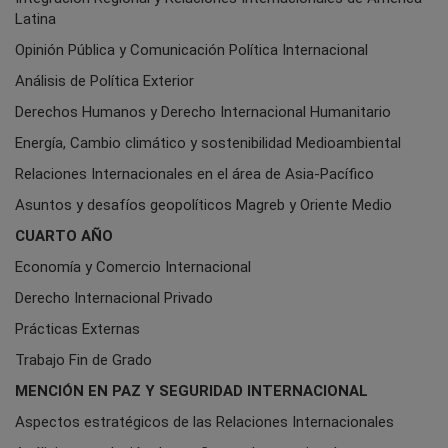
Latina
Opinión Pública y Comunicación Política Internacional
Análisis de Política Exterior
Derechos Humanos y Derecho Internacional Humanitario
Energía, Cambio climático y sostenibilidad Medioambiental
Relaciones Internacionales en el área de Asia-Pacífico
Asuntos y desafíos geopolíticos Magreb y Oriente Medio
CUARTO AÑO
Economía y Comercio Internacional
Derecho Internacional Privado
Prácticas Externas
Trabajo Fin de Grado
MENCIÓN EN PAZ Y SEGURIDAD INTERNACIONAL
Aspectos estratégicos de las Relaciones Internacionales