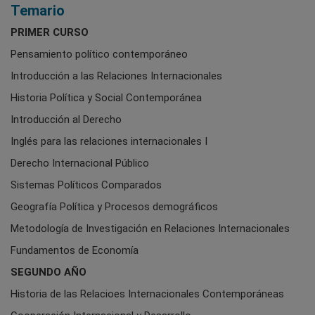
Temario
PRIMER CURSO
Pensamiento político contemporáneo
Introducción a las Relaciones Internacionales
Historia Política y Social Contemporánea
Introducción al Derecho
Inglés para las relaciones internacionales I
Derecho Internacional Público
Sistemas Políticos Comparados
Geografía Política y Procesos demográficos
Metodología de Investigación en Relaciones Internacionales
Fundamentos de Economía
SEGUNDO AÑO
Historia de las Relacioes Internacionales Contemporáneas