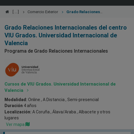
Comercio Exterior
Grado Relaciones
Internacionales
Grado Relaciones Internacionales del centro
VIU Grados. Universidad Internacional de
Valencia
Programa de Grado Relaciones Internacionales
Cursos de VIU Grados. Universidad Internacional de
Valencia
Modalidad:
Online , A Distancia , Semi-presencial
Duración
4 años
Localización:
A Coruña , Álava/Araba , Albacete
y otros
lugares
Ver mapa