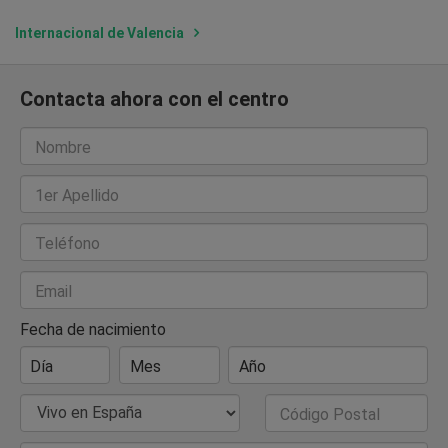
Internacional de Valencia
Contacta ahora con el centro
Nombre
1er Apellido
Teléfono
Email
Fecha de nacimiento
Día
Mes
Año
País de Residencia
Código Postal