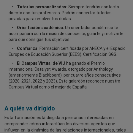
Tutorías personalizadas:
Siempre tendrás contacto
directo con tus profesores. Podrás concertar tutorías
privadas para resolver tus dudas.
Orientación académica:
Un orientador académico te
acompañará con la misión de conocerte, guiarte y motivarte
para que consigas tus objetivos.
Confianza:
Formación certificada por ANECA y el Espacio
Europeo de Educación Superior (EEES). Certificación SGS.
El Campus Virtual de VIU
ha ganado el Premio
internacional Catalyst Awards, otorgado por Anthology
(anteriormente Blackboard), por cuatro años consecutivos
(2020, 2021, 2022 y 2023). Este galardón reconoce nuestro
Campus Virtual como el mejor de España.
A quién va dirigido
Esta formación está dirigida a personas interesadas en
comprender cómo interactúan los diversos agentes que
influyen en la dinámica de las relaciones internacionales, tales