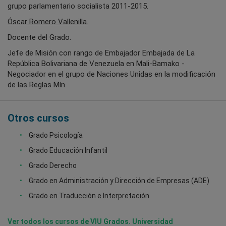
grupo parlamentario socialista 2011-2015.
Óscar Romero Vallenilla.
Docente del Grado.
Jefe de Misión con rango de Embajador Embajada de La
República Bolivariana de Venezuela en Mali-Bamako -
Negociador en el grupo de Naciones Unidas en la modificación
de las Reglas Mín.
Otros cursos
Grado Psicología
Grado Educación Infantil
Grado Derecho
Grado en Administración y Dirección de Empresas (ADE)
Grado en Traducción e Interpretación
Ver todos los cursos de VIU Grados. Universidad