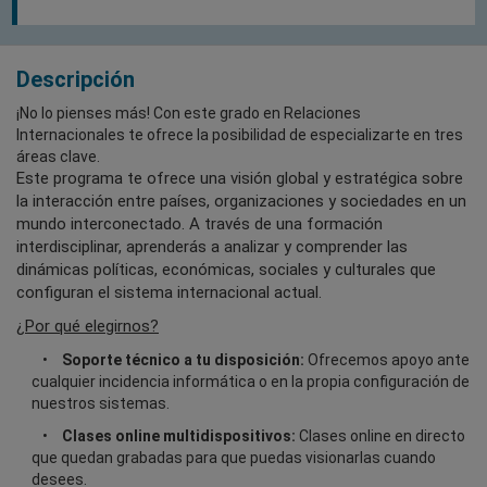
Descripción
¡No lo pienses más! Con este grado en Relaciones
Internacionales te ofrece la posibilidad de especializarte en tres
áreas clave.
Este programa te ofrece una visión global y estratégica sobre
la interacción entre países, organizaciones y sociedades en un
mundo interconectado. A través de una formación
interdisciplinar, aprenderás a analizar y comprender las
dinámicas políticas, económicas, sociales y culturales que
configuran el sistema internacional actual.
¿Por qué elegirnos?
Soporte técnico a tu disposición:
Ofrecemos apoyo ante
cualquier incidencia informática o en la propia configuración de
nuestros sistemas.
Clases online multidispositivos:
Clases online en directo
que quedan grabadas para que puedas visionarlas cuando
desees.