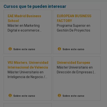
Cursos que te pueden interesar
EAE Madrid Business
EUROPEAN BUSINESS
School
FACTORY
Máster en Marketing
Programa Superior en
Digital e ecommerce
Gestión De Proyectos
Híbrido
Sobre este curso
Sobre este curso
VIU Másters. Universidad
Universidad Europea
Internacional de Valencia
Máster Universitario en
Máster Universitario en
Dirección de Empresas |
Inteligencia de Negocio /
MBA
Business Intelligence
Sobre este curso
Sobre este curso