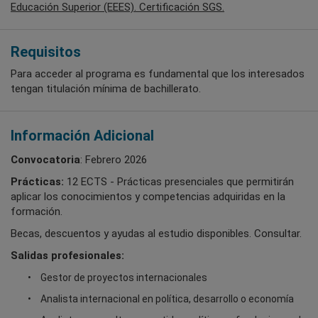
Educación Superior (EEES). Certificación SGS.
Requisitos
Para acceder al programa es fundamental que los interesados
tengan titulación mínima de bachillerato.
Información Adicional
Convocatoria
: Febrero 2026
Prácticas:
12 ECTS - Prácticas presenciales que permitirán
aplicar los conocimientos y competencias adquiridas en la
formación.
Becas, descuentos y ayudas al estudio disponibles. Consultar.
Salidas profesionales:
Gestor de proyectos internacionales
Analista internacional en política, desarrollo o economía