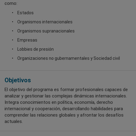
como:
Estados
Organismos internacionales
Organismos supranacionales
Empresas
Lobbies de presión
Organizaciones no gubernamentales y Sociedad civil
Objetivos
El objetivo del programa es formar profesionales capaces de
analizar y gestionar las complejas dinámicas internacionales.
Integra conocimientos en política, economía, derecho
internacional y cooperación, desarrollando habilidades para
comprender las relaciones globales y afrontar los desafíos
actuales.