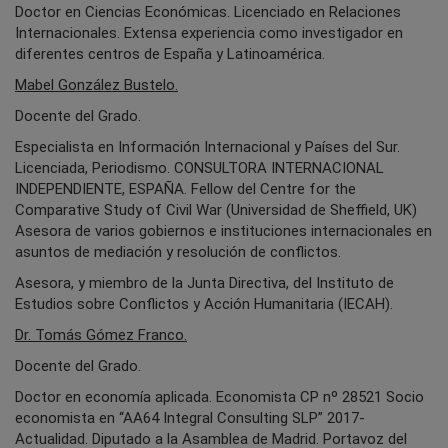
Doctor en Ciencias Económicas. Licenciado en Relaciones
Internacionales. Extensa experiencia como investigador en
diferentes centros de España y Latinoamérica.
Mabel González Bustelo.
Docente del Grado.
Especialista en Información Internacional y Países del Sur.
Licenciada, Periodismo. CONSULTORA INTERNACIONAL
INDEPENDIENTE, ESPAÑA. Fellow del Centre for the
Comparative Study of Civil War (Universidad de Sheffield, UK)
Asesora de varios gobiernos e instituciones internacionales en
asuntos de mediación y resolución de conflictos.
Asesora, y miembro de la Junta Directiva, del Instituto de
Estudios sobre Conflictos y Acción Humanitaria (IECAH).
Dr. Tomás Gómez Franco.
Docente del Grado.
Doctor en economía aplicada. Economista CP nº 28521 Socio
economista en “AA64 Integral Consulting SLP” 2017-
Actualidad. Diputado a la Asamblea de Madrid. Portavoz del