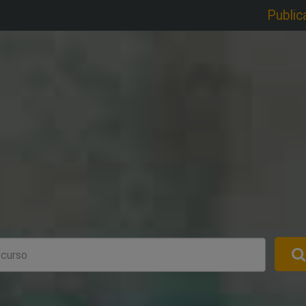
Public