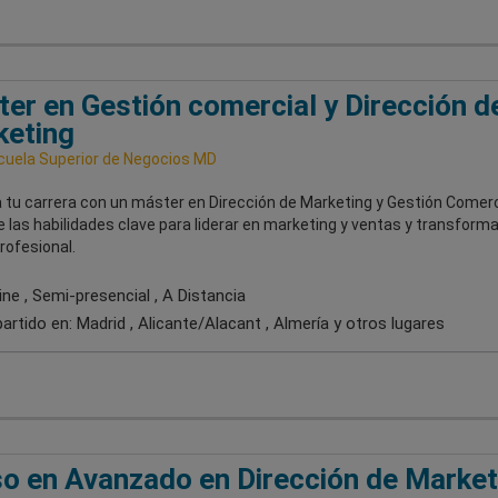
er en Gestión comercial y Dirección d
keting
uela Superior de Negocios MD
 tu carrera con un máster en Dirección de Marketing y Gestión Comerc
 las habilidades clave para liderar en marketing y ventas y transforma
rofesional.
ne , Semi-presencial , A Distancia
artido en:
Madrid , Alicante/Alacant , Almería
y otros lugares
o en Avanzado en Dirección de Market