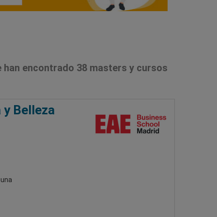
 han encontrado 38 masters y cursos
 y Belleza
 una