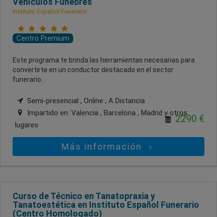
Vehículos Fúnebres
Instituto Español Funerario
Centro Premium
Este programa te brinda las herramientas necesarias para
convertirte en un conductor destacado en el sector
funerario.
Semi-presencial , Online , A Distancia
Impartido en:
Valencia , Barcelona , Madrid
y otros
2290 €
lugares
Más información
Curso de Técnico en Tanatopraxia y
Tanatoestética en Instituto Español Funerario
(Centro Homologado)