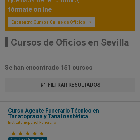
fórmate online
Encuentra Cursos Online de Oficios
Cursos de Oficios en Sevilla
Se han encontrado 151 cursos
FILTRAR RESULTADOS
Curso Agente Funerario Técnico en
Tanatopraxia y Tanatoestética
Instituto Español Funerario
Centro Premium