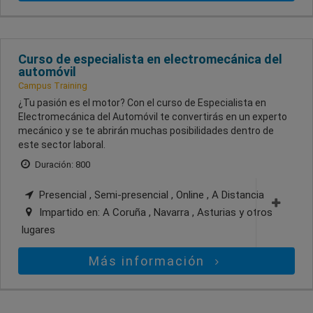
Curso de especialista en electromecánica del
automóvil
Campus Training
¿Tu pasión es el motor? Con el curso de Especialista en
Electromecánica del Automóvil te convertirás en un experto
mecánico y se te abrirán muchas posibilidades dentro de
este sector laboral.
Duración: 800
Presencial , Semi-presencial , Online , A Distancia
Impartido en:
A Coruña , Navarra , Asturias
y otros
lugares
Más información