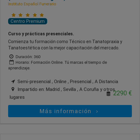
Instituto Español Funerario
Centro Premium
Curso y prácticas presenciales.
Comienza tu formación como Técnico en Tanatopraxia y
Tanatoestética con la mejor capacitación del mercado.
Duración: 360
Horario: Formación Online. Tú marcas el tiempo de
aprendizaje.
Semi-presencial , Online , Presencial , A Distancia
Impartido en:
Madrid , Sevilla , A Coruña
y otros
2290 €
lugares
Más información