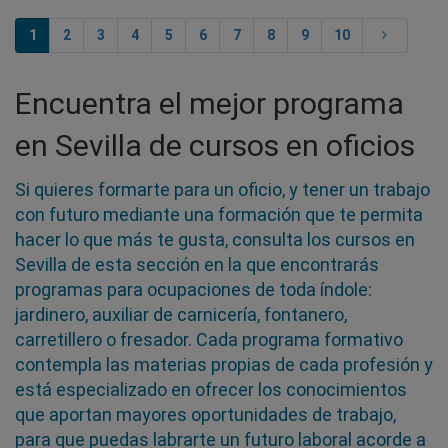
1
2
3
4
5
6
7
8
9
10
Encuentra el mejor programa
en Sevilla de cursos en oficios
Si quieres formarte para un oficio, y tener un trabajo
con futuro mediante una formación que te permita
hacer lo que más te gusta, consulta los cursos en
Sevilla de esta sección en la que encontrarás
programas para ocupaciones de toda índole:
jardinero, auxiliar de carnicería, fontanero,
carretillero o fresador. Cada programa formativo
contempla las materias propias de cada profesión y
está especializado en ofrecer los conocimientos
que aportan mayores oportunidades de trabajo,
para que puedas labrarte un futuro laboral acorde a