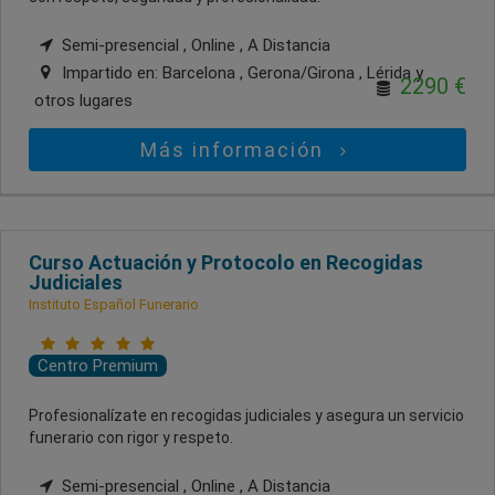
Semi-presencial , Online , A Distancia
Impartido en:
Barcelona , Gerona/Girona , Lérida
y
2290 €
otros lugares
Más información
Curso Actuación y Protocolo en Recogidas
Judiciales
Instituto Español Funerario
Centro Premium
Profesionalízate en recogidas judiciales y asegura un servicio
funerario con rigor y respeto.
Semi-presencial , Online , A Distancia