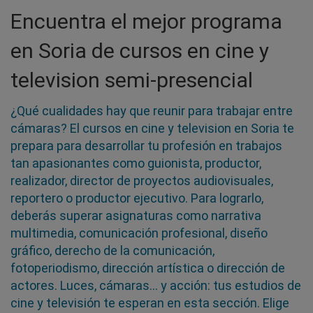
Encuentra el mejor programa
en Soria de cursos en cine y
television semi-presencial
¿Qué cualidades hay que reunir para trabajar entre
cámaras? El cursos en cine y television en Soria te
prepara para desarrollar tu profesión en trabajos
tan apasionantes como guionista, productor,
realizador, director de proyectos audiovisuales,
reportero o productor ejecutivo. Para lograrlo,
deberás superar asignaturas como narrativa
multimedia, comunicación profesional, diseño
gráfico, derecho de la comunicación,
fotoperiodismo, dirección artística o dirección de
actores. Luces, cámaras... y acción: tus estudios de
cine y televisión te esperan en esta sección. Elige