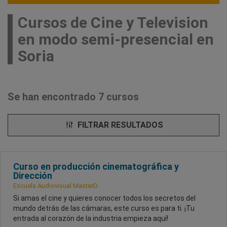
Cursos de Cine y Television
en modo semi-presencial en
Soria
Se han encontrado 7 cursos
FILTRAR RESULTADOS
Curso en producción cinematográfica y
Dirección
Escuela Audiovisual MasterD
Si amas el cine y quieres conocer todos los secretos del
mundo detrás de las cámaras, este curso es para ti. ¡Tu
entrada al corazón de la industria empieza aquí!