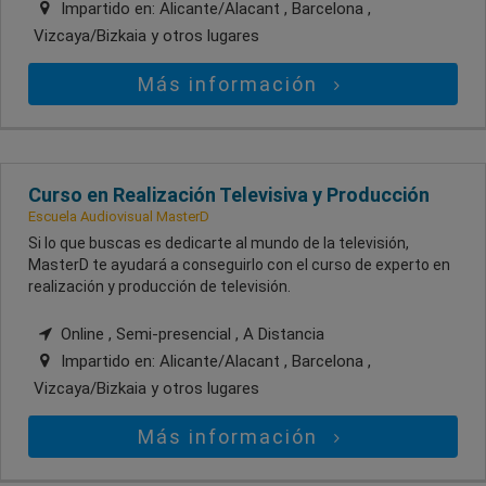
Impartido en:
Alicante/Alacant , Barcelona ,
Vizcaya/Bizkaia
y otros lugares
Más información
Curso en Realización Televisiva y Producción
Escuela Audiovisual MasterD
Si lo que buscas es dedicarte al mundo de la televisión,
MasterD te ayudará a conseguirlo con el curso de experto en
realización y producción de televisión.
Online , Semi-presencial , A Distancia
Impartido en:
Alicante/Alacant , Barcelona ,
Vizcaya/Bizkaia
y otros lugares
Más información