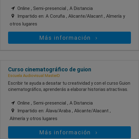
Online , Semi-presencial , A Distancia
Impartido en:
A Coruña , Alicante/Alacant , Almería
y
otros lugares
Más información
Curso cinematográfico de guion
Escuela Audiovisual MasterD
Escribir te ayuda a desatar tu creatividad y con el curso Guion
cinematográfico, aprenderás a elaborar historias atractivas.
Online , Semi-presencial , A Distancia
Impartido en:
Álava/Araba , Alicante/Alacant ,
Almería
y otros lugares
Más información