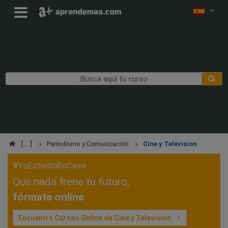
Periodismo y Comunicación
Cine y Television
#YoEstudioEnCasa
Que nada frene tu futuro,
fórmate online
Encuentra Cursos Online de Cine y Television