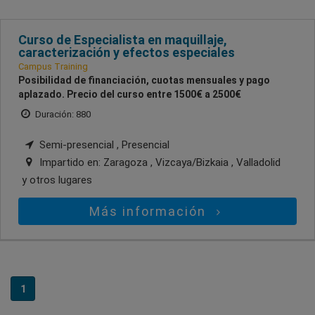
Curso de Especialista en maquillaje,
caracterización y efectos especiales
Campus Training
Posibilidad de financiación, cuotas mensuales y pago
aplazado. Precio del curso entre 1500€ a 2500€
Duración: 880
Semi-presencial , Presencial
Impartido en:
Zaragoza , Vizcaya/Bizkaia , Valladolid
y otros lugares
Más información
1