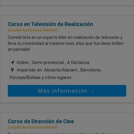
Curso en Televisión de Realización
Escuela Audiovisual MasterD
Conviértete en un experto líder en realización de televisión y
lleva tu creatividad al máximo nivel. ¡Haz que tus ideas brillen
en pantalla!
Online , Semi-presencial , A Distancia
Impartido en:
Alicante/Alacant , Barcelona ,
Vizcaya/Bizkaia
y otros lugares
Más información
Curso de Dirección de Cine
Escuela Audiovisual MasterD