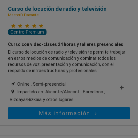
Curso de locución de radio y televisión
MasterD Davante
Centro Premium
Curso con video-clases 24 horas y talleres presenciales
El curso de locución de radio y televisión te permite trabajar
en estos medios de comunicación y dominar todos los
recursos de voz, presentación y comunicación, con el
respaldo de infraestructuras y profesionales.
Online , Semi-presencial
Impartido en:
Alicante/Alacant , Barcelona ,
Vizcaya/Bizkaia
y otros lugares
Más información