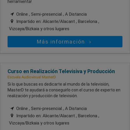
herramienta!
Online , Semi-presencial , A Distancia
Impartido en:
Alicante/Alacant , Barcelona ,
Vizcaya/Bizkaia
y otros lugares
Más información
Curso en Realización Televisiva y Producción
Escuela Audiovisual MasterD
Si lo que buscas es dedicarte al mundo de la televisión,
MasterD te ayudará a conseguirlo con el curso de experto en
realización y producción de televisión.
Online , Semi-presencial , A Distancia
Impartido en:
Alicante/Alacant , Barcelona ,
Vizcaya/Bizkaia
y otros lugares