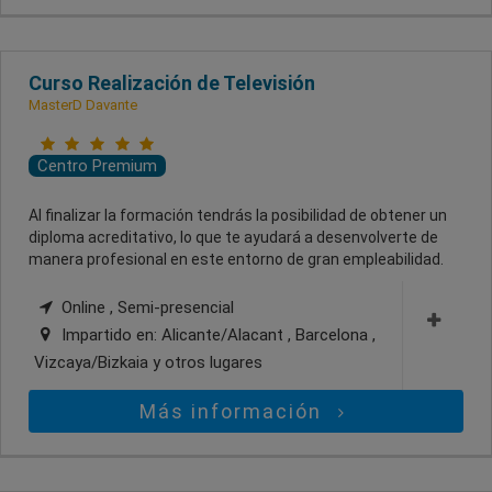
Curso Realización de Televisión
MasterD Davante
Centro Premium
Al finalizar la formación tendrás la posibilidad de obtener un
diploma acreditativo, lo que te ayudará a desenvolverte de
manera profesional en este entorno de gran empleabilidad.
Online , Semi-presencial
Impartido en:
Alicante/Alacant , Barcelona ,
Vizcaya/Bizkaia
y otros lugares
Más información