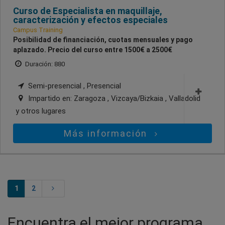
Curso de Especialista en maquillaje,
caracterización y efectos especiales
Campus Training
Posibilidad de financiación, cuotas mensuales y pago
aplazado. Precio del curso entre 1500€ a 2500€
Duración: 880
Semi-presencial , Presencial
Impartido en:
Zaragoza , Vizcaya/Bizkaia , Valladolid
y otros lugares
Más información
1
2
Encuentra el mejor programa