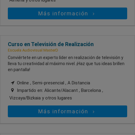
Más información
Curso en Televisión de Realización
Escuela Audiovisual MasterD
Conviértete en un experto líder en realización de televisión y
lleva tu creatividad al máximo nivel. ¡Haz que tus ideas brillen
en pantalla!
Online , Semi-presencial , A Distancia
Impartido en:
Alicante/Alacant , Barcelona ,
Vizcaya/Bizkaia
y otros lugares
Más información