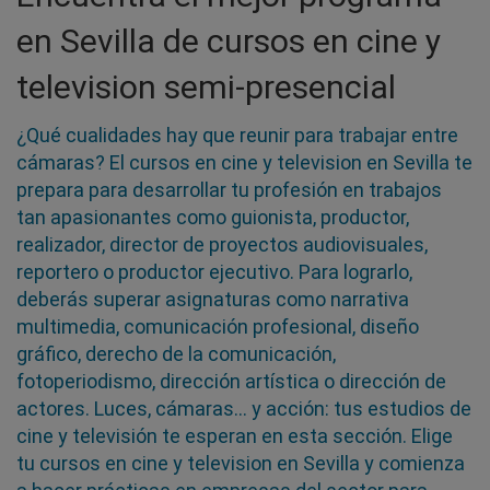
en Sevilla de cursos en cine y
television semi-presencial
¿Qué cualidades hay que reunir para trabajar entre
cámaras? El cursos en cine y television en Sevilla te
prepara para desarrollar tu profesión en trabajos
tan apasionantes como guionista, productor,
realizador, director de proyectos audiovisuales,
reportero o productor ejecutivo. Para lograrlo,
deberás superar asignaturas como narrativa
multimedia, comunicación profesional, diseño
gráfico, derecho de la comunicación,
fotoperiodismo, dirección artística o dirección de
actores. Luces, cámaras... y acción: tus estudios de
cine y televisión te esperan en esta sección. Elige
tu cursos en cine y television en Sevilla y comienza