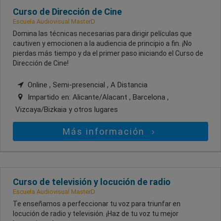
Curso de Dirección de Cine
Escuela Audiovisual MasterD
Domina las técnicas necesarias para dirigir películas que
cautiven y emocionen a la audiencia de principio a fin. ¡No
pierdas más tiempo y da el primer paso iniciando el Curso de
Dirección de Cine!
Online , Semi-presencial , A Distancia
Impartido en:
Alicante/Alacant , Barcelona ,
Vizcaya/Bizkaia
y otros lugares
Más información
Curso de televisión y locución de radio
Escuela Audiovisual MasterD
Te enseñamos a perfeccionar tu voz para triunfar en
locución de radio y televisión. ¡Haz de tu voz tu mejor