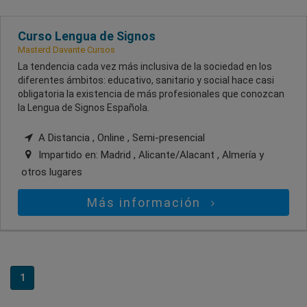
Curso Lengua de Signos
Masterd Davante Cursos
La tendencia cada vez más inclusiva de la sociedad en los
diferentes ámbitos: educativo, sanitario y social hace casi
obligatoria la existencia de más profesionales que conozcan
la Lengua de Signos Española.
A Distancia , Online , Semi-presencial
Impartido en:
Madrid , Alicante/Alacant , Almería
y
otros lugares
Más información
1