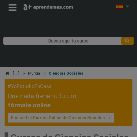
Murcia
Ciencias Sociales
#YoEstudioEnCasa
Que nada frene tu futuro,
fórmate online
Encuentra Cursos Online de Ciencias Sociales