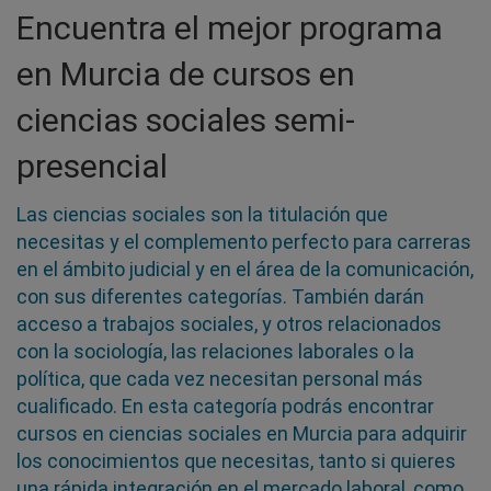
Encuentra el mejor programa
en Murcia de cursos en
ciencias sociales semi-
presencial
Las ciencias sociales son la titulación que
necesitas y el complemento perfecto para carreras
en el ámbito judicial y en el área de la comunicación,
con sus diferentes categorías. También darán
acceso a trabajos sociales, y otros relacionados
con la sociología, las relaciones laborales o la
política, que cada vez necesitan personal más
cualificado. En esta categoría podrás encontrar
cursos en ciencias sociales en Murcia para adquirir
los conocimientos que necesitas, tanto si quieres
una rápida integración en el mercado laboral, como