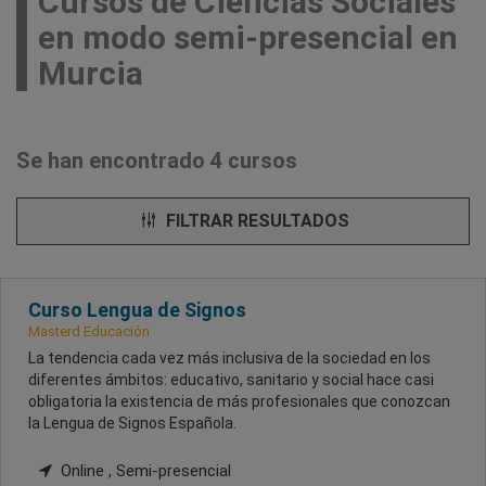
Cursos de Ciencias Sociales
en modo semi-presencial en
Murcia
Se han encontrado 4 cursos
FILTRAR RESULTADOS
Curso Lengua de Signos
Masterd Educación
La tendencia cada vez más inclusiva de la sociedad en los
diferentes ámbitos: educativo, sanitario y social hace casi
obligatoria la existencia de más profesionales que conozcan
la Lengua de Signos Española.
Online , Semi-presencial