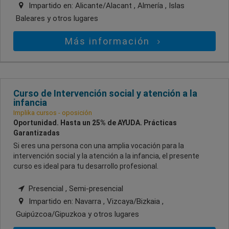
Impartido en:
Alicante/Alacant , Almería , Islas
Baleares
y otros lugares
Más información
Curso de Intervención social y atención a la
infancia
Implika cursos - oposición
Oportunidad. Hasta un 25% de AYUDA. Prácticas
Garantizadas
Si eres una persona con una amplia vocación para la
intervención social y la atención a la infancia, el presente
curso es ideal para tu desarrollo profesional.
Presencial , Semi-presencial
Impartido en:
Navarra , Vizcaya/Bizkaia ,
Guipúzcoa/Gipuzkoa
y otros lugares