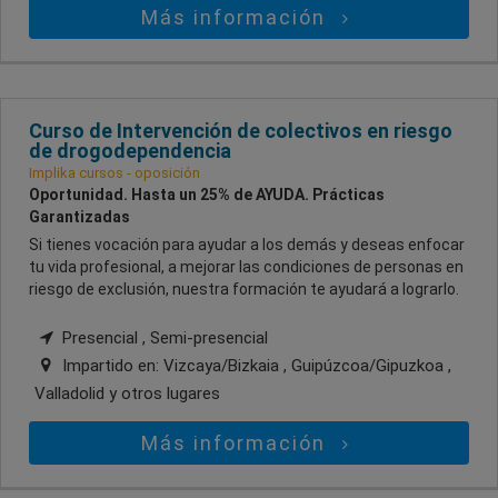
Más información
Curso de Intervención de colectivos en riesgo
de drogodependencia
Implika cursos - oposición
Oportunidad. Hasta un 25% de AYUDA. Prácticas
Garantizadas
Si tienes vocación para ayudar a los demás y deseas enfocar
tu vida profesional, a mejorar las condiciones de personas en
riesgo de exclusión, nuestra formación te ayudará a lograrlo.
Presencial , Semi-presencial
Impartido en:
Vizcaya/Bizkaia , Guipúzcoa/Gipuzkoa ,
Valladolid
y otros lugares
Más información