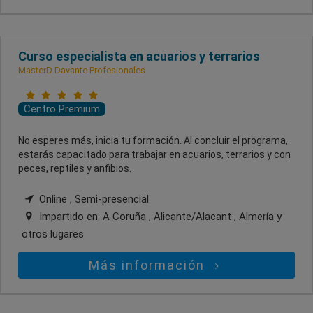
Curso especialista en acuarios y terrarios
MasterD Davante Profesionales
Centro Premium
No esperes más, inicia tu formación. Al concluir el programa,
estarás capacitado para trabajar en acuarios, terrarios y con
peces, reptiles y anfibios.
Online , Semi-presencial
Impartido en:
A Coruña , Alicante/Alacant , Almería
y
otros lugares
Más información