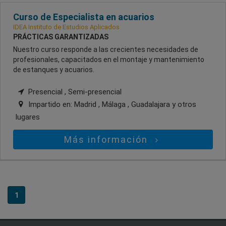
Curso de Especialista en acuarios
IDEA Instituto de Estudios Aplicados
PRÁCTICAS GARANTIZADAS
Nuestro curso responde a las crecientes necesidades de
profesionales, capacitados en el montaje y mantenimiento
de estanques y acuarios.
Presencial , Semi-presencial
Impartido en:
Madrid , Málaga , Guadalajara
y otros
lugares
Más información
1