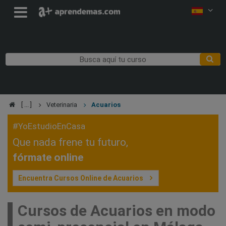
Veterinaria
Acuarios
#YoEstudioEnCasa
Que nada frene tu futuro,
fórmate online
Encuentra Cursos Online de Acuarios
Cursos de Acuarios en modo