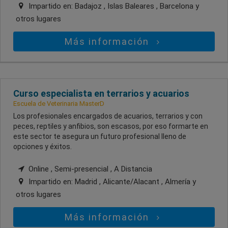
Impartido en:
Badajoz , Islas Baleares , Barcelona
y
otros lugares
Más información
Curso especialista en terrarios y acuarios
Escuela de Veterinaria MasterD
Los profesionales encargados de acuarios, terrarios y con
peces, reptiles y anfibios, son escasos, por eso formarte en
este sector te asegura un futuro profesional lleno de
opciones y éxitos.
Online , Semi-presencial , A Distancia
Impartido en:
Madrid , Alicante/Alacant , Almería
y
otros lugares
Más información