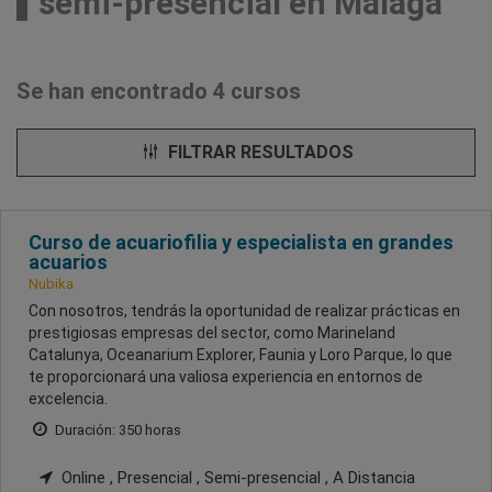
semi-presencial en Málaga
Se han encontrado 4 cursos
FILTRAR RESULTADOS
Curso de acuariofilia y especialista en grandes
acuarios
Nubika
Con nosotros, tendrás la oportunidad de realizar prácticas en
prestigiosas empresas del sector, como Marineland
Catalunya, Oceanarium Explorer, Faunia y Loro Parque, lo que
te proporcionará una valiosa experiencia en entornos de
excelencia.
Duración: 350 horas
Online , Presencial , Semi-presencial , A Distancia