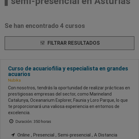
semi-presencial en Asturias
Se han encontrado 4 cursos
FILTRAR RESULTADOS
Curso de acuariofilia y especialista en grandes
acuarios
Nubika
Con nosotros, tendrás la oportunidad de realizar prácticas en
prestigiosas empresas del sector, como Marineland
Catalunya, Oceanarium Explorer, Faunia y Loro Parque, lo que
te proporcionará una valiosa experiencia en entornos de
excelencia.
Duración: 350 horas
Online , Presencial , Semi-presencial , A Distancia