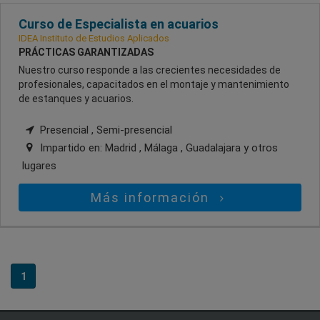
Curso de Especialista en acuarios
IDEA Instituto de Estudios Aplicados
PRÁCTICAS GARANTIZADAS
Nuestro curso responde a las crecientes necesidades de
profesionales, capacitados en el montaje y mantenimiento
de estanques y acuarios.
Presencial , Semi-presencial
Impartido en:
Madrid , Málaga , Guadalajara
y otros
lugares
Más información
1