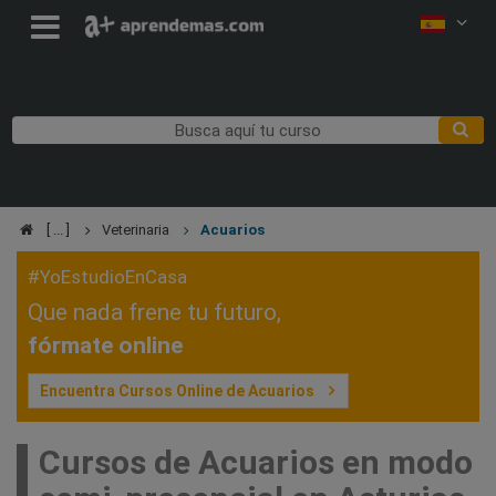
Veterinaria
Acuarios
#YoEstudioEnCasa
Que nada frene tu futuro,
fórmate online
Encuentra Cursos Online de Acuarios
Cursos de Acuarios en modo