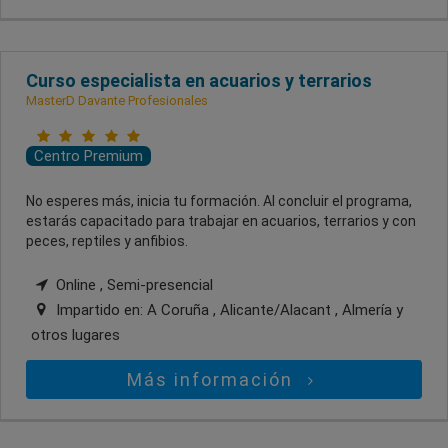
Curso especialista en acuarios y terrarios
MasterD Davante Profesionales
Centro Premium
No esperes más, inicia tu formación. Al concluir el programa,
estarás capacitado para trabajar en acuarios, terrarios y con
peces, reptiles y anfibios.
Online , Semi-presencial
Impartido en:
A Coruña , Alicante/Alacant , Almería
y
otros lugares
Más información