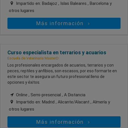
Impartido en:
Badajoz , Islas Baleares , Barcelona
y
otros lugares
Más información
Curso especialista en terrarios y acuarios
Escuela de Veterinaria MasterD
Los profesionales encargados de acuarios, terrarios y con
peces, reptiles y anfibios, son escasos, por eso formarte en
este sector te asegura un futuro profesional lleno de
opciones y éxitos.
Online , Semi-presencial , A Distancia
Impartido en:
Madrid , Alicante/Alacant , Almería
y
otros lugares
Más información