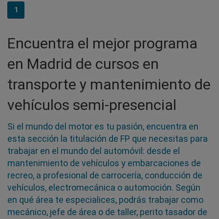
1
Encuentra el mejor programa
en Madrid de cursos en
transporte y mantenimiento de
vehículos semi-presencial
Si el mundo del motor es tu pasión, encuentra en
esta sección la titulación de FP que necesitas para
trabajar en el mundo del automóvil: desde el
mantenimiento de vehículos y embarcaciones de
recreo, a profesional de carrocería, conducción de
vehículos, electromecánica o automoción. Según
en qué área te especialices, podrás trabajar como
mecánico, jefe de área o de taller, perito tasador de