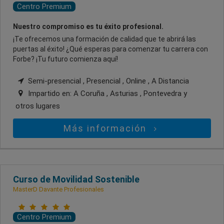
Centro Premium
Nuestro compromiso es tu éxito profesional.
¡Te ofrecemos una formación de calidad que te abrirá las
puertas al éxito! ¿Qué esperas para comenzar tu carrera con
Forbe? ¡Tu futuro comienza aquí!
Semi-presencial , Presencial , Online , A Distancia
Impartido en:
A Coruña , Asturias , Pontevedra
y
otros lugares
Más información
Curso de Movilidad Sostenible
MasterD Davante Profesionales
Centro Premium