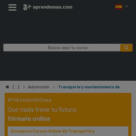
Automoción
Transporte y mantenimiento de
vehículos
#YoEstudioEnCasa
Que nada frene tu futuro,
fórmate online
Encuentra Cursos Online de Transporte y