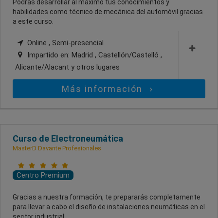
Podrás desarrollar al máximo tus conocimientos y
habilidades como técnico de mecánica del automóvil gracias
a este curso.
Online , Semi-presencial
Impartido en:
Madrid , Castellón/Castelló ,
Alicante/Alacant
y otros lugares
Más información
Curso de Electroneumática
MasterD Davante Profesionales
Centro Premium
Gracias a nuestra formación, te prepararás completamente
para llevar a cabo el diseño de instalaciones neumáticas en el
sector industrial.