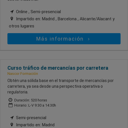
Online , Semi-presencial
Impartido en:
Madrid , Barcelona , Alicante/Alacant
y
otros lugares
Más información
Curso tráfico de mercancías por carretera
Nascor Formación
Obtén una sólida base en el transporte de mercancías por
carretera, ya sea desde una perspectiva operativa o
regulatoria.
Duración: 520 horas
Horario: L-V 9:30 a 14:30h
Semi-presencial
Impartido en:
Madrid