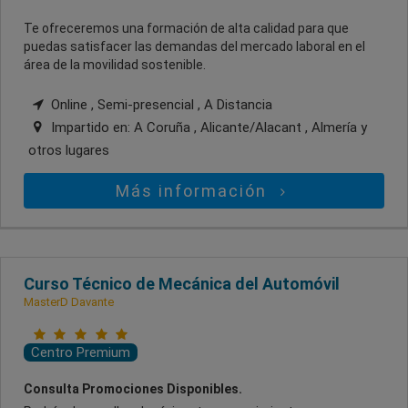
Te ofreceremos una formación de alta calidad para que
puedas satisfacer las demandas del mercado laboral en el
área de la movilidad sostenible.
Online , Semi-presencial , A Distancia
Impartido en:
A Coruña , Alicante/Alacant , Almería
y
otros lugares
Más información
Curso Técnico de Mecánica del Automóvil
MasterD Davante
Centro Premium
Consulta Promociones Disponibles.