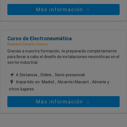
Más información
Curso de Electroneumática
Masterd Davante Cursos
Gracias a nuestra formación, te prepararás completamente
para llevar a cabo el diseño de instalaciones neumáticas en el
sector industrial.
A Distancia , Online , Semi-presencial
Impartido en:
Madrid , Alicante/Alacant , Almería
y
otros lugares
Más información