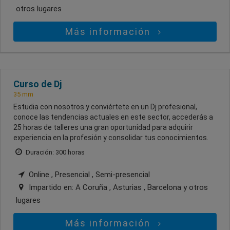
otros lugares
Más información
Curso de Dj
35 mm
Estudia con nosotros y conviértete en un Dj profesional,
conoce las tendencias actuales en este sector, accederás a
25 horas de talleres una gran oportunidad para adquirir
experiencia en la profesión y consolidar tus conocimientos.
Duración: 300 horas
Online , Presencial , Semi-presencial
Impartido en:
A Coruña , Asturias , Barcelona
y otros
lugares
Más información