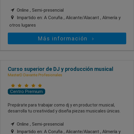
Online , Semi-presencial
Impartido en:
A Coruña , Alicante/Alacant , Almería
y
otros lugares
Más información
Curso superior de DJ y producción musical
MasterD Davante Profesionales
Centro Premium
Prepárate para trabajar como dj y en productor musical,
desarrolla tu creatividad y diseña piezas musicales únicas.
Online , Semi-presencial
Impartido en:
A Coruña , Alicante/Alacant , Almería
y