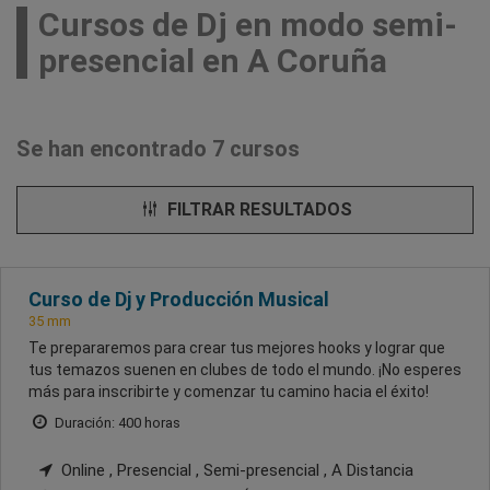
Cursos de Dj en modo semi-
presencial en A Coruña
Se han encontrado 7 cursos
FILTRAR RESULTADOS
Curso de Dj y Producción Musical
35 mm
Te prepararemos para crear tus mejores hooks y lograr que
tus temazos suenen en clubes de todo el mundo. ¡No esperes
más para inscribirte y comenzar tu camino hacia el éxito!
Duración: 400 horas
Online , Presencial , Semi-presencial , A Distancia