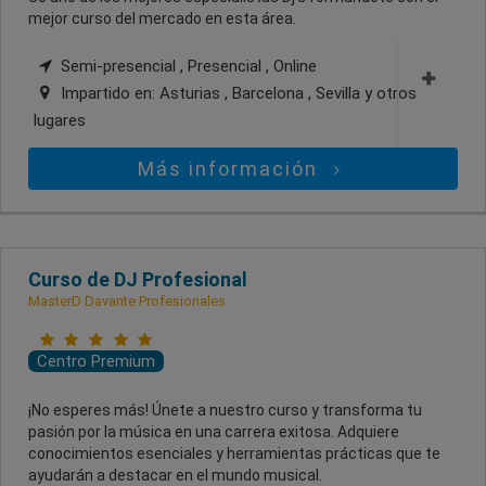
mejor curso del mercado en esta área.
Semi-presencial , Presencial , Online
Impartido en:
Asturias , Barcelona , Sevilla
y otros
lugares
Más información
Curso de DJ Profesional
MasterD Davante Profesionales
Centro Premium
¡No esperes más! Únete a nuestro curso y transforma tu
pasión por la música en una carrera exitosa. Adquiere
conocimientos esenciales y herramientas prácticas que te
ayudarán a destacar en el mundo musical.