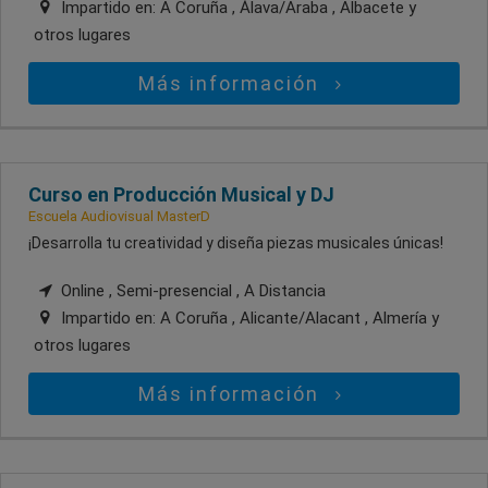
Impartido en:
A Coruña , Álava/Araba , Albacete
y
otros lugares
Más información
Curso en Producción Musical y DJ
Escuela Audiovisual MasterD
¡Desarrolla tu creatividad y diseña piezas musicales únicas!
Online , Semi-presencial , A Distancia
Impartido en:
A Coruña , Alicante/Alacant , Almería
y
otros lugares
Más información