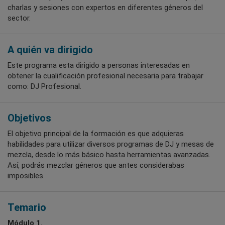
charlas y sesiones con expertos en diferentes géneros del
sector.
A quién va dirigido
Este programa esta dirigido a personas interesadas en
obtener la cualificación profesional necesaria para trabajar
como: DJ Profesional.
Objetivos
El objetivo principal de la formación es que adquieras
habilidades para utilizar diversos programas de DJ y mesas de
mezcla, desde lo más básico hasta herramientas avanzadas.
Así, podrás mezclar géneros que antes considerabas
imposibles.
Temario
Módulo 1.