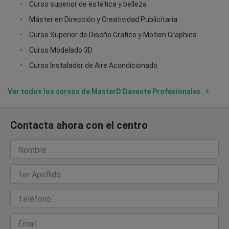
Curso superior de estética y belleza
Máster en Dirección y Creatividad Publicitaria
Curso Superior de Diseño Grafico y Motion Graphics
Curso Modelado 3D
Curso Instalador de Aire Acondicionado
Ver todos los cursos de MasterD Davante Profesionales
Contacta ahora con el centro
Nombre
1er Apellido
Teléfono
Email