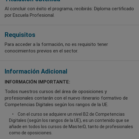
Al concluir con éxito el programa, recibirás: Diploma certificado
por Escuela Profesional.
Requisitos
Para acceder a la formación, no es requisito tener
conocimientos previos en el sector.
Información Adicional
INFORMACIÓN IMPORTANTE:
Todos nuestros cursos del área de oposiciones y
profesionales contarán con el nuevo itinerario formativo de
Competencias Digitales según los rangos de la UE.
Con el curso se adquiere un nivel B2 de Competencias
Digitales (según los rangos de la UE), es un contenido que se
añade en todos los cursos de MasterD, tanto de profesionales
como de oposiciones.