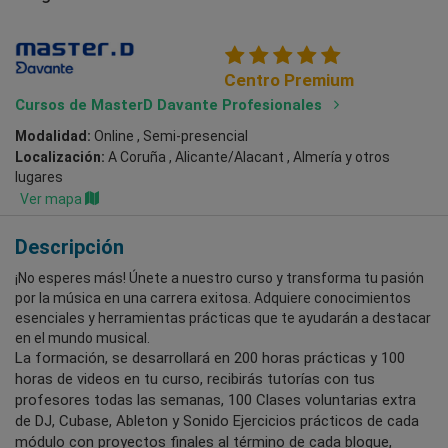
Centro Premium
Cursos de MasterD Davante Profesionales
Modalidad:
Online , Semi-presencial
Localización:
A Coruña , Alicante/Alacant , Almería
y otros
lugares
Ver mapa
Descripción
¡No esperes más! Únete a nuestro curso y transforma tu pasión
por la música en una carrera exitosa. Adquiere conocimientos
esenciales y herramientas prácticas que te ayudarán a destacar
en el mundo musical.
La formación, se desarrollará en 200 horas prácticas y 100
horas de videos en tu curso, recibirás tutorías con tus
profesores todas las semanas, 100 Clases voluntarias extra
de DJ, Cubase, Ableton y Sonido Ejercicios prácticos de cada
módulo con proyectos finales al término de cada bloque,