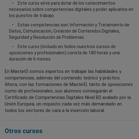
Este curso sirve para dotar de los conocimientos
necesarios sobre competencias digitales y poder aplicarlos en
los puestos de trabajo.
Estas competencias son: Información y Tratamiento de
Datos, Comunicación, Creación de Contenidos Digitales,
Seguridad y Resolución de Problemas.
Este curso (incluido en todos nuestros cursos de
oposiciones y profesionales) consta de 180 horas y una
duración de 6 meses.
En MasterD somos expertos en trabajar las habilidades y
competencias, además del contenido teórico y práctico.
Ahora, con las formaciones de MasterD, tanto de oposiciones
como de profesionales, sus alumnos conseguirán el
Certificado de Competencias Digitales Nivel B2 avalado por la
Unión Europea, un requisito cada vez más demandado en
todos los sectores de cara a la inserción laboral.
Otros cursos