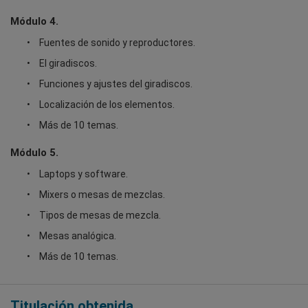
Módulo 4.
Fuentes de sonido y reproductores.
El giradiscos.
Funciones y ajustes del giradiscos.
Localización de los elementos.
Más de 10 temas.
Módulo 5.
Laptops y software.
Mixers o mesas de mezclas.
Tipos de mesas de mezcla.
Mesas analógica.
Más de 10 temas.
Titulación obtenida