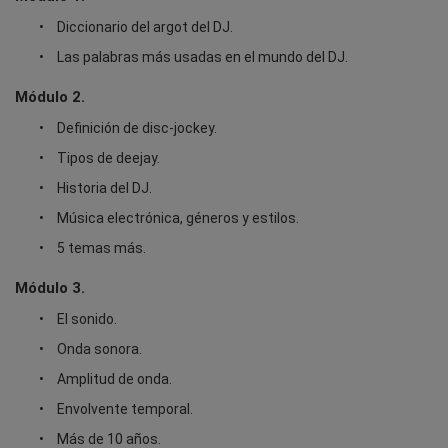
Diccionario del argot del DJ.
Las palabras más usadas en el mundo del DJ.
Módulo 2.
Definición de disc-jockey.
Tipos de deejay.
Historia del DJ.
Música electrónica, géneros y estilos.
5 temas más.
Módulo 3.
El sonido.
Onda sonora.
Amplitud de onda.
Envolvente temporal.
Más de 10 años.