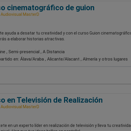
o cinematográfico de guion
 Audiovisual MasterD
 te ayuda a desatar tu creatividad y con el curso Guion cinematográfic
ás a elaborar historias atractivas.
ne , Semi-presencial , A Distancia
artido en:
Álava/Araba , Alicante/Alacant , Almería
y otros lugares
o en Televisión de Realización
 Audiovisual MasterD
ete en un experto líder en realización de televisión y lleva tu creativida