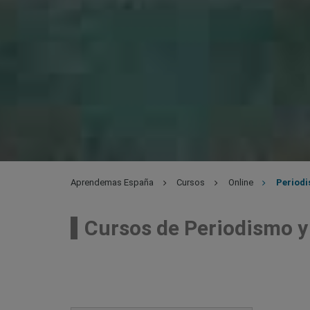
Aprendemas España
Cursos
Online
Period
Cursos de Periodismo 