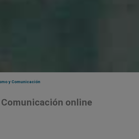
ismo y Comunicación
y Comunicación online