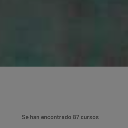
Se han encontrado 87 cursos