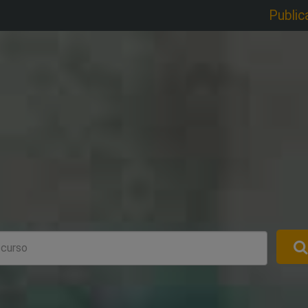
Public