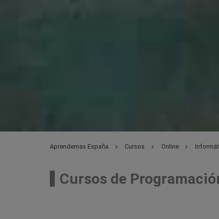
Aprendemas España
Cursos
Online
Informát
Cursos de Programació