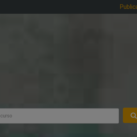
Public