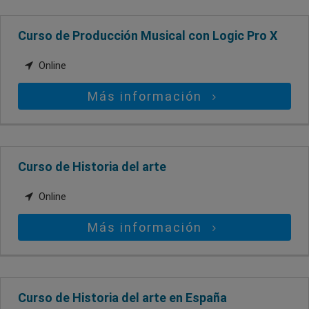
Curso de Producción Musical con Logic Pro X
Online
Más información
Curso de Historia del arte
Online
Más información
Curso de Historia del arte en España