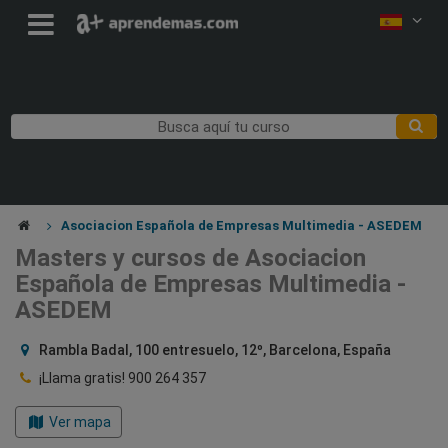
Asociacion Española de Empresas Multimedia - ASEDEM
Masters y cursos de Asociacion
Española de Empresas Multimedia -
ASEDEM
Rambla Badal, 100 entresuelo, 12º, Barcelona, España
¡Llama gratis!
900 264 357
Ver mapa