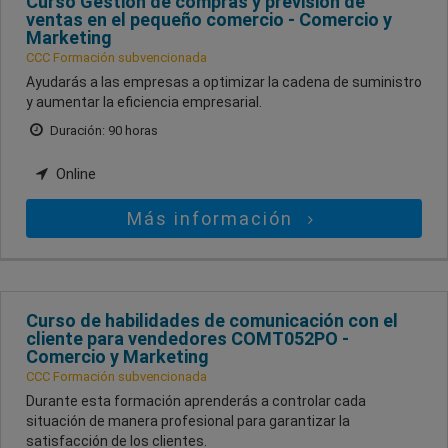
Curso Gestión de compras y previsión de
ventas en el pequeño comercio - Comercio y
Marketing
CCC Formación subvencionada
Ayudarás a las empresas a optimizar la cadena de suministro
y aumentar la eficiencia empresarial.
Duración: 90 horas
Online
Más información
Curso de habilidades de comunicación con el
cliente para vendedores COMT052PO -
Comercio y Marketing
CCC Formación subvencionada
Durante esta formación aprenderás a controlar cada
situación de manera profesional para garantizar la
satisfacción de los clientes.