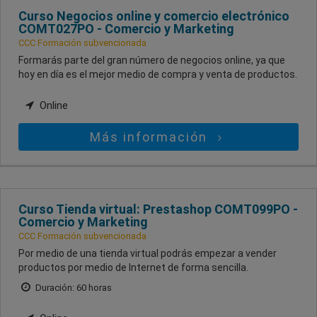
Curso Negocios online y comercio electrónico
COMT027PO - Comercio y Marketing
CCC Formación subvencionada
Formarás parte del gran número de negocios online, ya que
hoy en día es el mejor medio de compra y venta de productos.
Online
Más información
Curso Tienda virtual: Prestashop COMT099PO -
Comercio y Marketing
CCC Formación subvencionada
Por medio de una tienda virtual podrás empezar a vender
productos por medio de Internet de forma sencilla.
Duración: 60 horas