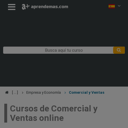
Empresa y Economía
Comercial y Ventas
Cursos de Comercial y
Ventas online