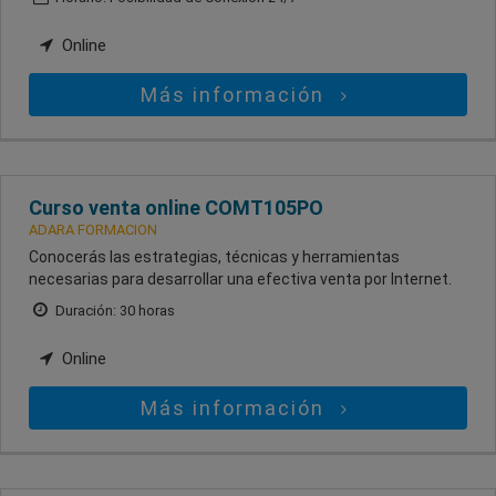
Online
Más información
Curso venta online COMT105PO
ADARA FORMACION
Conocerás las estrategias, técnicas y herramientas
necesarias para desarrollar una efectiva venta por Internet.
Duración: 30 horas
Online
Más información