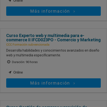
Online
Más información
Curso Experto web y multimedia para e-
commerce II IFCD023PO - Comercio y Marketing
CCC Formación subvencionada
Desarrolla habilidades y conocimientos avanzados en diseño
web y multimedia específicamente.
Duración: 90 horas
Online
Más información