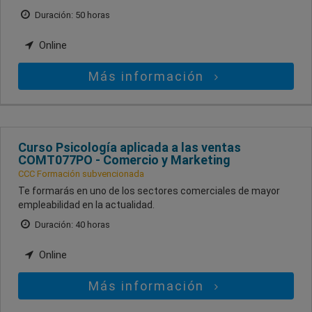
Duración: 50 horas
Online
Más información
Curso Psicología aplicada a las ventas
COMT077PO - Comercio y Marketing
CCC Formación subvencionada
Te formarás en uno de los sectores comerciales de mayor
empleabilidad en la actualidad.
Duración: 40 horas
Online
Más información