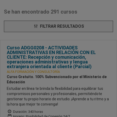
Se han encontrado 291 cursos
FILTRAR RESULTADOS
Curso ADGG0208 - ACTIVIDADES
ADMINISTRATIVAS EN RELACIÓN CON EL
CLIENTE: Recepción y comunicación,
operaciones administrativas y lengua
extranjera orientada al cliente (Parcial)
ALFA FORMACIÓN Y CONSULTORÍA
Curso Gratuito. 100% Subvencionado por el Ministerio de
Educación
Estudiar en línea te brinda la flexibilidad para equilibrar tus
compromisos personales y profesionales, permitiéndote
gestionar tu propio horario de estudio. ¡Aprende a tu ritmo y a
la hora que mejor te convenga!
Duración: 340 horas
Horario: Posibilidad de Conexión 24/7