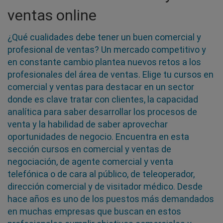
ventas online
¿Qué cualidades debe tener un buen comercial y
profesional de ventas? Un mercado competitivo y
en constante cambio plantea nuevos retos a los
profesionales del área de ventas. Elige tu cursos en
comercial y ventas para destacar en un sector
donde es clave tratar con clientes, la capacidad
analítica para saber desarrollar los procesos de
venta y la habilidad de saber aprovechar
oportunidades de negocio. Encuentra en esta
sección cursos en comercial y ventas de
negociación, de agente comercial y venta
telefónica o de cara al público, de teleoperador,
dirección comercial y de visitador médico. Desde
hace años es uno de los puestos más demandados
en muchas empresas que buscan en estos