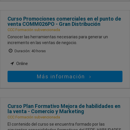
Curso Promociones comerciales en el punto de
venta COMM026PO - Gran Distribución
CCC Formación subvencionada
Conocer las herramientas necesarias para generar un
incremento en las ventas de negocio.
Duración: 40 horas
Online
Más información
Curso Plan Formativo Mejora de habilidades en
la venta - Comercio y Marketing
CCC Formación subvencionada
El contenido del curso se encuentra formado por las
siguientes especialidades formativas del SEPE: HABILIDADES