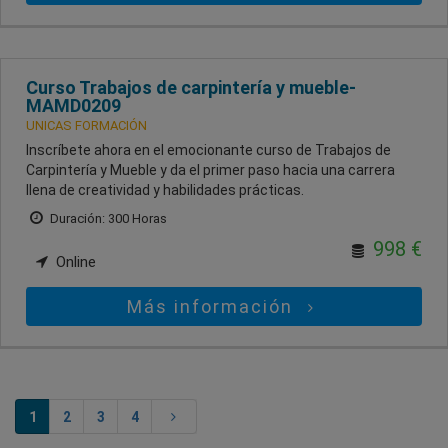
Curso Trabajos de carpintería y mueble-
MAMD0209
UNICAS FORMACIÓN
Inscríbete ahora en el emocionante curso de Trabajos de
Carpintería y Mueble y da el primer paso hacia una carrera
llena de creatividad y habilidades prácticas.
Duración: 300 Horas
998 €
Online
Más información
1
2
3
4