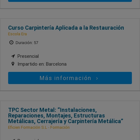
Curso Carpintería Aplicada a la Restauración
Escola Era
Duración: 57
Presencial
Impartido en:
Barcelona
Más información
TPC Sector Metal: “Instalaciones,
Reparaciones, Montajes, Estructuras
Metálicas, Cerrajería y Carpintería Metálica”
Eficien Formación S.L - Formación