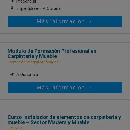
Presencial
Impartido en:
A Coruña
Más información
Modulo de Formación Profesional en
Carpinteria y Mueble
Formación integral profesional
A Distancia
Más información
Curso instalador de elementos de carpintería y
mueble – Sector Madera y Mueble
ERGASIA