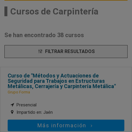
Cursos de Carpintería
Se han encontrado 38 cursos
FILTRAR RESULTADOS
Curso de "Métodos y Actuaciones de
Seguridad para Trabajos en Estructuras
Metálicas, Cerrajería y Carpintería Metálica"
Grupo Forma
Presencial
Impartido en:
Jaén
Más información