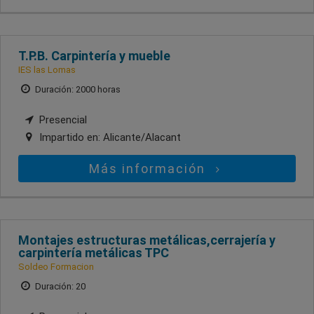
T.P.B. Carpintería y mueble
IES las Lomas
Duración: 2000 horas
Presencial
Impartido en:
Alicante/Alacant
Más información
Montajes estructuras metálicas,cerrajería y
carpintería metálicas TPC
Soldeo Formacion
Duración: 20