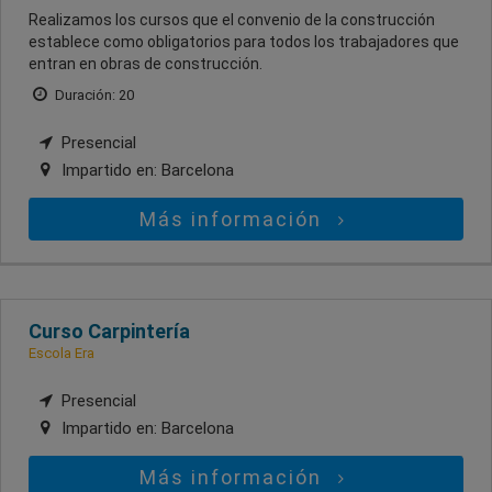
Realizamos los cursos que el convenio de la construcción
establece como obligatorios para todos los trabajadores que
entran en obras de construcción.
Duración: 20
Presencial
Impartido en:
Barcelona
Más información
Curso Carpintería
Escola Era
Presencial
Impartido en:
Barcelona
Más información