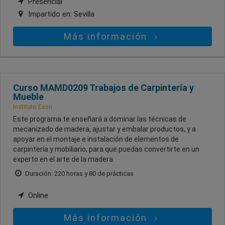
Presencial
Impartido en:
Sevilla
Más información
Curso MAMD0209 Trabajos de Carpintería y
Mueble
Instituto Exon
Este programa te enseñará a dominar las técnicas de
mecanizado de madera, ajustar y embalar productos, y a
apoyar en el montaje e instalación de elementos de
carpintería y mobiliario, para que puedas convertirte en un
experto en el arte de la madera.
Duración: 220 horas y 80 de prácticas
Online
Más información