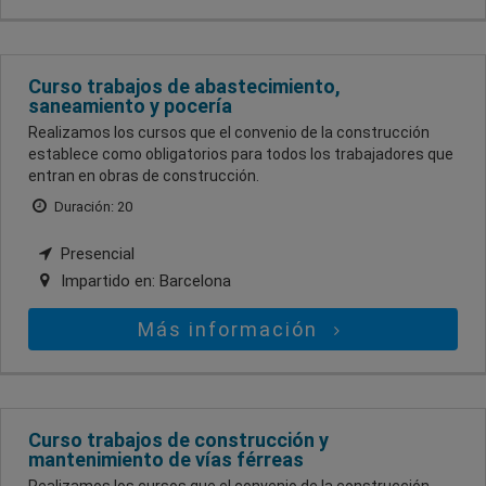
Curso trabajos de abastecimiento,
saneamiento y pocería
Realizamos los cursos que el convenio de la construcción
establece como obligatorios para todos los trabajadores que
entran en obras de construcción.
Duración: 20
Presencial
Impartido en:
Barcelona
Más información
Curso trabajos de construcción y
mantenimiento de vías férreas
Realizamos los cursos que el convenio de la construcción