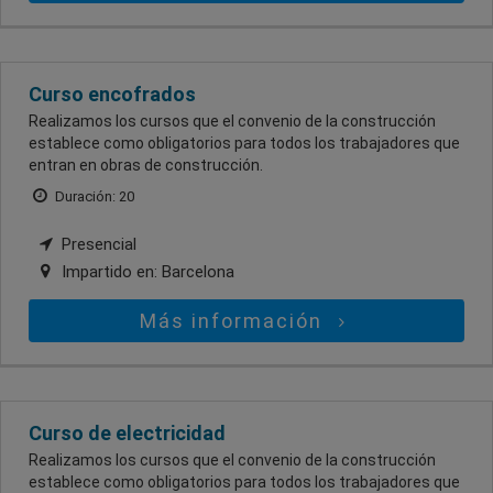
Curso encofrados
Realizamos los cursos que el convenio de la construcción
establece como obligatorios para todos los trabajadores que
entran en obras de construcción.
Duración: 20
Presencial
Impartido en:
Barcelona
Más información
Curso de electricidad
Realizamos los cursos que el convenio de la construcción
establece como obligatorios para todos los trabajadores que