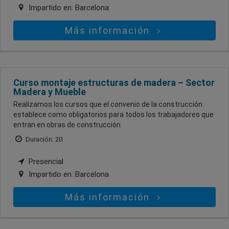
Impartido en:
Barcelona
Más información
Curso montaje estructuras de madera – Sector
Madera y Mueble
Realizamos los cursos que el convenio de la construcción
establece como obligatorios para todos los trabajadores que
entran en obras de construcción.
Duración: 20
Presencial
Impartido en:
Barcelona
Más información