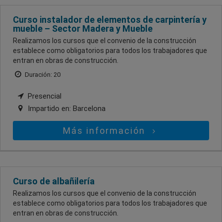
Curso instalador de elementos de carpintería y
mueble – Sector Madera y Mueble
Realizamos los cursos que el convenio de la construcción
establece como obligatorios para todos los trabajadores que
entran en obras de construcción.
Duración: 20
Presencial
Impartido en:
Barcelona
Más información
Curso de albañilería
Realizamos los cursos que el convenio de la construcción
establece como obligatorios para todos los trabajadores que
entran en obras de construcción.