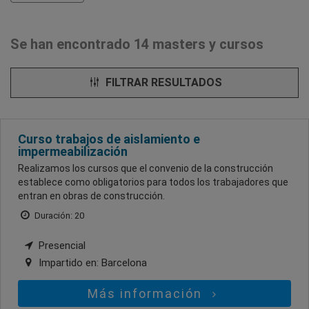
Se han encontrado 14 masters y cursos
FILTRAR RESULTADOS
Curso trabajos de aislamiento e
impermeabilización
Realizamos los cursos que el convenio de la construcción
establece como obligatorios para todos los trabajadores que
entran en obras de construcción.
Duración: 20
Presencial
Impartido en:
Barcelona
Más información