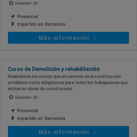
Duración: 20
Presencial
Impartido en:
Barcelona
Más información
Curso de Demolición y rehabilitación
Realizamos los cursos que el convenio de la construcción
establece como obligatorios para todos los trabajadores que
entran en obras de construcción.
Duración: 20
Presencial
Impartido en:
Barcelona
Más información