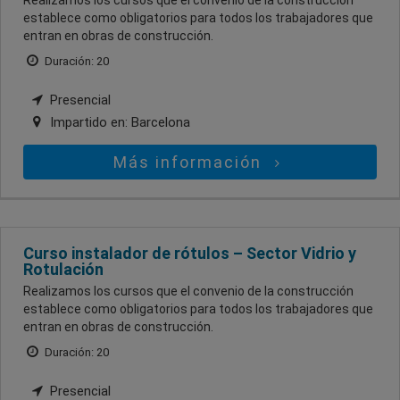
establece como obligatorios para todos los trabajadores que
entran en obras de construcción.
Duración: 20
Presencial
Impartido en:
Barcelona
Más información
Curso instalador de rótulos – Sector Vidrio y
Rotulación
Realizamos los cursos que el convenio de la construcción
establece como obligatorios para todos los trabajadores que
entran en obras de construcción.
Duración: 20
Presencial