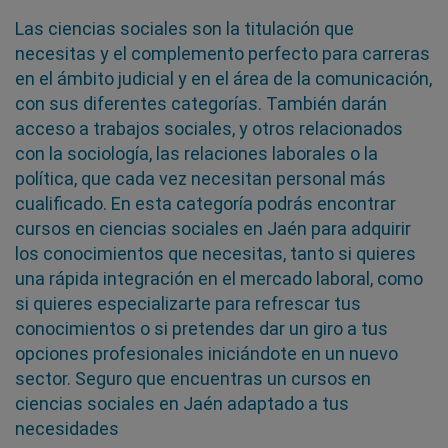
Las ciencias sociales son la titulación que
necesitas y el complemento perfecto para carreras
en el ámbito judicial y en el área de la comunicación,
con sus diferentes categorías. También darán
acceso a trabajos sociales, y otros relacionados
con la sociología, las relaciones laborales o la
política, que cada vez necesitan personal más
cualificado. En esta categoría podrás encontrar
cursos en ciencias sociales en Jaén para adquirir
los conocimientos que necesitas, tanto si quieres
una rápida integración en el mercado laboral, como
si quieres especializarte para refrescar tus
conocimientos o si pretendes dar un giro a tus
opciones profesionales iniciándote en un nuevo
sector. Seguro que encuentras un cursos en
ciencias sociales en Jaén adaptado a tus
necesidades