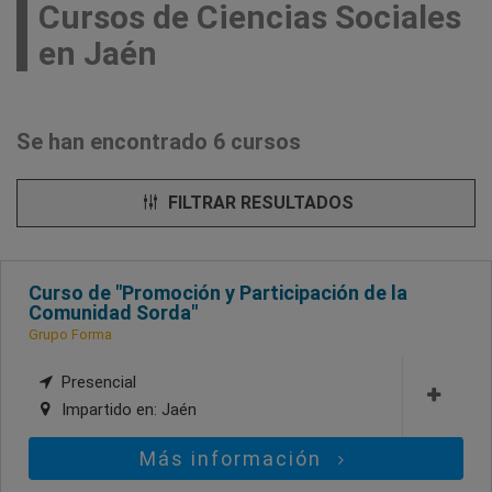
Cursos de Ciencias Sociales
en Jaén
Se han encontrado 6 cursos
FILTRAR RESULTADOS
Curso de "Promoción y Participación de la
Comunidad Sorda"
Grupo Forma
Presencial
Impartido en:
Jaén
Más información