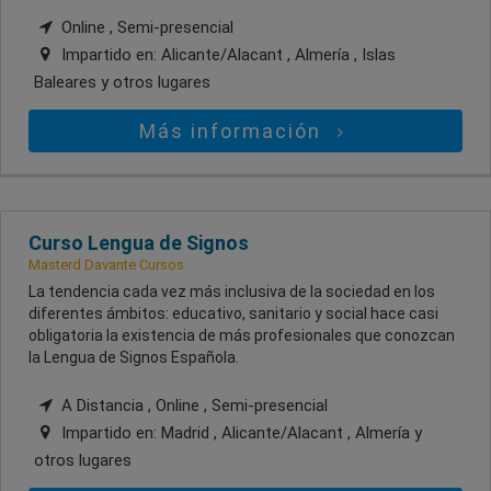
Online , Semi-presencial
Impartido en:
Alicante/Alacant , Almería , Islas
Baleares
y otros lugares
Más información
Curso Lengua de Signos
Masterd Davante Cursos
La tendencia cada vez más inclusiva de la sociedad en los
diferentes ámbitos: educativo, sanitario y social hace casi
obligatoria la existencia de más profesionales que conozcan
la Lengua de Signos Española.
A Distancia , Online , Semi-presencial
Impartido en:
Madrid , Alicante/Alacant , Almería
y
otros lugares