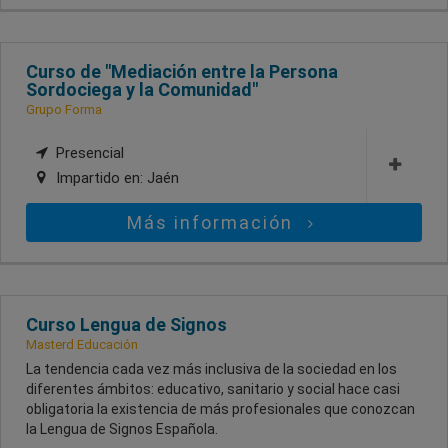
Curso de "Mediación entre la Persona
Sordociega y la Comunidad"
Grupo Forma
Presencial
Impartido en:
Jaén
Más información
Curso Lengua de Signos
Masterd Educación
La tendencia cada vez más inclusiva de la sociedad en los
diferentes ámbitos: educativo, sanitario y social hace casi
obligatoria la existencia de más profesionales que conozcan
la Lengua de Signos Española.