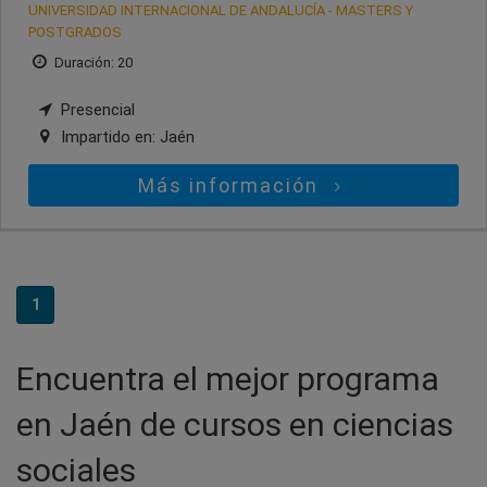
UNIVERSIDAD INTERNACIONAL DE ANDALUCÍA - MASTERS Y
POSTGRADOS
Duración: 20
Presencial
Impartido en:
Jaén
Más información
1
Encuentra el mejor programa
en Jaén de cursos en ciencias
sociales