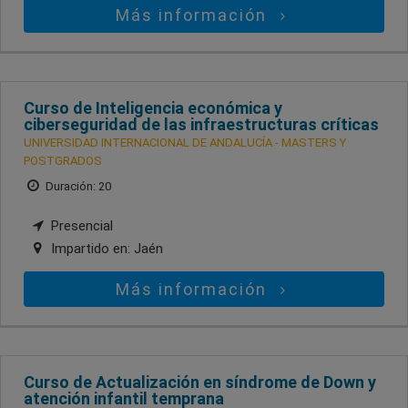
Más información
Curso de Inteligencia económica y
ciberseguridad de las infraestructuras críticas
UNIVERSIDAD INTERNACIONAL DE ANDALUCÍA - MASTERS Y
POSTGRADOS
Duración: 20
Presencial
Impartido en:
Jaén
Más información
Curso de Actualización en síndrome de Down y
atención infantil temprana