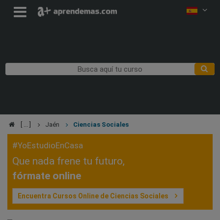
Jaén
Ciencias Sociales
#YoEstudioEnCasa
Que nada frene tu futuro,
fórmate online
Encuentra Cursos Online de Ciencias Sociales