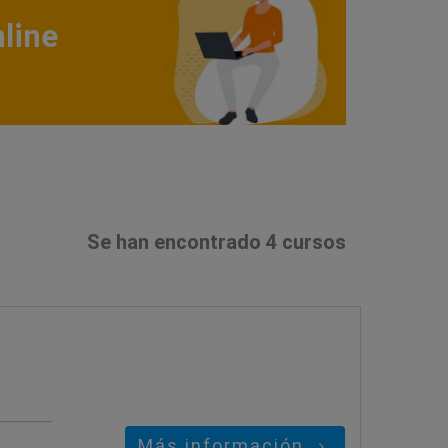
line
Se han encontrado 4 cursos
Más información