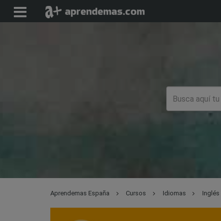
Aprendemas España
Cursos
Idiomas
Inglés