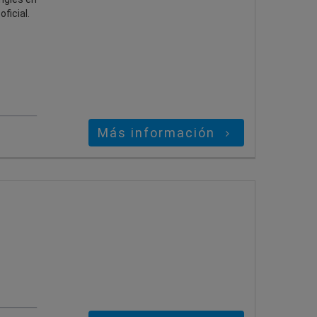
ficial.
Más información