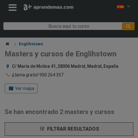
Englihstown
Masters y cursos de Englihstown
C/ María de Molina 41, 28006 Madrid, Madrid, España
¡Llama gratis!
900 264 357
Ver mapa
Se han encontrado 2 masters y cursos
FILTRAR RESULTADOS