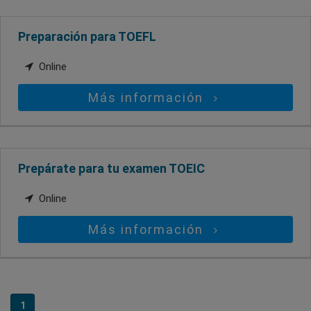
Preparación para TOEFL
Online
Más información
Prepárate para tu examen TOEIC
Online
Más información
1