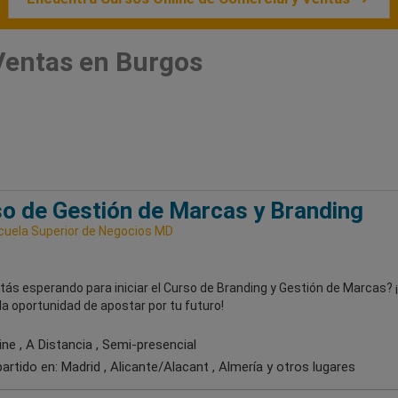
Ventas en Burgos
o de Gestión de Marcas y Branding
uela Superior de Negocios MD
ás esperando para iniciar el Curso de Branding y Gestión de Marcas? 
la oportunidad de apostar por tu futuro!
ne , A Distancia , Semi-presencial
artido en:
Madrid , Alicante/Alacant , Almería
y otros lugares