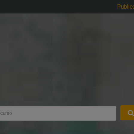
Public