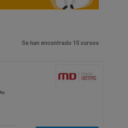
Se han encontrado 15 cursos
¡No