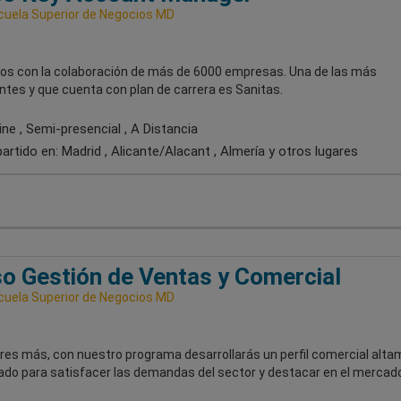
uela Superior de Negocios MD
s con la colaboración de más de 6000 empresas. Una de las más
ntes y que cuenta con plan de carrera es Sanitas.
ne , Semi-presencial , A Distancia
artido en:
Madrid , Alicante/Alacant , Almería
y otros lugares
o Gestión de Ventas y Comercial
uela Superior de Negocios MD
res más, con nuestro programa desarrollarás un perfil comercial alt
ado para satisfacer las demandas del sector y destacar en el mercado