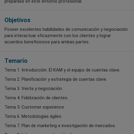
preparase en este entorno profesional.
Objetivos
Poseer excelentes habilidades de comunicación y negociación
para interactuar eficazmente con los clientes y lograr
acuerdos beneficiosos para ambas partes.
Temario
Tema 1. Introducción. El KAM y el equipo de cuentas clave.
Tema 2. Planificación y estrategia de cuentas clave.
Tema 3. Venta y negociación.
Tema 4. Fidelización de clientes.
Tema 5. Customer experience.
Tema 6. Metodologías ágiles.
Tema 7. Plan de marketing e investigación de mercados.