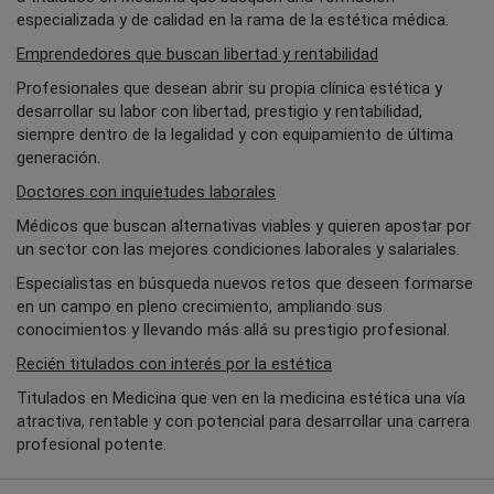
especializada y de calidad en la rama de la estética médica.
Emprendedores que buscan libertad y rentabilidad
Profesionales que desean abrir su propia clínica estética y
desarrollar su labor con libertad, prestigio y rentabilidad,
siempre dentro de la legalidad y con equipamiento de última
generación.
Doctores con inquietudes laborales
Médicos que buscan alternativas viables y quieren apostar por
un sector con las mejores condiciones laborales y salariales.
Especialistas en búsqueda nuevos retos que deseen formarse
en un campo en pleno crecimiento, ampliando sus
conocimientos y llevando más allá su prestigio profesional.
Recién titulados con interés por la estética
Titulados en Medicina que ven en la medicina estética una vía
atractiva, rentable y con potencial para desarrollar una carrera
profesional potente.