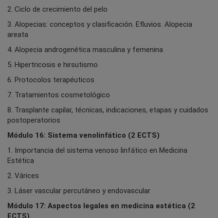
2. Ciclo de crecimiento del pelo
3. Alopecias: conceptos y clasificación. Efluvios. Alopecia
areata
4. Alopecia androgenética masculina y femenina
5. Hipertricosis e hirsutismo
6. Protocolos terapéuticos
7. Tratamientos cosmetológico
8. Trasplante capilar, técnicas, indicaciones, etapas y cuidados
postoperatorios
Módulo 16: Sistema venolinfático (2 ECTS)
1. Importancia del sistema venoso linfático en Medicina
Estética
2. Várices
3. Láser vascular percutáneo y endovascular
Módulo 17: Aspectos legales en medicina estética (2
ECTS)