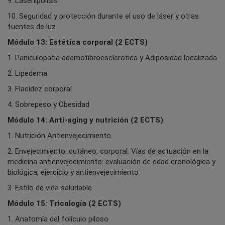
9. Laserlipólisis
10. Seguridad y protección durante el uso de láser y otras
fuentes de luz
Módulo 13: Estética corporal (2 ECTS)
1. Paniculopatia edemofibroesclerotica y Adiposidad localizada
2. Lipedema
3. Flacidez corporal
4. Sobrepeso y Obesidad
Módulo 14: Anti-aging y nutrición (2 ECTS)
1. Nutrición Antienvejecimiento
2. Envejecimiento: cutáneo, corporal. Vías de actuación en la
medicina antienvejecimiento: evaluación de edad cronológica y
biológica, ejercicio y antienvejecimiento
3. Estilo de vida saludable
Módulo 15: Tricología (2 ECTS)
1. Anatomía del folículo piloso