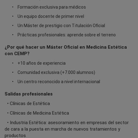
Formación exclusiva para médicos
Un equipo docente de primer nivel
Un Máster de prestigio con Titulación Oficial
Prácticas profesionales: aprende sobre el terreno
¿Por qué hacer un Máster Oficial en Medicina Estética
con CEMP?
+10 años de experiencia
Comunidad exclusiva (+7.000 alumnos)
Un centro reconocido a nivel internacional
Salidas profesionales
• Clínicas de Estética
• Clínicas de Medicina Estética
• Industria Estética: asesoramiento en empresas del sector
de cara a la puesta en marcha de nuevos tratamientos y
productos