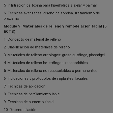
5. Infiltración de toxina para hiperhidrosis axilar y palmar
6. Técnicas avanzadas: diseño de sonrisa, tratamiento de
bruxismo
Módulo 9: Materiales de relleno y remodelación facial (5
ECTS)
1. Concepto de material de relleno
2. Clasificación de materiales de relleno
3. Materiales de relleno autólogos: grasa autóloga, plasmigel
4. Materiales de relleno heterólogos: reabsorbibles
5. Materiales de relleno no reabsorbibles o permanentes
6. Indicaciones y protocolos de implantes faciales
7. Técnicas de aplicación
8. Técnicas de perfilamiento labial
9. Técnicas de aumento facial
10. Rinomodelación