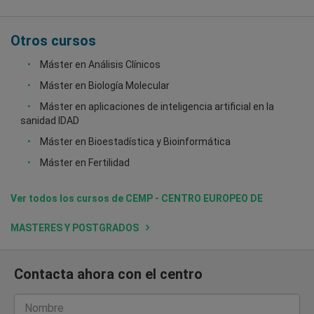
Otros cursos
Máster en Análisis Clínicos
Máster en Biología Molecular
Máster en aplicaciones de inteligencia artificial en la
sanidad IDAD
Máster en Bioestadística y Bioinformática
Máster en Fertilidad
Ver todos los cursos de CEMP - CENTRO EUROPEO DE
MASTERES Y POSTGRADOS
Contacta ahora con el centro
Nombre