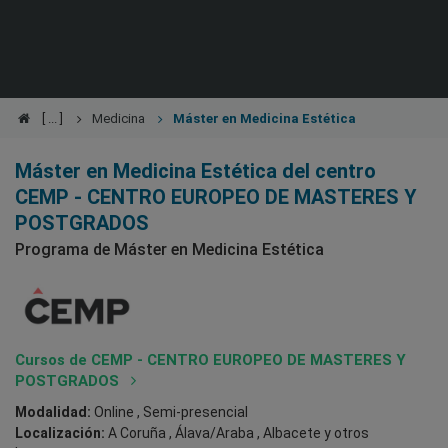
Medicina
Máster en Medicina Estética
Máster en Medicina Estética del centro
CEMP - CENTRO EUROPEO DE MASTERES Y
POSTGRADOS
Programa de Máster en Medicina Estética
Cursos de CEMP - CENTRO EUROPEO DE MASTERES Y
POSTGRADOS
Modalidad:
Online , Semi-presencial
Localización:
A Coruña , Álava/Araba , Albacete
y otros