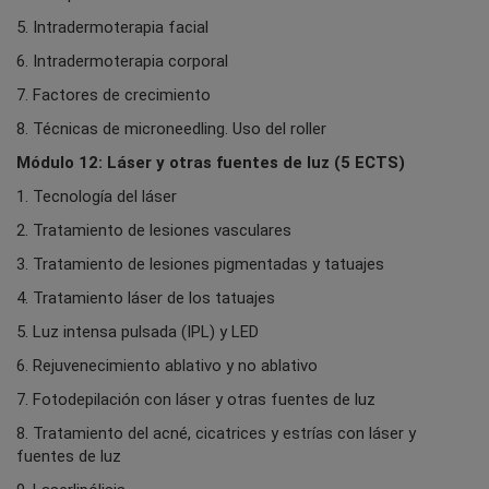
5. Intradermoterapia facial
6. Intradermoterapia corporal
7. Factores de crecimiento
8. Técnicas de microneedling. Uso del roller
Módulo 12: Láser y otras fuentes de luz (5 ECTS)
1. Tecnología del láser
2. Tratamiento de lesiones vasculares
3. Tratamiento de lesiones pigmentadas y tatuajes
4. Tratamiento láser de los tatuajes
5. Luz intensa pulsada (IPL) y LED
6. Rejuvenecimiento ablativo y no ablativo
7. Fotodepilación con láser y otras fuentes de luz
8. Tratamiento del acné, cicatrices y estrías con láser y
fuentes de luz