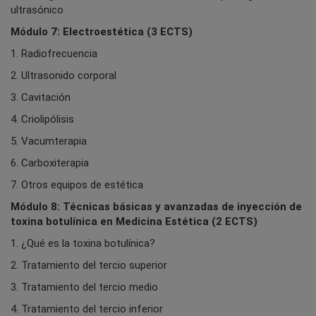
ultrasónico
Módulo 7: Electroestética (3 ECTS)
1. Radiofrecuencia
2. Ultrasonido corporal
3. Cavitación
4. Criolipólisis
5. Vacumterapia
6. Carboxiterapia
7. Otros equipos de estética
Módulo 8: Técnicas básicas y avanzadas de inyección de
toxina botulínica en Medicina Estética (2 ECTS)
1. ¿Qué es la toxina botulínica?
2. Tratamiento del tercio superior
3. Tratamiento del tercio medio
4. Tratamiento del tercio inferior