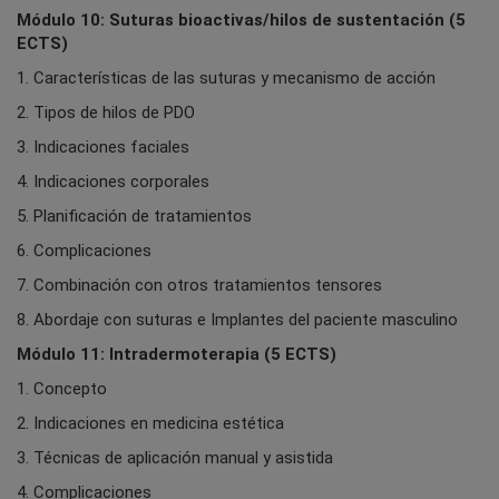
Módulo 10: Suturas bioactivas/hilos de sustentación (5
ECTS)
1. Características de las suturas y mecanismo de acción
2. Tipos de hilos de PDO
3. Indicaciones faciales
4. Indicaciones corporales
5. Planificación de tratamientos
6. Complicaciones
7. Combinación con otros tratamientos tensores
8. Abordaje con suturas e Implantes del paciente masculino
Módulo 11: Intradermoterapia (5 ECTS)
1. Concepto
2. Indicaciones en medicina estética
3. Técnicas de aplicación manual y asistida
4. Complicaciones