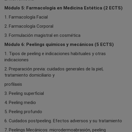
Módulo 5: Farmacología en Medicina Estética (2 ECTS)
1. Farmacología Facial
2. Farmacología Corporal
3. Formulación magistral en cosmética
Módulo 6: Peelings químicos y mecánicos (5 ECTS)
1. Tipos de peeling e indicaciones habituales y otras
indicaciones
2. Preparación previa: cuidados generales de la piel,
tratamiento domiciliario y
profilaxis
3. Peeling superficial
4. Peeling medio
5. Peeling profundo
6. Cuidados postpeeling. Efectos adversos y su tratamiento
7. Peelings Mecánicos: microdermoabrasión, peeling