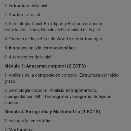
1. Estructura de la piel
2. Anatomía facial
3. Semiología facial: Fototipos y Biotipos cutáneos.
Hidratación, Tono, Flacidez y Elasticidad de la piel
4. Examen de la piel: luz de Wood y dermatoscopio
5. Introducción a la dermocosmética
6. Alteraciones de la piel
Módulo 3: Anatomía corporal (2 ECTS)
1. Análisis de la composición corporal: Estructura del tejido
graso
2. Semiología corporal: Análisis antropométrico,
bioimpedancia. IMC. Termografía y Ecografía de tejidos
blandos
Módulo 4: Fotografía y Morfometría (1 ECTS)
1. Fotografía en Estética
2. Morfometría