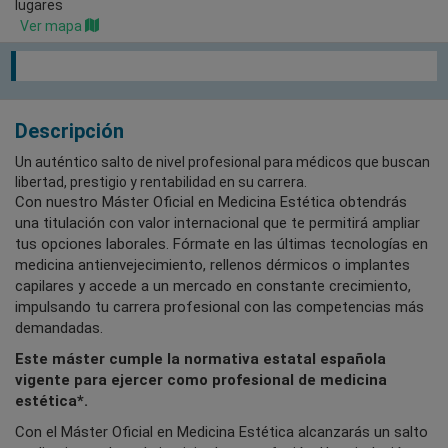
lugares
Ver mapa
Descripción
Un auténtico salto de nivel profesional para médicos que buscan
libertad, prestigio y rentabilidad en su carrera.
Con nuestro Máster Oficial en Medicina Estética obtendrás
una titulación con valor internacional que te permitirá ampliar
tus opciones laborales. Fórmate en las últimas tecnologías en
medicina antienvejecimiento, rellenos dérmicos o implantes
capilares y accede a un mercado en constante crecimiento,
impulsando tu carrera profesional con las competencias más
demandadas.
Este máster cumple la normativa estatal española
vigente para ejercer como profesional de medicina
estética*.
Con el Máster Oficial en Medicina Estética alcanzarás un salto