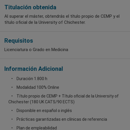
Titulación obtenida
Al superar el máster, obtendrás el título propio de CEMP y el
título oficial de la University of Chichester.
Requisitos
Licenciatura o Grado en Medicina
Información Adicional
Duración 1.800 h
Modalidad 100% Online
Título propio de CEMP + Título oficial de la University of
Chichester (180 UK CATS/90 ECTS)
Disponible en español o inglés
Prácticas garantizadas en clínicas de referencia
Plan de empleabilidad