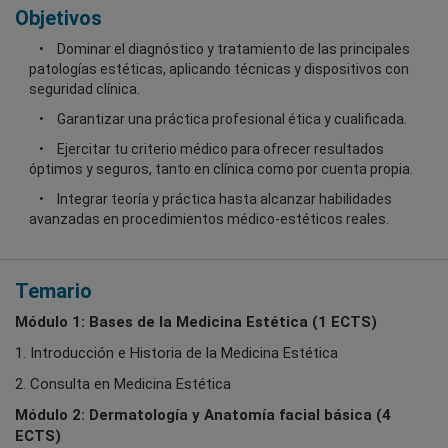
Objetivos
Dominar el diagnóstico y tratamiento de las principales
patologías estéticas, aplicando técnicas y dispositivos con
seguridad clínica.
Garantizar una práctica profesional ética y cualificada.
Ejercitar tu criterio médico para ofrecer resultados
óptimos y seguros, tanto en clínica como por cuenta propia.
Integrar teoría y práctica hasta alcanzar habilidades
avanzadas en procedimientos médico-estéticos reales.
Temario
Módulo 1: Bases de la Medicina Estética (1 ECTS)
1. Introducción e Historia de la Medicina Estética
2. Consulta en Medicina Estética
Módulo 2: Dermatología y Anatomía facial básica (4
ECTS)