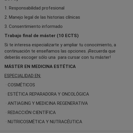
1. Responsabilidad profesional
2. Manejo legal de las historias clínicas
3. Consentimiento informado
Trabajo final de máster (10 ECTS)
Si te interesa especializarte y ampliar tu conocimiento, a
continuación te enseñamos las opciones. ¡Recuerda que
deberás escoger sólo una para cursar con tu máster!
MÁSTER EN MEDICINA ESTÉTICA
ESPECIALIDAD EN:
· COSMÉTICOS
· ESTÉTICA REPARADORA Y ONCOLÓGICA
· ANTIAGING Y MEDICINA REGENERATIVA
· REDACCIÓN CIENTÍFICA
· NUTRICOSMÉTICA Y NUTRACÉUTICA