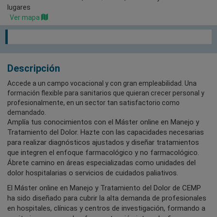
lugares
Ver mapa
Descripción
Accede a un campo vocacional y con gran empleabilidad. Una
formación flexible para sanitarios que quieran crecer personal y
profesionalmente, en un sector tan satisfactorio como
demandado.
Amplía tus conocimientos con el Máster online en Manejo y
Tratamiento del Dolor. Hazte con las capacidades necesarias
para realizar diagnósticos ajustados y diseñar tratamientos
que integren el enfoque farmacológico y no farmacológico.
Ábrete camino en áreas especializadas como unidades del
dolor hospitalarias o servicios de cuidados paliativos.
El Máster online en Manejo y Tratamiento del Dolor de CEMP
ha sido diseñado para cubrir la alta demanda de profesionales
en hospitales, clínicas y centros de investigación, formando a