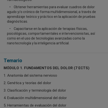
Obtener herramientas para evaluar cuadros de dolor
agudo y/o crónico de forma multidimensional, a través de
aprendizaje teórico y práctico en la aplicación de pruebas
diagnósticas.
Capacitarse en la aplicación de terapias físicas,
psicológicas, comportamentales e intervencionistas, así
como en el uso de tecnologías avanzadas como la
nanotecnología y la inteligencia artificial.
Temario
MÓDULO 1. FUNDAMENTOS DEL DOLOR (7 ECTS)
1. Anatomía del sistema nervioso
2. Genética y teorías del dolor
3. Clasificación y terminología del dolor
4. Evaluación multidimensional del dolor
5. Herramientas de evaluación del dolor