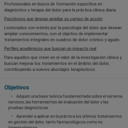
Profesionales en busca de formación específica en
diagnóstico y terapia del dolor para la práctica clínica diaria.
Psicólogos que desean ampliar su campo de acción
Licenciados con interés por la psicología del dolor que desean
ampliar conocimientos, con el objetivo de implementar
tratamientos integrales en cuadros de dolor crónico y agudo.
Perfiles académicos que buscan un impacto real
Para aquellos que creen en el valor de la investigación clínica y
buscan mejorar los tratamientos en el ámbito del dolor,
contribuyendo a nuevos abordajes terapéuticos.
Objetivos
Adquirir una base teórica fundamentada sobre el sistema
nervioso, las herramientas de evaluación del dolor y las
pruebas diagnósticas.
Aprender a aplicar en la práctica los últimos tratamientos
en gestión del dolor, tanto farmacológicos como no
farmacológicos.