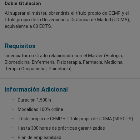
Doble titulación
Al superar el máster, obtendrás el título propio de CEMP y el
título propio de la Universidad a Distancia de Madrid (UDIMA),
equivalente a 60 ECTS.
Requisitos
Licenciatura o Grado relacionado con el Máster (Biología,
Biomedicina, Enfermería, Fisioterapia, Farmacia, Medicina,
Terapia Ocupacional, Psicología).
Información Adicional
Duración 1.500 h
Modalidad 100% online
Título propio de CEMP + Título propio de UDIMA (60 ECTS)
Hasta 300 horas de prácticas garantizadas
Plan de empleabilidad