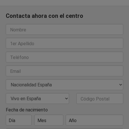
Contacta ahora con el centro
Nombre
1er Apellido
Teléfono
Email
Nacionalidad
País de Residencia
Código Postal
Fecha de nacimiento
Día
Mes
Año