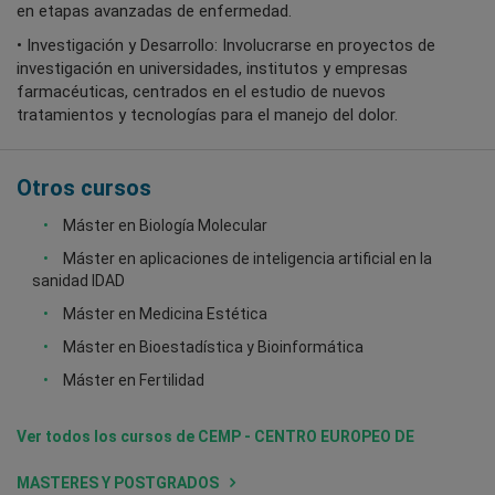
en etapas avanzadas de enfermedad.
• Investigación y Desarrollo: Involucrarse en proyectos de
investigación en universidades, institutos y empresas
farmacéuticas, centrados en el estudio de nuevos
tratamientos y tecnologías para el manejo del dolor.
Otros cursos
Máster en Biología Molecular
Máster en aplicaciones de inteligencia artificial en la
sanidad IDAD
Máster en Medicina Estética
Máster en Bioestadística y Bioinformática
Máster en Fertilidad
Ver todos los cursos de CEMP - CENTRO EUROPEO DE
MASTERES Y POSTGRADOS