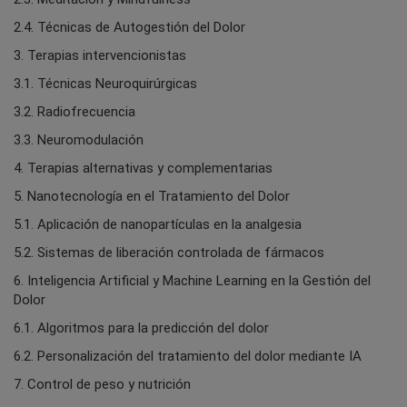
2.4. Técnicas de Autogestión del Dolor
3. Terapias intervencionistas
3.1. Técnicas Neuroquirúrgicas
3.2. Radiofrecuencia
3.3. Neuromodulación
4. Terapias alternativas y complementarias
5. Nanotecnología en el Tratamiento del Dolor
5.1. Aplicación de nanopartículas en la analgesia
5.2. Sistemas de liberación controlada de fármacos
6. Inteligencia Artificial y Machine Learning en la Gestión del
Dolor
6.1. Algoritmos para la predicción del dolor
6.2. Personalización del tratamiento del dolor mediante IA
7. Control de peso y nutrición