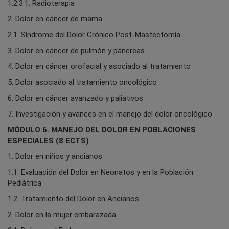
1.2.3.1. Radioterapia
2. Dolor en cáncer de mama
2.1. Síndrome del Dolor Crónico Post-Mastectomía
3. Dolor en cáncer de pulmón y páncreas
4. Dolor en cáncer orofacial y asociado al tratamiento
5. Dolor asociado al tratamiento oncológico
6. Dolor en cáncer avanzado y paliativos
7. Investigación y avances en el manejo del dolor oncológico
MÓDULO 6. MANEJO DEL DOLOR EN POBLACIONES
ESPECIALES (8 ECTS)
1. Dolor en niños y ancianos
1.1. Evaluación del Dolor en Neonatos y en la Población
Pediátrica
1.2. Tratamiento del Dolor en Ancianos
2. Dolor en la mujer embarazada