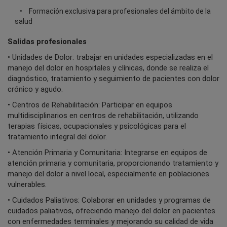
Formación exclusiva para profesionales del ámbito de la
salud
Salidas profesionales
• Unidades de Dolor: trabajar en unidades especializadas en el
manejo del dolor en hospitales y clínicas, donde se realiza el
diagnóstico, tratamiento y seguimiento de pacientes con dolor
crónico y agudo.
• Centros de Rehabilitación: Participar en equipos
multidisciplinarios en centros de rehabilitación, utilizando
terapias físicas, ocupacionales y psicológicas para el
tratamiento integral del dolor.
• Atención Primaria y Comunitaria: Integrarse en equipos de
atención primaria y comunitaria, proporcionando tratamiento y
manejo del dolor a nivel local, especialmente en poblaciones
vulnerables.
• Cuidados Paliativos: Colaborar en unidades y programas de
cuidados paliativos, ofreciendo manejo del dolor en pacientes
con enfermedades terminales y mejorando su calidad de vida