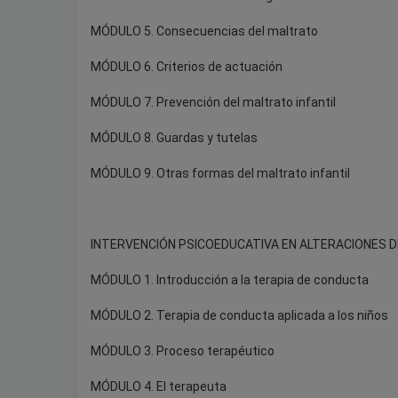
MÓDULO 5. Consecuencias del maltrato
MÓDULO 6. Criterios de actuación
MÓDULO 7. Prevención del maltrato infantil
MÓDULO 8. Guardas y tutelas
MÓDULO 9. Otras formas del maltrato infantil
INTERVENCIÓN PSICOEDUCATIVA EN ALTERACIONES D
MÓDULO 1. Introducción a la terapia de conducta
MÓDULO 2. Terapia de conducta aplicada a los niños
MÓDULO 3. Proceso terapéutico
MÓDULO 4. El terapeuta