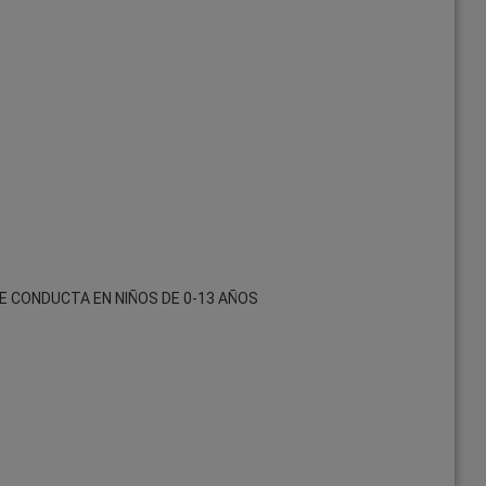
E CONDUCTA EN NIÑOS DE 0-13 AÑOS