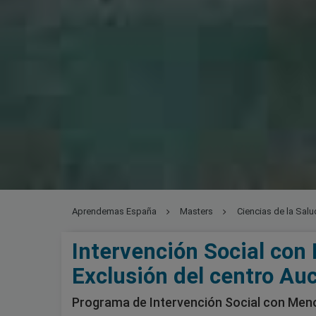
Aprendemas España
Masters
Ciencias de la Salu
Intervención Social con
Exclusión del centro Au
Programa de Intervención Social con Meno