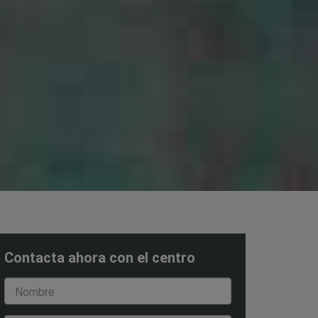
Contacta ahora con el centro
Nombre