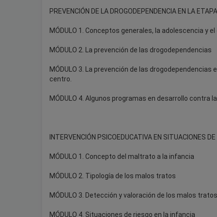
PREVENCIÓN DE LA DROGODEPENDENCIA EN LA ETAPA
MÓDULO 1. Conceptos generales, la adolescencia y e
MÓDULO 2. La prevención de las drogodependencias
MÓDULO 3. La prevención de las drogodependencias en 
centro.
MÓDULO 4. Algunos programas en desarrollo contra la
INTERVENCIÓN PSICOEDUCATIVA EN SITUACIONES DE
MÓDULO 1. Concepto del maltrato a la infancia
MÓDULO 2. Tipología de los malos tratos
MÓDULO 3. Detección y valoración de los malos trato
MÓDULO 4. Situaciones de riesgo en la infancia