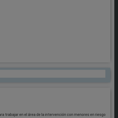
ra trabajar en el área de la intervención con menores en riesgo