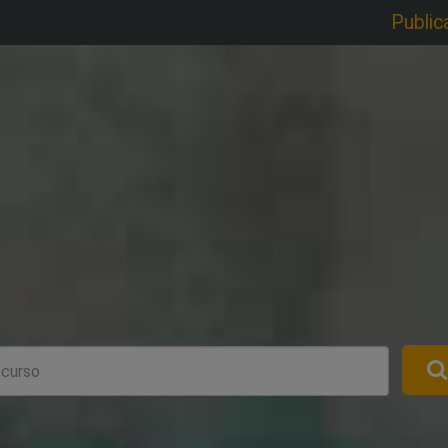
Public