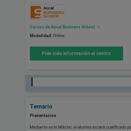
Cursos de Aucal Business School
Modalidad:
Online
Pide más información al centro
Temario
Presentacion
Mediante este Máster, el alumno estará cualificado pa