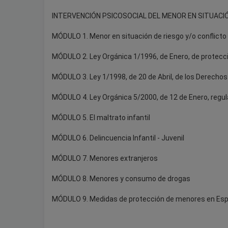
INTERVENCIÓN PSICOSOCIAL DEL MENOR EN SITUACIÓ
MÓDULO 1. Menor en situación de riesgo y/o conflicto
MÓDULO 2. Ley Orgánica 1/1996, de Enero, de protecci
MÓDULO 3. Ley 1/1998, de 20 de Abril, de los Derechos
MÓDULO 4. Ley Orgánica 5/2000, de 12 de Enero, regul
MÓDULO 5. El maltrato infantil
MÓDULO 6. Delincuencia Infantil - Juvenil
MÓDULO 7. Menores extranjeros
MÓDULO 8. Menores y consumo de drogas
MÓDULO 9. Medidas de protección de menores en Es