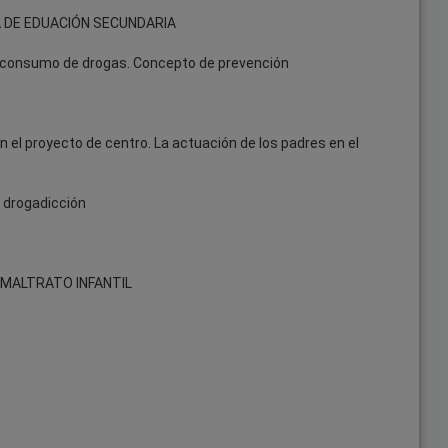
 DE EDUACIÓN SECUNDARIA
l consumo de drogas. Concepto de prevención
el proyecto de centro. La actuación de los padres en el
 drogadicción
 MALTRATO INFANTIL
s