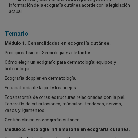
información de la ecografía cutánea acorde con la legislación
actual.
Temario
Módulo 1. Generalidades en ecografía cutánea.
Principios físicos. Semiología y artefactos.
Cómo elegir un ecógrafo para dermatología: equipos y
botonología.
Ecografía doppler en dermatología.
Ecoanatomía de la piel y los anejos.
Ecoanatomía de otras estructuras relacionadas con la piel.
Ecografía de articulaciones, músculos, tendones, nervios,
vasos y ligamentos.
Gestión clínica en ecografía cutánea.
Módulo 2. Patología infl amatoria en ecografía cutánea.