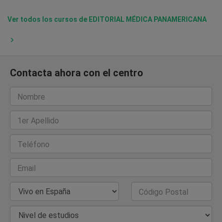
Ver todos los cursos de EDITORIAL MÉDICA PANAMERICANA
Contacta ahora con el centro
Nombre
1er Apellido
Teléfono
Email
País de Residencia
Código Postal
Nivel de estudios