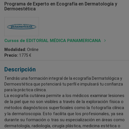
Programa de Experto en Ecografía en Dermatología y
Dermoestética
Cursos de EDITORIAL MÉDICA PANAMERICANA
Modalidad:
Online
Precio:
1775 €
Descripción
Tendrás una formación integral de la ecografía Dermatológica y
Dermoestética que potenciará tu perfil e impulsará tu confianza
para la práctica clínica.
La ecografía cutánea permite a los médicos examinar lesiones
de la piel que no son visibles a través de la exploración física o
métodos diagnósticos superficiales como la fotografía clínica
y la dermatoscopia. Esto facilita que los profesionales, ya sea
durante su formación o tras su especialización en áreas como
dermatología, radiología, cirugía plástica, medicina estética o