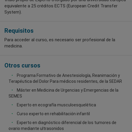
equivalente a 25 créditos ECTS (European Credit Transfer
System).
Requisitos
Para acceder al curso, es necesario ser profesional de la
medicina.
Otros cursos
Programa Formativo de Anestesiología, Reanimación y
Terapéutica del Dolor Para médicos residentes, de la SEDAR
Máster en Medicina de Urgencias y Emergencias de la
SEMES
Experto en ecografía musculoesquelética
Curso experto en rehabilitación infantil
Experto en diagnóstico diferencial de los tumores de
ovario mediante ultrasonidos