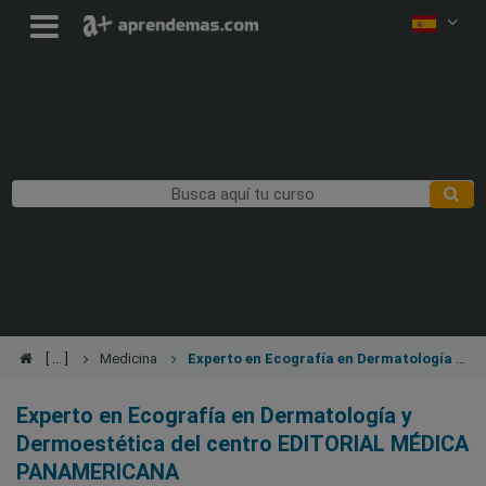
Medicina
Experto en Ecografía en Dermatología y
Dermoestética
Experto en Ecografía en Dermatología y
Dermoestética del centro EDITORIAL MÉDICA
PANAMERICANA