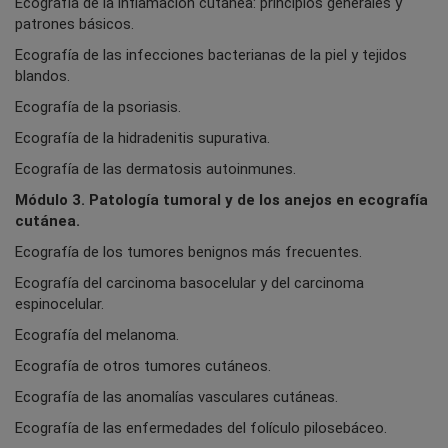
Ecografía de la inflamación cutánea: principios generales y
patrones básicos.
Ecografía de las infecciones bacterianas de la piel y tejidos
blandos.
Ecografía de la psoriasis.
Ecografía de la hidradenitis supurativa.
Ecografía de las dermatosis autoinmunes.
Módulo 3. Patología tumoral y de los anejos en ecografía
cutánea.
Ecografía de los tumores benignos más frecuentes.
Ecografía del carcinoma basocelular y del carcinoma
espinocelular.
Ecografía del melanoma.
Ecografía de otros tumores cutáneos.
Ecografía de las anomalías vasculares cutáneas.
Ecografía de las enfermedades del folículo pilosebáceo.