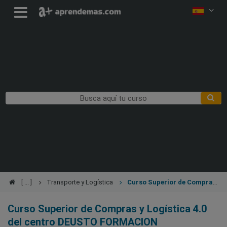
Transporte y Logística
Curso Superior de Compras
y Logística 4.0
Curso Superior de Compras y Logística 4.0
del centro DEUSTO FORMACION