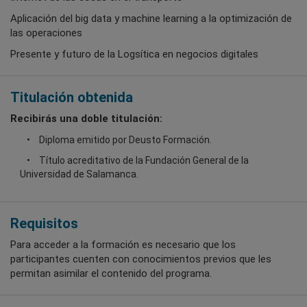
Aplicación del big data y machine learning a la optimización de
las operaciones
Presente y futuro de la Logsítica en negocios digitales
Titulación obtenida
Recibirás una doble titulación:
Diploma emitido por Deusto Formación.
Título acreditativo de la Fundación General de la
Universidad de Salamanca.
Requisitos
Para acceder a la formación es necesario que los
participantes cuenten con conocimientos previos que les
permitan asimilar el contenido del programa.