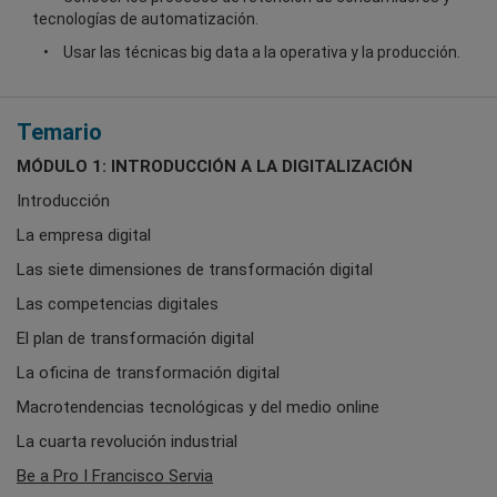
tecnologías de automatización.
Usar las técnicas big data a la operativa y la producción.
Temario
MÓDULO 1: INTRODUCCIÓN A LA DIGITALIZACIÓN
Introducción
La empresa digital
Las siete dimensiones de transformación digital
Las competencias digitales
El plan de transformación digital
La oficina de transformación digital
Macrotendencias tecnológicas y del medio online
La cuarta revolución industrial
Be a Pro I Francisco Servia