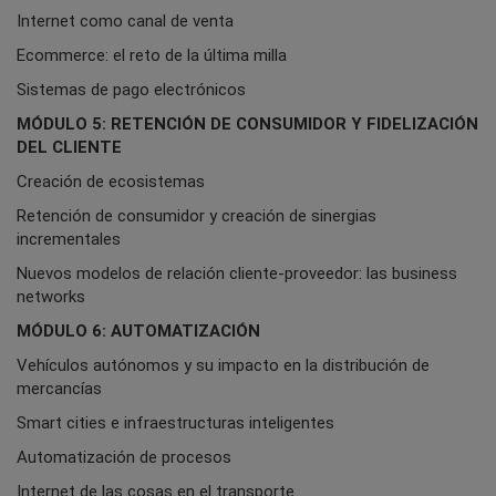
Internet como canal de venta
Ecommerce: el reto de la última milla
Sistemas de pago electrónicos
MÓDULO 5: RETENCIÓN DE CONSUMIDOR Y FIDELIZACIÓN
DEL CLIENTE
Creación de ecosistemas
Retención de consumidor y creación de sinergias
incrementales
Nuevos modelos de relación cliente-proveedor: las business
networks
MÓDULO 6: AUTOMATIZACIÓN
Vehículos autónomos y su impacto en la distribución de
mercancías
Smart cities e infraestructuras inteligentes
Automatización de procesos
Internet de las cosas en el transporte