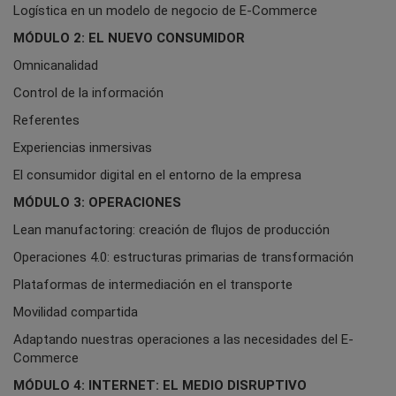
Logística en un modelo de negocio de E-Commerce
MÓDULO 2: EL NUEVO CONSUMIDOR
Omnicanalidad
Control de la información
Referentes
Experiencias inmersivas
El consumidor digital en el entorno de la empresa
MÓDULO 3: OPERACIONES
Lean manufactoring: creación de flujos de producción
Operaciones 4.0: estructuras primarias de transformación
Plataformas de intermediación en el transporte
Movilidad compartida
Adaptando nuestras operaciones a las necesidades del E-
Commerce
MÓDULO 4: INTERNET: EL MEDIO DISRUPTIVO