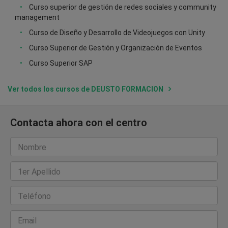
Curso superior de gestión de redes sociales y community
management
Curso de Diseño y Desarrollo de Videojuegos con Unity
Curso Superior de Gestión y Organización de Eventos
Curso Superior SAP
Ver todos los cursos de DEUSTO FORMACION
Contacta ahora con el centro
Nombre
1er Apellido
Teléfono
Email