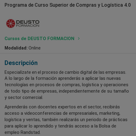
Programa de Curso Superior de Compras y Logística 4.0
Cursos de DEUSTO FORMACION
Modalidad:
Online
Descripción
Especialízate en el proceso de cambio digital de las empresas.
A lo largo de la formación aprenderás a aplicar las nuevas
tecnologías en procesos de compras, logística y operaciones
de todo tipo de empresas, independientemente de su tamaño
y sector comercial.
Aprenderás con docentes expertos en el sector, recibirás
acceso a videoconferencias de empresariales, marketing,
logística y ventas, también realizarás un periodo de prácticas
para aplicar lo aprendido y tendrás acceso a la Bolsa de
empleo Randstad.