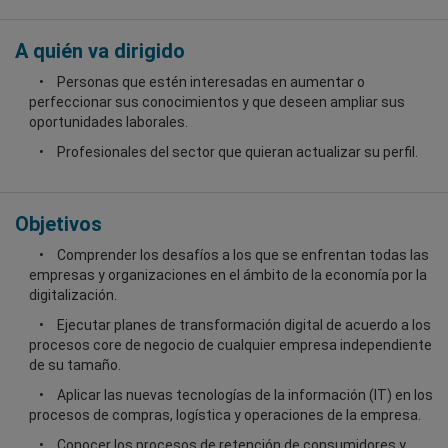
A quién va dirigido
Personas que estén interesadas en aumentar o
perfeccionar sus conocimientos y que deseen ampliar sus
oportunidades laborales.
Profesionales del sector que quieran actualizar su perfil.
Objetivos
Comprender los desafíos a los que se enfrentan todas las
empresas y organizaciones en el ámbito de la economía por la
digitalización.
Ejecutar planes de transformación digital de acuerdo a los
procesos core de negocio de cualquier empresa independiente
de su tamaño.
Aplicar las nuevas tecnologías de la información (IT) en los
procesos de compras, logística y operaciones de la empresa.
Conocer los procesos de retención de consumidores y