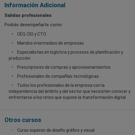
Información Adicional
Salidas profesionales
Podrás desempeñarte como:
CEO, CIO y CTO
Mandos intermedios de empresas
Especialistas en logística y procesos de planificación y
producción
Prescriptores de compras y aprovisionamientos
Profesionales de compañías tecnológicas
Todos los profesionales de la empresa con la
independencia del ámbito y del sector que necesiten conocer y
enfrentarse a los retos que supone la transformación digital
Otros cursos
Curso superior de diseño gráfico y visual