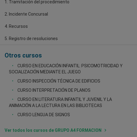
1. Tramitación del procedimiento
2. Incidente Concursal
4. Recursos
5. Registro de resoluciones
Otros cursos
CURSO EN EDUCACIÓN INFANTIL: PSICOMOTRICIDAD Y
SOCIALIZACIÓN MEDIANTE EL JUEGO
CURSO INSPECCIÓN TÉCNICA DE EDIFICIOS
CURSO INTERPRETACIÓN DE PLANOS
CURSO EN LITERATURA INFANTIL Y JUVENIL Y LA
ANIMACIÓN A LA LECTURA EN LAS BIBLIOTECAS
CURSO LENGUA DE SIGNOS
Ver todos los cursos de GRUPO A4 FORMACION