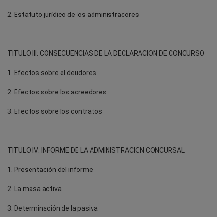
2. Estatuto jurídico de los administradores
TITULO III: CONSECUENCIAS DE LA DECLARACION DE CONCURSO
1. Efectos sobre el deudores
2. Efectos sobre los acreedores
3. Efectos sobre los contratos
TITULO IV: INFORME DE LA ADMINISTRACION CONCURSAL
1. Presentación del informe
2. La masa activa
3. Determinación de la pasiva