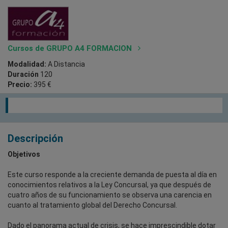
Cursos de GRUPO A4 FORMACION
Modalidad:
A Distancia
Duración
120
Precio:
395 €
Descripción
Objetivos
Este curso responde a la creciente demanda de puesta al día en
conocimientos relativos a la Ley Concursal, ya que después de
cuatro años de su funcionamiento se observa una carencia en
cuanto al tratamiento global del Derecho Concursal.
Dado el panorama actual de crisis, se hace imprescindible dotar