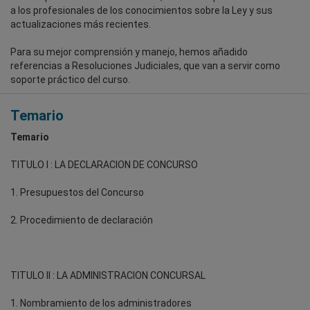
a los profesionales de los conocimientos sobre la Ley y sus
actualizaciones más recientes.
Para su mejor comprensión y manejo, hemos añadido
referencias a Resoluciones Judiciales, que van a servir como
soporte práctico del curso.
Temario
Temario
TITULO I : LA DECLARACION DE CONCURSO
1. Presupuestos del Concurso
2. Procedimiento de declaración
TITULO II : LA ADMINISTRACION CONCURSAL
1. Nombramiento de los administradores