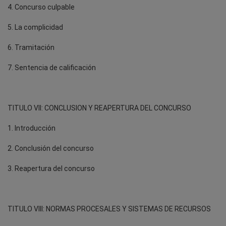
4. Concurso culpable
5. La complicidad
6. Tramitación
7. Sentencia de calificación
TITULO VII: CONCLUSION Y REAPERTURA DEL CONCURSO
1. Introducción
2. Conclusión del concurso
3. Reapertura del concurso
TITULO VIII: NORMAS PROCESALES Y SISTEMAS DE RECURSOS