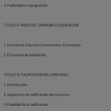
4. Publicidad e impugnación
TITULO V: FASES DEL CONVENIO O LIQUIDACION
1. El Instituto Solutorio Conservativo: El convenio
2. El proceso de liquidación
TITULO VI: CALIFICACION DEL CONCURSO
1. Introducción
2. Supuestos de calificación del concurso
3. Finalidad de la calificación