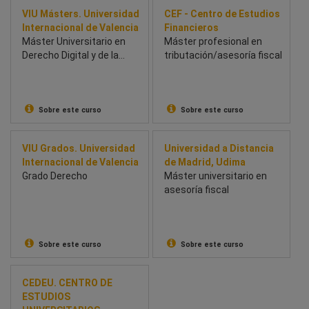
VIU Másters. Universidad
CEF - Centro de Estudios
Internacional de Valencia
Financieros
Máster Universitario en
Máster profesional en
Derecho Digital y de la
tributación/asesoría fiscal
Ciberseguridad
Sobre este curso
Sobre este curso
VIU Grados. Universidad
Universidad a Distancia
Internacional de Valencia
de Madrid, Udima
Grado Derecho
Máster universitario en
asesoría fiscal
Sobre este curso
Sobre este curso
CEDEU. CENTRO DE
ESTUDIOS