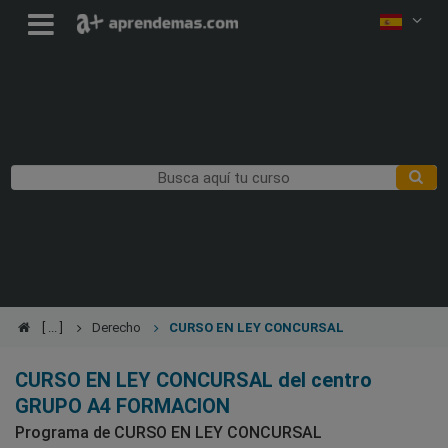
Derecho
CURSO EN LEY CONCURSAL
CURSO EN LEY CONCURSAL del centro
GRUPO A4 FORMACION
Programa de CURSO EN LEY CONCURSAL