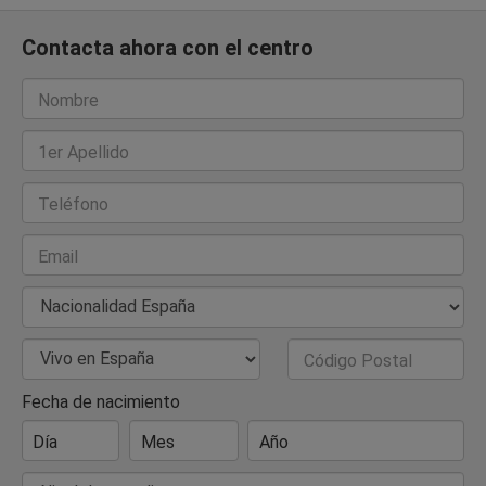
Contacta ahora con el centro
Nombre
1er Apellido
Teléfono
Email
Nacionalidad
País de Residencia
Código Postal
Fecha de nacimiento
Día
Mes
Año