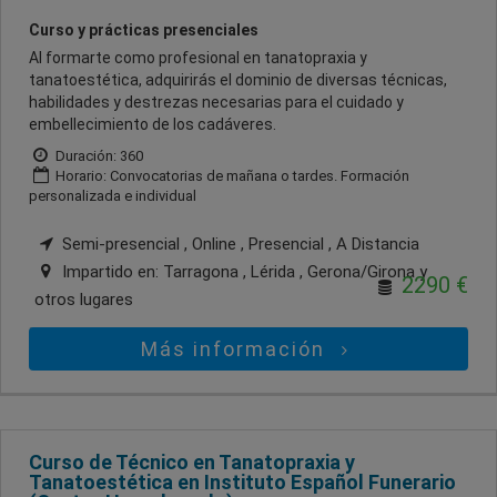
Curso y prácticas presenciales
Al formarte como profesional en tanatopraxia y
tanatoestética, adquirirás el dominio de diversas técnicas,
habilidades y destrezas necesarias para el cuidado y
embellecimiento de los cadáveres.
Duración: 360
Horario: Convocatorias de mañana o tardes. Formación
personalizada e individual
Semi-presencial , Online , Presencial , A Distancia
Impartido en:
Tarragona , Lérida , Gerona/Girona
y
2290 €
otros lugares
Más información
Curso de Técnico en Tanatopraxia y
Tanatoestética en Instituto Español Funerario