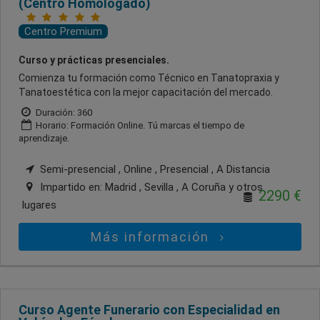
(Centro Homologado)
Centro Premium
Curso y prácticas presenciales.
Comienza tu formación como Técnico en Tanatopraxia y
Tanatoestética con la mejor capacitación del mercado.
Duración: 360
Horario: Formación Online. Tú marcas el tiempo de
aprendizaje.
Semi-presencial , Online , Presencial , A Distancia
Impartido en:
Madrid , Sevilla , A Coruña
y otros
2290 €
lugares
Más información
Curso Agente Funerario con Especialidad en