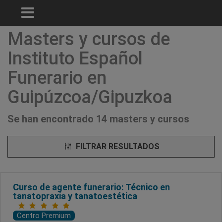
Masters y cursos de
Instituto Español
Funerario en
Guipúzcoa/Gipuzkoa
Se han encontrado 14 masters y cursos
FILTRAR RESULTADOS
Curso de agente funerario: Técnico en
tanatopraxia y tanatoestética
Centro Premium