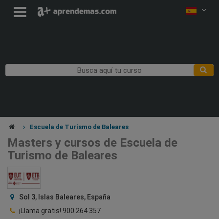
Escuela de Turismo de Baleares
Masters y cursos de Escuela de
Turismo de Baleares
Sol 3, Islas Baleares, España
¡Llama gratis!
900 264 357