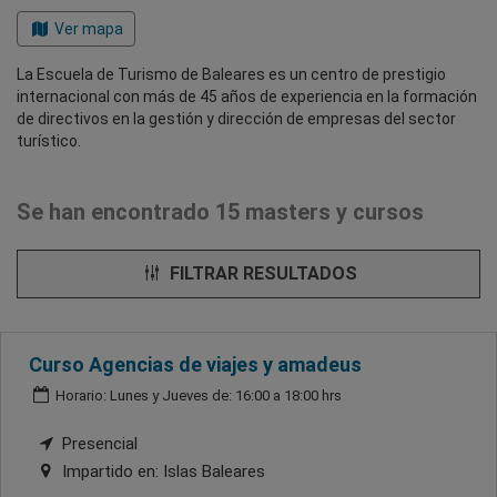
Ver mapa
La Escuela de Turismo de Baleares es un centro de prestigio
internacional con más de 45 años de experiencia en la formación
de directivos en la gestión y dirección de empresas del sector
turístico.
Se han encontrado 15 masters y cursos
FILTRAR RESULTADOS
Curso Agencias de viajes y amadeus
Horario: Lunes y Jueves de: 16:00 a 18:00 hrs
Presencial
Impartido en:
Islas Baleares