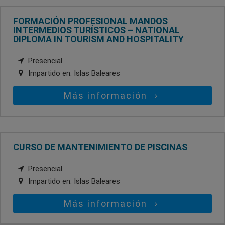
FORMACIÓN PROFESIONAL MANDOS
INTERMEDIOS TURÍSTICOS – NATIONAL
DIPLOMA IN TOURISM AND HOSPITALITY
Presencial
Impartido en:
Islas Baleares
Más información
CURSO DE MANTENIMIENTO DE PISCINAS
Presencial
Impartido en:
Islas Baleares
Más información