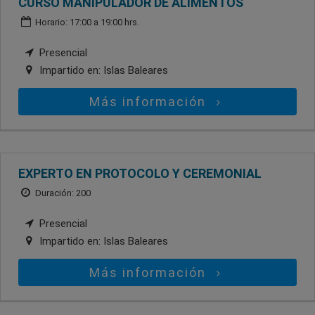
CURSO MANIPULADOR DE ALIMENTOS
Horario: 17:00 a 19:00 hrs.
Presencial
Impartido en:
Islas Baleares
Más información
EXPERTO EN PROTOCOLO Y CEREMONIAL
Duración: 200
Presencial
Impartido en:
Islas Baleares
Más información