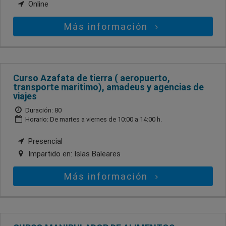
Online
Más información
Curso Azafata de tierra ( aeropuerto,
transporte maritimo), amadeus y agencias de
viajes
Duración: 80
Horario: De martes a viernes de 10:00 a 14:00 h.
Presencial
Impartido en:
Islas Baleares
Más información