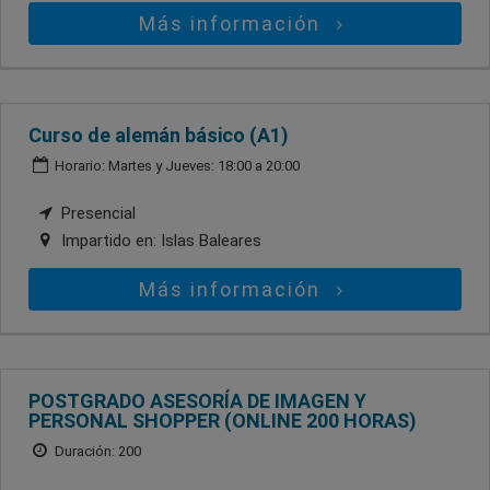
Más información
Curso de alemán básico (A1)
Horario: Martes y Jueves: 18:00 a 20:00
Presencial
Impartido en:
Islas Baleares
Más información
POSTGRADO ASESORÍA DE IMAGEN Y
PERSONAL SHOPPER (ONLINE 200 HORAS)
Duración: 200