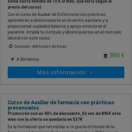
suma cuota mínima de 10 € al mes, que varía según el
precio del curso)
Con el curso de Auxiliar de Enfermería con prácticas
aprenderás a desenvolverte en el centro sanitario y a
proporcionar cuidados básicos y apoyo emocional al
paciente. Amplía tu currículo y ábrete puertas en el mercado
laboral con este curso.
Duración: 450 horas+ 60 horas
895 €
A Distancia
Más información
Curso de Auxiliar de farmacia con prácticas
presenciales
Promoción con un 40% de descuento, En vez de 895€ este
mes con la oferta se quedaría en 537€
Es la formación que necesitas si te gusta el mundo de la