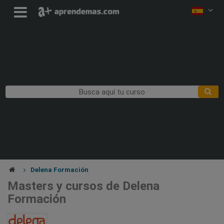
Delena Formación
Masters y cursos de Delena
Formación