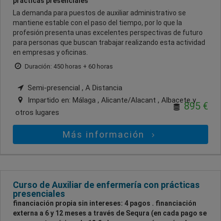
prácticas presenciales
La demanda para puestos de auxiliar administrativo se
mantiene estable con el paso del tiempo, por lo que la
profesión presenta unas excelentes perspectivas de futuro
para personas que buscan trabajar realizando esta actividad
en empresas y oficinas.
Duración: 450 horas + 60 horas
Semi-presencial , A Distancia
Impartido en:
Málaga , Alicante/Alacant , Albacete
y
895 €
otros lugares
Más información
Curso de Auxiliar de enfermería con prácticas
presenciales
financiación propia sin intereses: 4 pagos . financiación
externa a 6 y 12 meses a través de Sequra (en cada pago se