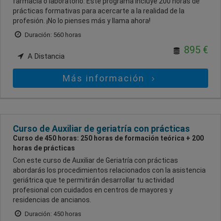
farmacia o laboratorio. Este programa incluye 200 horas de
prácticas formativas para acercarte a la realidad de la
profesión. ¡No lo pienses más y llama ahora!
Duración: 560 horas
895 €
A Distancia
Más información
Curso de Auxiliar de geriatría con prácticas
Curso de 450 horas: 250 horas de formación teórica + 200
horas de prácticas
Con este curso de Auxiliar de Geriatría con prácticas
abordarás los procedimientos relacionados con la asistencia
geriátrica que te permitirán desarrollar tu actividad
profesional con cuidados en centros de mayores y
residencias de ancianos.
Duración: 450 horas