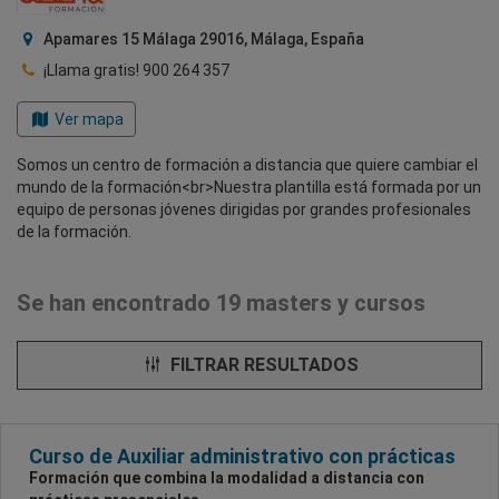
Apamares 15 Málaga 29016, Málaga, España
¡Llama gratis!
900 264 357
Ver mapa
Somos un centro de formación a distancia que quiere cambiar el
mundo de la formación<br>Nuestra plantilla está formada por un
equipo de personas jóvenes dirigidas por grandes profesionales
de la formación.
Se han encontrado 19 masters y cursos
FILTRAR RESULTADOS
Curso de Auxiliar administrativo con prácticas
Formación que combina la modalidad a distancia con