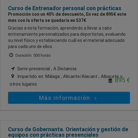
Curso de Entrenador personal con prácticas
Promoción con un 40% de descuento, En vez de 895€ este
mes con la oferta se quedaría en 537€
Gracias a esta formación, aprenderás a llevar a cabo
entrenamiento personalizados para deportistas, evaluando
su nivel físico y estableciendo cuál es el material adecuado
para cada uno de ellos.
Duración: 500 horas
Semi-presencial , A Distancia
Impartido en:
Málaga , Alicante/Alacant , Albacete
y
895 €
otros lugares
Más información
Curso de Gobernanta. Orientación y gestión de
equipos con prácticas presenciales