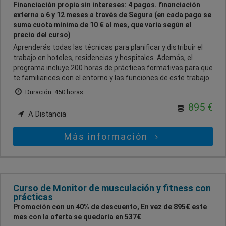
Financiación propia sin intereses: 4 pagos. financiación
externa a 6 y 12 meses a través de Segura (en cada pago se
suma cuota mínima de 10 € al mes, que varía según el
precio del curso)
Aprenderás todas las técnicas para planificar y distribuir el
trabajo en hoteles, residencias y hospitales. Además, el
programa incluye 200 horas de prácticas formativas para que
te familiarices con el entorno y las funciones de este trabajo.
Duración: 450 horas
895 €
A Distancia
Más información
Curso de Monitor de musculación y fitness con
prácticas
Promoción con un 40% de descuento, En vez de 895€ este
mes con la oferta se quedaría en 537€