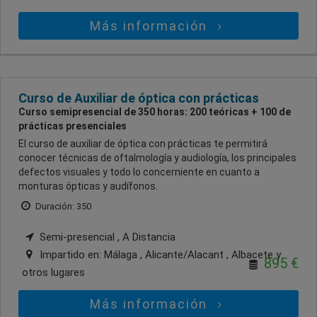
Más información
Curso de Auxiliar de óptica con prácticas
Curso semipresencial de 350 horas: 200 teóricas + 100 de
prácticas presenciales
El curso de auxiliar de óptica con prácticas te permitirá
conocer técnicas de oftalmología y audiología, los principales
defectos visuales y todo lo concerniente en cuanto a
monturas ópticas y audífonos.
Duración: 350
Semi-presencial , A Distancia
Impartido en:
Málaga , Alicante/Alacant , Albacete
y
895 €
otros lugares
Más información