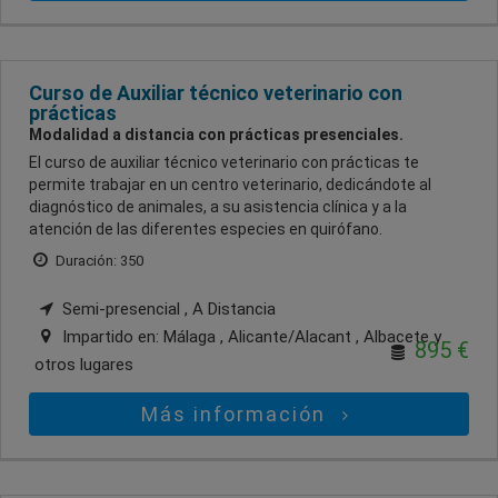
Curso de Auxiliar técnico veterinario con
prácticas
Modalidad a distancia con prácticas presenciales.
El curso de auxiliar técnico veterinario con prácticas te
permite trabajar en un centro veterinario, dedicándote al
diagnóstico de animales, a su asistencia clínica y a la
atención de las diferentes especies en quirófano.
Duración: 350
Semi-presencial , A Distancia
Impartido en:
Málaga , Alicante/Alacant , Albacete
y
895 €
otros lugares
Más información