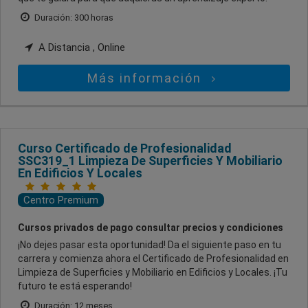
Duración: 300 horas
A Distancia , Online
Más información
Curso Certificado de Profesionalidad
SSC319_1 Limpieza De Superficies Y Mobiliario
En Edificios Y Locales
Centro Premium
Cursos privados de pago consultar precios y condiciones
¡No dejes pasar esta oportunidad! Da el siguiente paso en tu
carrera y comienza ahora el Certificado de Profesionalidad en
Limpieza de Superficies y Mobiliario en Edificios y Locales. ¡Tu
futuro te está esperando!
Duración: 12 meses