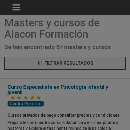
Masters y cursos de
Alacon Formación
Se han encontrado 87 masters y cursos
FILTRAR RESULTADOS
Curso Especialista en Psicología infantil y
juvenil
Centro Premium
Cursos privados de pago consultar precios y condiciones
Prepárate con nuestro curso a distancia o en línea. ¡Únete a
nosotros y explora el fascinante mundo de la psicología