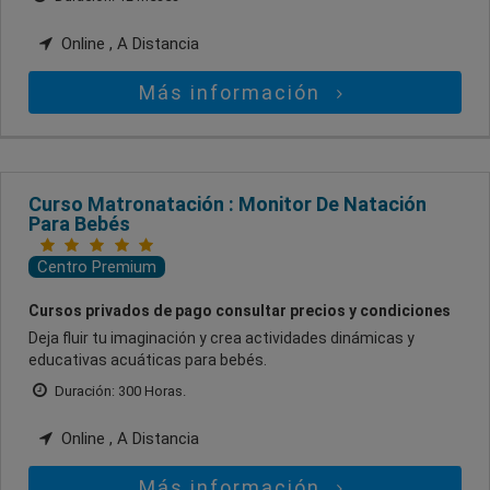
Online , A Distancia
Más información
Curso Matronatación : Monitor De Natación
Para Bebés
Centro Premium
Cursos privados de pago consultar precios y condiciones
Deja fluir tu imaginación y crea actividades dinámicas y
educativas acuáticas para bebés.
Duración: 300 Horas.
Online , A Distancia
Más información