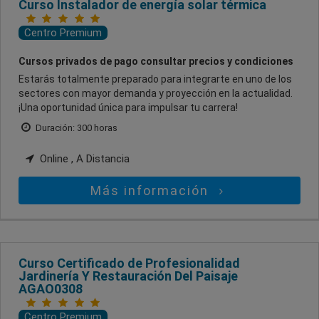
Curso Instalador de energía solar térmica
Centro Premium
Cursos privados de pago consultar precios y condiciones
Estarás totalmente preparado para integrarte en uno de los
sectores con mayor demanda y proyección en la actualidad.
¡Una oportunidad única para impulsar tu carrera!
Duración: 300 horas
Online , A Distancia
Más información
Curso Certificado de Profesionalidad
Jardinería Y Restauración Del Paisaje
AGAO0308
Centro Premium