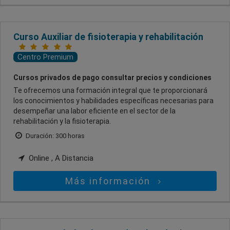
Curso Auxiliar de fisioterapia y rehabilitación
Centro Premium
Cursos privados de pago consultar precios y condiciones
Te ofrecemos una formación integral que te proporcionará
los conocimientos y habilidades específicas necesarias para
desempeñar una labor eficiente en el sector de la
rehabilitación y la fisioterapia.
Duración: 300 horas
Online , A Distancia
Más información