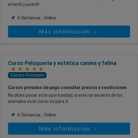
infantil y juvenil!
A Distancia , Online
Más información
Curso Peluquería y estética canina y felina
Centro Premium
Cursos privados de pago consultar precios y condiciones
No dejes pasar esta oportunidad, si eres un amante de los
animales este curso es para ti
A Distancia , Online
Más información