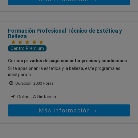
Formación Profesional Técnico de Estética y
Belleza
Centro Premium
Cursos privados de pago consultar precios y condiciones
Si te apasionan la estética y la belleza, este programa es
ideal para ti.
Duración: 2000 Horas
Online , A Distancia
Más información