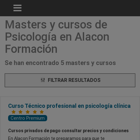
Masters y cursos de
Psicología en Alacon
Formación
Se han encontrado 5 masters y cursos
FILTRAR RESULTADOS
Curso Técnico profesional en psicología clínica
Centro Premium
Cursos privados de pago consultar precios y condiciones
En Alacon Formación te preparamos para que te