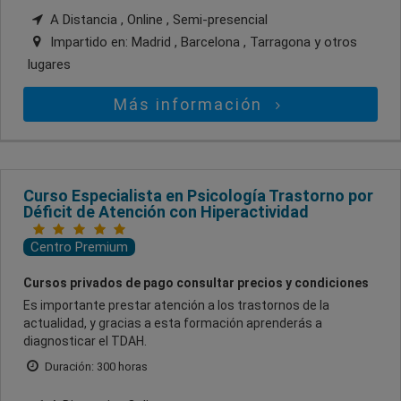
A Distancia , Online , Semi-presencial
Impartido en:
Madrid , Barcelona , Tarragona
y otros
lugares
Más información
Curso Especialista en Psicología Trastorno por
Déficit de Atención con Hiperactividad
Centro Premium
Cursos privados de pago consultar precios y condiciones
Es importante prestar atención a los trastornos de la
actualidad, y gracias a esta formación aprenderás a
diagnosticar el TDAH.
Duración: 300 horas