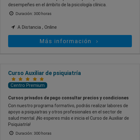
desempeñes en el ámbito de la psicología clínica.
Duración: 300 horas
A Distancia , Online
Más información
Curso Auxiliar de psiquiatría
Centro Premium
Cursos privados de pago consultar precios y condiciones
Con nuestro programa formativo, podrás realizar labores de
apoyo a psiquiatras y otros profesionales en el sector de
salud mental. ¡No esperes más e inicia el Curso de Auxiliar de
Psiquiatría!
Duración: 300 horas