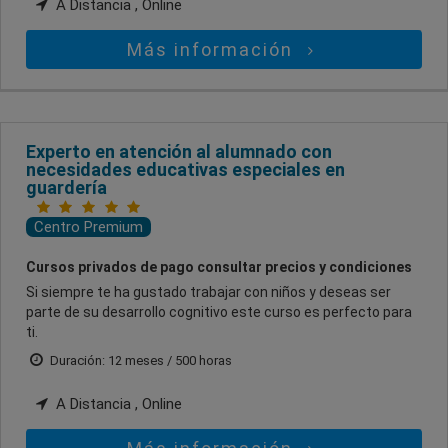
A Distancia , Online
Más información
Experto en atención al alumnado con
necesidades educativas especiales en
guardería
Centro Premium
Cursos privados de pago consultar precios y condiciones
Si siempre te ha gustado trabajar con niños y deseas ser
parte de su desarrollo cognitivo este curso es perfecto para
ti.
Duración: 12 meses / 500 horas
A Distancia , Online