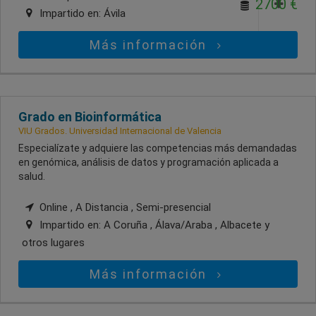
2700 €
Impartido en:
Ávila
Más información
Grado en Bioinformática
VIU Grados. Universidad Internacional de Valencia
Especialízate y adquiere las competencias más demandadas
en genómica, análisis de datos y programación aplicada a
salud.
Online , A Distancia , Semi-presencial
Impartido en:
A Coruña , Álava/Araba , Albacete
y
otros lugares
Más información