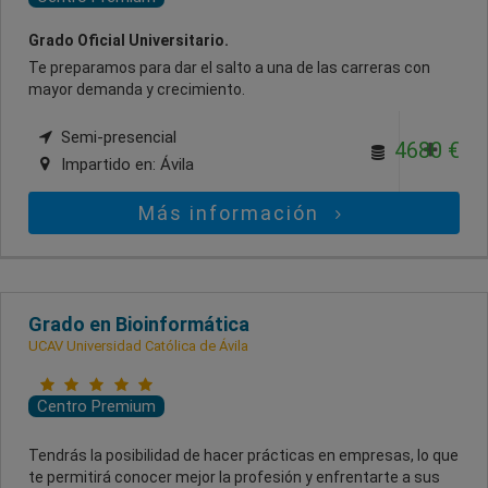
Grado Oficial Universitario.
Te preparamos para dar el salto a una de las carreras con
mayor demanda y crecimiento.
Semi-presencial
4680 €
Impartido en:
Ávila
Más información
Grado en Bioinformática
UCAV Universidad Católica de Ávila
Centro Premium
Tendrás la posibilidad de hacer prácticas en empresas, lo que
te permitirá conocer mejor la profesión y enfrentarte a sus