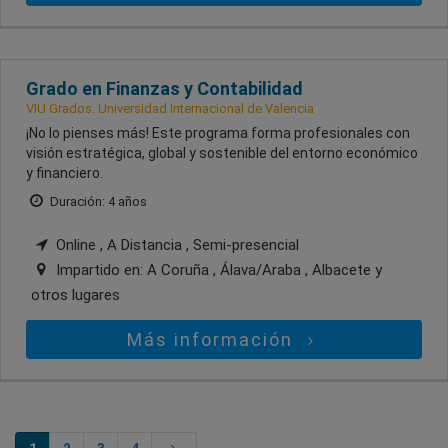
Grado en Finanzas y Contabilidad
VIU Grados. Universidad Internacional de Valencia
¡No lo pienses más! Este programa forma profesionales con
visión estratégica, global y sostenible del entorno económico
y financiero.
Duración: 4 años
Online , A Distancia , Semi-presencial
Impartido en:
A Coruña , Álava/Araba , Albacete
y
otros lugares
Más información