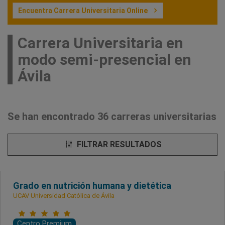
Encuentra Carrera Universitaria Online
Carrera Universitaria en
modo semi-presencial en
Ávila
Se han encontrado 36 carreras universitarias
FILTRAR RESULTADOS
Grado en nutrición humana y dietética
UCAV Universidad Católica de Ávila
Centro Premium