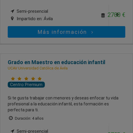
Semi-presencial
2700 €
Impartido en:
Ávila
Más información
Grado en Maestro en educación infantil
UCAV Universidad Católica de Ávila
Centro Premium
Si te gusta trabajar con menores y deseas enfocar tu vida
profesional a la educación infantil, esta formación es
perfecta para ti.
Duración: 4 años
Semi-presencial