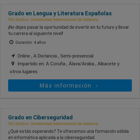
Grado en Lengua y Literatura Españolas
VIU Grados. Universidad Internacional de Valencia
¡No dejes pasar la oportunidad de invertir en tu futuro y llevar
tu carrera al siguiente nivel!
Duración: 4 años
Online , A Distancia , Semi-presencial
Impartido en:
A Coruña , Álava/Araba , Albacete
y
otros lugares
Más información
Grado en Ciberseguridad
VIU Grados. Universidad Internacional de Valencia
¿Qué estás esperando? Te ofrecemos una formación sólida
en informática aplicada a la ciberseguridad.