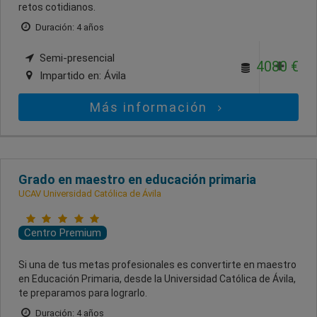
retos cotidianos.
Duración: 4 años
Semi-presencial
4080 €
Impartido en:
Ávila
Más información
Grado en maestro en educación primaria
UCAV Universidad Católica de Ávila
Centro Premium
Si una de tus metas profesionales es convertirte en maestro
en Educación Primaria, desde la Universidad Católica de Ávila,
te preparamos para lograrlo.
Duración: 4 años