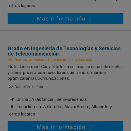
otros lugares
Más información
Grado en Ingeniería de Tecnologías y Servicios
de Telecomunicación
VIU Grados. Universidad Internacional de Valencia
¡No lo dudes más! Conviértete en un experto capaz de diseñar
y liderar proyectos innovadores que transformarán y
optimizarán las comunicaciones.
Duración: 4 años
Online , A Distancia , Semi-presencial
Impartido en:
A Coruña , Álava/Araba , Albacete
y
otros lugares
Más información