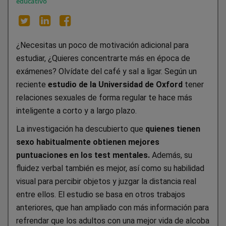
educativo
¿Necesitas un poco de motivación adicional para
estudiar, ¿Quieres concentrarte más en época de
exámenes? Olvídate del café y sal a ligar. Según un
reciente
estudio de la Universidad de Oxford
tener
relaciones sexuales de forma regular te hace más
inteligente a corto y a largo plazo.
La investigación ha descubierto que
quienes tienen
sexo habitualmente obtienen mejores
puntuaciones en los test mentales.
Además, su
fluidez verbal también es mejor, así como su habilidad
visual para percibir objetos y juzgar la distancia real
entre ellos. El estudio se basa en otros trabajos
anteriores, que han ampliado con más información para
refrendar que los adultos con una mejor vida de alcoba