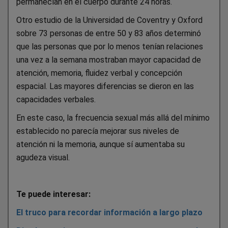
permanecían en el cuerpo durante 24 horas.
Otro estudio de la Universidad de Coventry y Oxford
sobre 73 personas de entre 50 y 83 años determinó
que las personas que por lo menos tenían relaciones
una vez a la semana mostraban mayor capacidad de
atención, memoria, fluidez verbal y concepción
espacial. Las mayores diferencias se dieron en las
capacidades verbales.
En este caso, la frecuencia sexual más allá del mínimo
establecido no parecía mejorar sus niveles de
atención ni la memoria, aunque sí aumentaba su
agudeza visual.
Te puede interesar:
El truco para recordar información a largo plazo