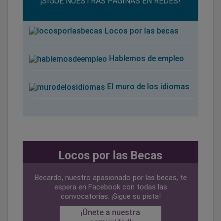
¡SIGUE NUESTRAS PÁGINAS EN REDES!
Locos por las becas
Hablemos de empleo
El muro de los idiomas
Locos por las Becas
Becardo, nuestro apasionado por las becas, te
espera en Facebook con todas las
convocatorias. ¡Sigue su pista!
¡Únete a nuestra