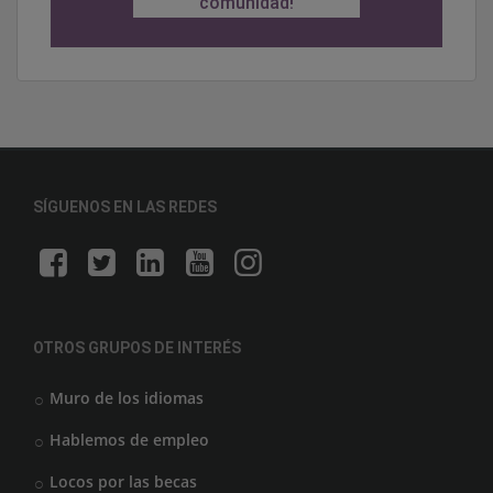
comunidad!
SÍGUENOS EN LAS REDES
OTROS GRUPOS DE INTERÉS
Muro de los idiomas
Hablemos de empleo
Locos por las becas