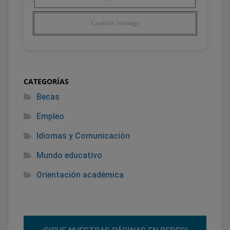
CATEGORÍAS
Becas
Empleo
Idiomas y Comunicación
Mundo educativo
Orientación académica