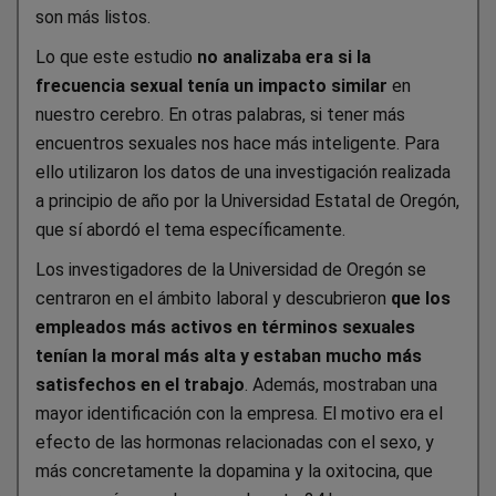
son más listos.
Lo que este estudio
no analizaba era si la
frecuencia sexual tenía un impacto
similar
en
nuestro cerebro. En otras palabras, si tener más
encuentros sexuales nos hace más inteligente. Para
ello utilizaron los datos de una investigación realizada
a principio de año por la Universidad Estatal de Oregón,
que sí abordó el tema específicamente.
Los investigadores de la Universidad de Oregón se
centraron en el ámbito laboral y descubrieron
que los
empleados más activos en términos sexuales
tenían la moral más alta y estaban mucho más
satisfechos en el trabajo
. Además, mostraban una
mayor identificación con la empresa. El motivo era el
efecto de las hormonas relacionadas con el sexo, y
más concretamente la dopamina y la oxitocina, que