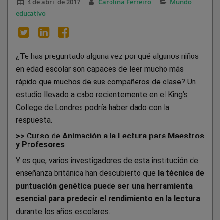
4 de abril de 2017
Carolina Ferreiro
Mundo
educativo
¿Te has preguntado alguna vez por qué algunos niños
en edad escolar son capaces de leer mucho más
rápido que muchos de sus compañeros de clase? Un
estudio llevado a cabo recientemente en el King’s
College de Londres podría haber dado con la
respuesta.
>>
Curso de Animación a la Lectura para Maestros
y Profesores
Y es que, varios investigadores de esta institución de
enseñanza británica han descubierto que
la técnica de
puntuación genética puede ser una herramienta
esencial para predecir el rendimiento en la lectura
durante los años escolares.