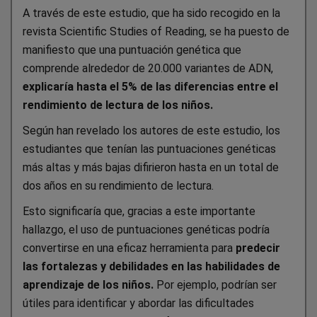
A través de este estudio, que ha sido recogido en la
revista Scientific Studies of Reading, se ha puesto de
manifiesto que una puntuación genética que
comprende alrededor de 20.000 variantes de ADN,
explicaría hasta el 5% de las diferencias entre el
rendimiento de lectura de los niños.
Según han revelado los autores de este estudio, los
estudiantes que tenían las puntuaciones genéticas
más altas y más bajas difirieron hasta en un total de
dos años en su rendimiento de lectura.
Esto significaría que, gracias a este importante
hallazgo, el uso de puntuaciones genéticas podría
convertirse en una eficaz herramienta para
predecir
las fortalezas y debilidades en las habilidades de
aprendizaje de los niños.
Por ejemplo, podrían ser
útiles para identificar y abordar las dificultades