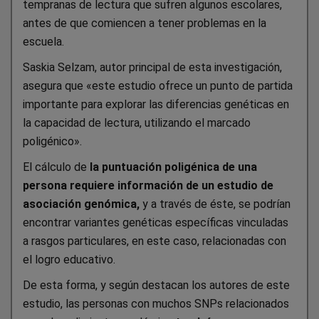
tempranas de lectura que sufren algunos escolares,
antes de que comiencen a tener problemas en la
escuela.
Saskia Selzam, autor principal de esta investigación,
asegura que «este estudio ofrece un punto de partida
importante para explorar las diferencias genéticas en
la capacidad de lectura, utilizando el marcado
poligénico».
El cálculo de
la puntuación poligénica de una
persona requiere información de un estudio de
asociación genómica,
y a través de éste, se podrían
encontrar variantes genéticas específicas vinculadas
a rasgos particulares, en este caso, relacionadas con
el logro educativo.
De esta forma, y según destacan los autores de este
estudio, las personas con muchos SNPs relacionados