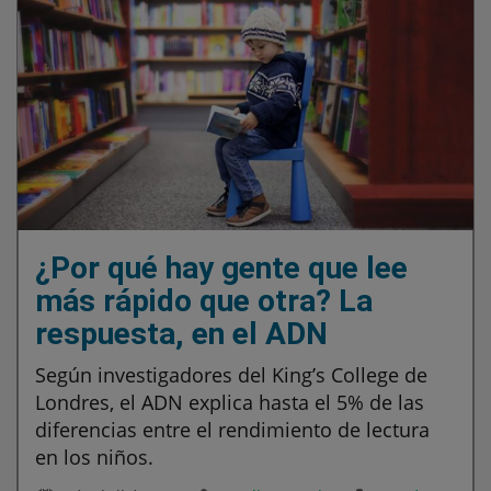
¿Por qué hay gente que lee
más rápido que otra? La
respuesta, en el ADN
Según investigadores del King’s College de
Londres, el ADN explica hasta el 5% de las
diferencias entre el rendimiento de lectura
en los niños.