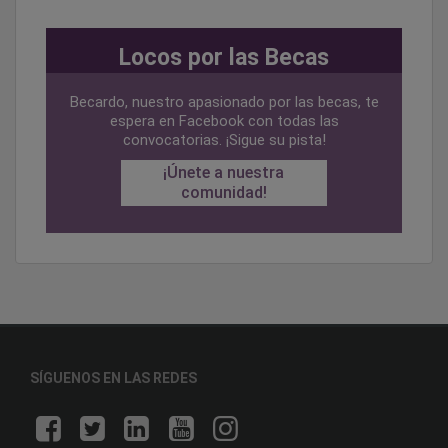
Locos por las Becas
Becardo, nuestro apasionado por las becas, te
espera en Facebook con todas las
convocatorias. ¡Sigue su pista!
¡Únete a nuestra
comunidad!
SÍGUENOS EN LAS REDES