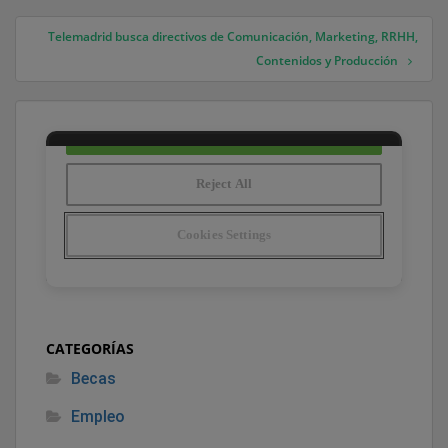
Telemadrid busca directivos de Comunicación, Marketing, RRHH,
Contenidos y Producción
CATEGORÍAS
Becas
Empleo