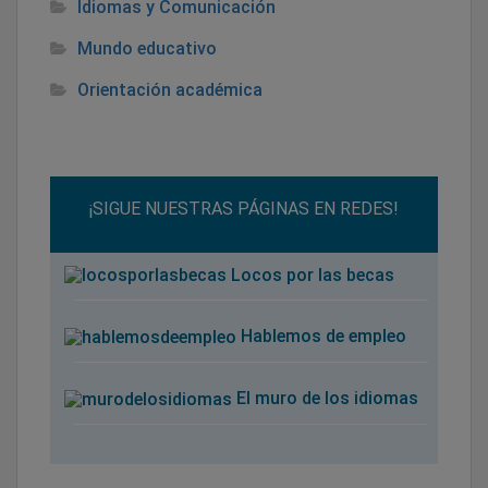
Idiomas y Comunicación
Mundo educativo
Orientación académica
¡SIGUE NUESTRAS PÁGINAS EN REDES!
Locos por las becas
Hablemos de empleo
El muro de los idiomas