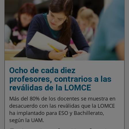
Ocho de cada diez
profesores, contrarios a las
reválidas de la LOMCE
Más del 80% de los docentes se muestra en
desacuerdo con las reválidas que la LOMCE
ha implantado para ESO y Bachillerato,
según la UAM.