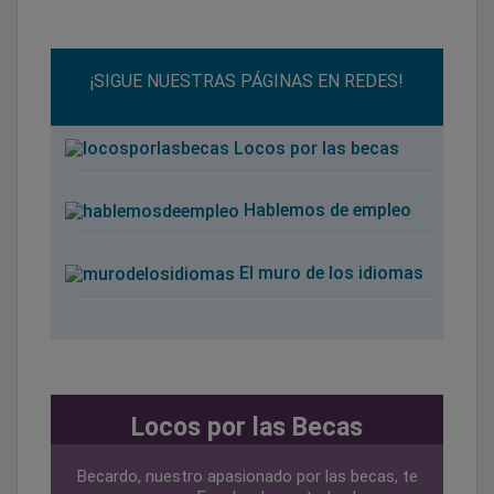
¡SIGUE NUESTRAS PÁGINAS EN REDES!
Locos por las becas
Hablemos de empleo
El muro de los idiomas
Locos por las Becas
Becardo, nuestro apasionado por las becas, te