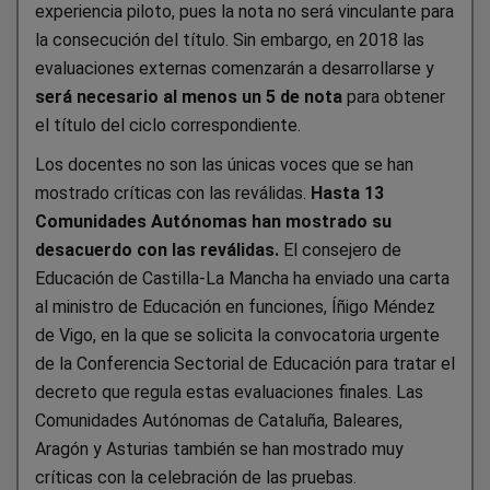
experiencia piloto, pues la nota no será vinculante para
la consecución del título. Sin embargo, en 2018 las
evaluaciones externas comenzarán a desarrollarse y
será necesario al menos un 5 de nota
para obtener
el título del ciclo correspondiente.
Los docentes no son las únicas voces que se han
mostrado críticas con las reválidas.
Hasta 13
Comunidades Autónomas han mostrado su
desacuerdo con las reválidas.
El consejero de
Educación de Castilla-La Mancha ha enviado una carta
al ministro de Educación en funciones, Íñigo Méndez
de Vigo, en la que se solicita la convocatoria urgente
de la Conferencia Sectorial de Educación para tratar el
decreto que regula estas evaluaciones finales. Las
Comunidades Autónomas de Cataluña, Baleares,
Aragón y Asturias también se han mostrado muy
críticas con la celebración de las pruebas.