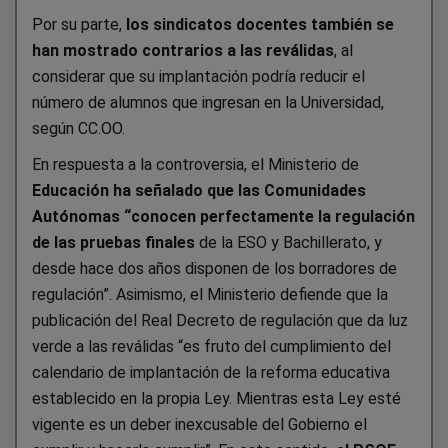
Por su parte,
los sindicatos docentes también se
han mostrado contrarios a las reválidas
, al
considerar que su implantación podría reducir el
número de alumnos que ingresan en la Universidad,
según CC.OO.
En respuesta a la controversia, el Ministerio de
Educación ha señalado que las Comunidades
Autónomas “conocen perfectamente la regulación
de las pruebas finales
de la ESO y Bachillerato, y
desde hace dos años disponen de los borradores de
regulación”. Asimismo, el Ministerio defiende que la
publicación del Real Decreto de regulación que da luz
verde a las reválidas “es fruto del cumplimiento del
calendario de implantación de la reforma educativa
establecido en la propia Ley. Mientras esta Ley esté
vigente es un deber inexcusable del Gobierno el