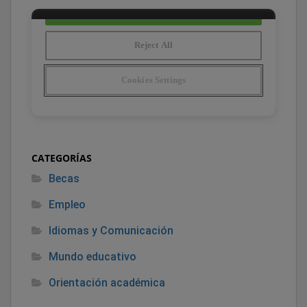
CATEGORÍAS
Becas
Empleo
Idiomas y Comunicación
Mundo educativo
Orientación académica