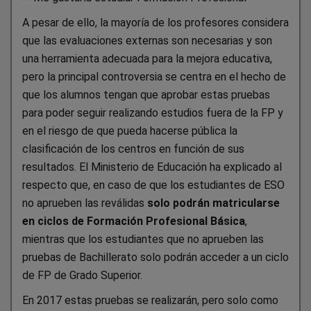
A pesar de ello, la mayoría de los profesores considera
que las evaluaciones externas son necesarias y son
una herramienta adecuada para la mejora educativa,
pero la principal controversia se centra en el hecho de
que los alumnos tengan que aprobar estas pruebas
para poder seguir realizando estudios fuera de la FP y
en el riesgo de que pueda hacerse pública la
clasificación de los centros en función de sus
resultados. El Ministerio de Educación ha explicado al
respecto que, en caso de que los estudiantes de ESO
no aprueben las reválidas
solo podrán matricularse
en ciclos de Formación Profesional Básica
,
mientras que los estudiantes que no aprueben las
pruebas de Bachillerato solo podrán acceder a un ciclo
de FP de Grado Superior.
En 2017 estas pruebas se realizarán, pero solo como