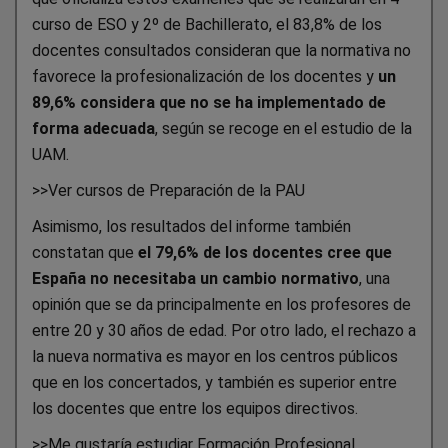
curso de ESO y 2º de Bachillerato, el 83,8% de los
docentes consultados consideran que la normativa no
favorece la profesionalización de los docentes y
un
89,6% considera que no se ha implementado de
forma adecuada
, según se recoge en el estudio de la
UAM.
>>Ver cursos de Preparación de la PAU
Asimismo, los resultados del informe también
constatan que
el 79,6% de los docentes cree que
España no necesitaba un cambio normativo
, una
opinión que se da principalmente en los profesores de
entre 20 y 30 años de edad. Por otro lado, el rechazo a
la nueva normativa es mayor en los centros públicos
que en los concertados, y también es superior entre
los docentes que entre los equipos directivos.
>>Me gustaría estudiar Formación Profesional