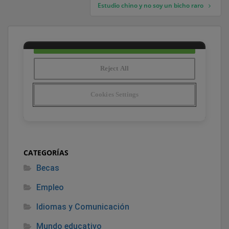
Estudio chino y no soy un bicho raro
CATEGORÍAS
Becas
Empleo
Idiomas y Comunicación
Mundo educativo