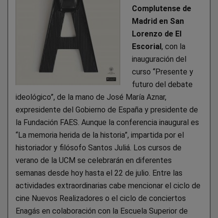
Complutense de
Madrid en San
Lorenzo de El
Escorial
, con la
inauguración del
curso “Presente y
futuro del debate
ideológico”, de la mano de José María Aznar,
expresidente del Gobierno de España y presidente de
la Fundación FAES. Aunque la conferencia inaugural es
“La memoria herida de la historia”, impartida por el
historiador y filósofo Santos Juliá. Los cursos de
verano de la UCM se celebrarán en diferentes
semanas desde hoy hasta el 22 de julio. Entre las
actividades extraordinarias cabe mencionar el ciclo de
cine Nuevos Realizadores o el ciclo de conciertos
Enagás en colaboración con la Escuela Superior de