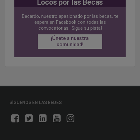
Locos por las Becas
Becardo, nuestro apasionado por las becas, te
espera en Facebook con todas las
convocatorias. ¡Sigue su pista!
¡Únete a nuestra
comunidad!
SÍGUENOS EN LAS REDES