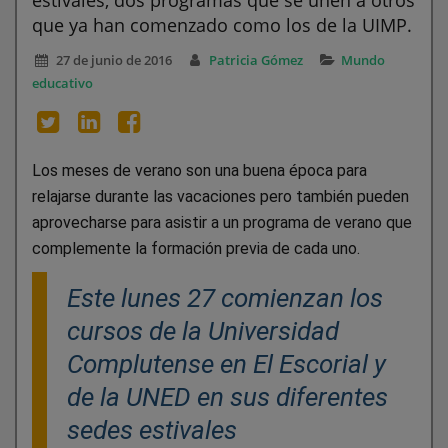
que ya han comenzado como los de la UIMP.
27 de junio de 2016
Patricia Gómez
Mundo
educativo
Los meses de verano son una buena época para
relajarse durante las vacaciones pero también pueden
aprovecharse para asistir a un programa de verano que
complemente la formación previa de cada uno.
Este lunes 27 comienzan los
cursos de la Universidad
Complutense en El Escorial y
de la UNED en sus diferentes
sedes estivales