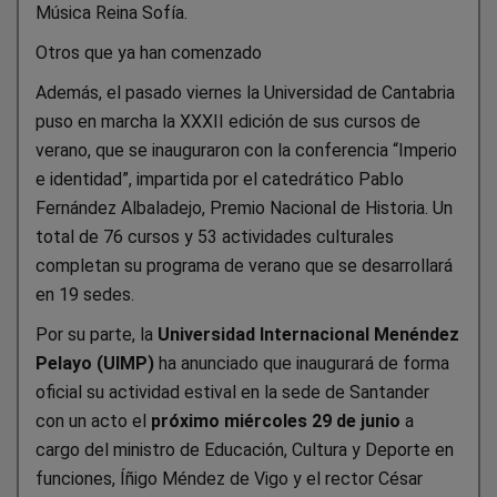
Música Reina Sofía.
Otros que ya han comenzado
Además, el pasado viernes la Universidad de Cantabria
puso en marcha la XXXII edición de sus cursos de
verano, que se inauguraron con la conferencia “Imperio
e identidad”, impartida por el catedrático Pablo
Fernández Albaladejo, Premio Nacional de Historia. Un
total de 76 cursos y 53 actividades culturales
completan su programa de verano que se desarrollará
en 19 sedes.
Por su parte, la
Universidad Internacional Menéndez
Pelayo (UIMP)
ha anunciado que inaugurará de forma
oficial su actividad estival en la sede de Santander
con un acto el
próximo miércoles 29 de junio
a
cargo del ministro de Educación, Cultura y Deporte en
funciones, Íñigo Méndez de Vigo y el rector César