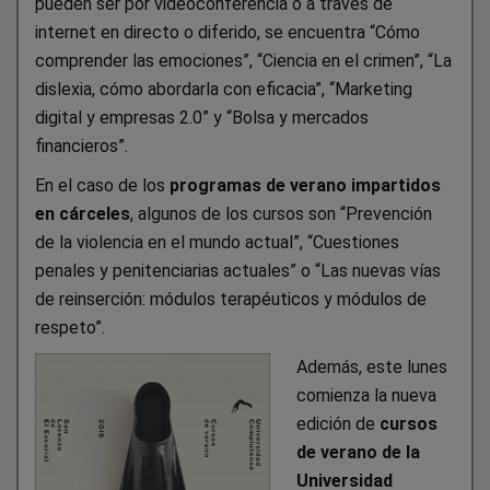
pueden ser por videoconferencia o a través de
internet en directo o diferido, se encuentra “Cómo
comprender las emociones”, “Ciencia en el crimen”, “La
dislexia, cómo abordarla con eficacia”, “Marketing
digital y empresas 2.0” y “Bolsa y mercados
financieros”.
En el caso de los
programas de verano impartidos
en cárceles
, algunos de los cursos son “Prevención
de la violencia en el mundo actual”, “Cuestiones
penales y penitenciarias actuales” o “Las nuevas vías
de reinserción: módulos terapéuticos y módulos de
respeto”.
Además, este lunes
comienza la nueva
edición de
cursos
de verano de la
Universidad