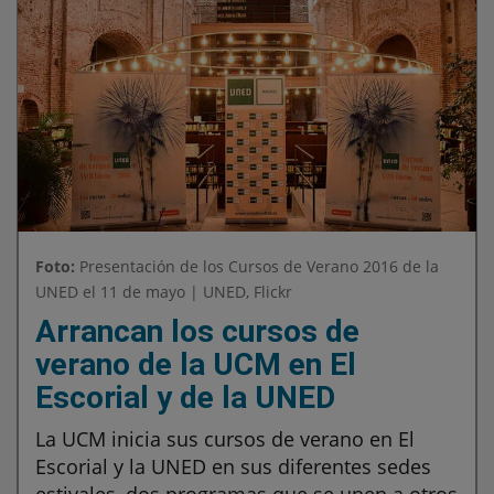
Foto:
Presentación de los Cursos de Verano 2016 de la
UNED el 11 de mayo | UNED, Flickr
Arrancan los cursos de
verano de la UCM en El
Escorial y de la UNED
La UCM inicia sus cursos de verano en El
Escorial y la UNED en sus diferentes sedes
estivales, dos programas que se unen a otros