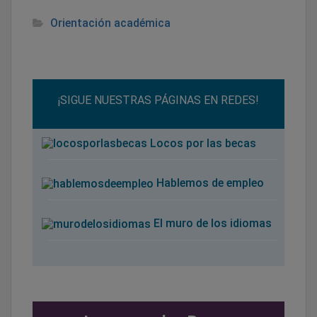
Orientación académica
¡SIGUE NUESTRAS PÁGINAS EN REDES!
Locos por las becas
Hablemos de empleo
El muro de los idiomas