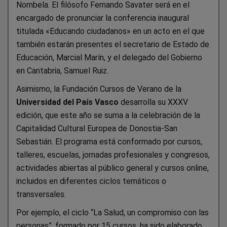
Nombela. El filósofo Fernando Savater será en el
encargado de pronunciar la conferencia inaugural
titulada «Educando ciudadanos» en un acto en el que
también estarán presentes el secretario de Estado de
Educación, Marcial Marín, y el delegado del Gobierno
en Cantabria, Samuel Ruiz.
Asimismo, la Fundación Cursos de Verano de la
Universidad del País Vasco
desarrolla su XXXV
edición, que este año se suma a la celebración de la
Capitalidad Cultural Europea de Donostia-San
Sebastián. El programa está conformado por cursos,
talleres, escuelas, jornadas profesionales y congresos,
actividades abiertas al público general y cursos online,
incluidos en diferentes ciclos temáticos o
transversales.
Por ejemplo, el ciclo “La Salud, un compromiso con las
personas”, formado por 15 cursos, ha sido elaborado