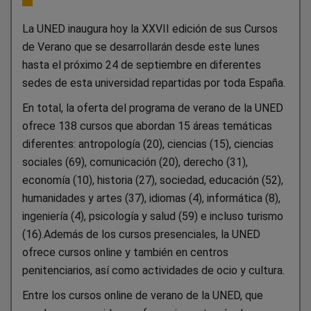
La UNED inaugura hoy la XXVII edición de sus Cursos
de Verano que se desarrollarán desde este lunes
hasta el próximo 24 de septiembre en diferentes
sedes de esta universidad repartidas por toda España.
En total, la oferta del programa de verano de la UNED
ofrece 138 cursos que abordan 15 áreas temáticas
diferentes: antropología (20), ciencias (15), ciencias
sociales (69), comunicación (20), derecho (31),
economía (10), historia (27), sociedad, educación (52),
humanidades y artes (37), idiomas (4), informática (8),
ingeniería (4), psicología y salud (59) e incluso turismo
(16).Además de los cursos presenciales, la UNED
ofrece cursos online y también en centros
penitenciarios, así como actividades de ocio y cultura.
Entre los cursos online de verano de la UNED, que