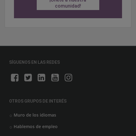
comunidad!
SÍGUENOS EN LAS REDES
OTROS GRUPOS DE INTERÉS
Muro de los idiomas
Hablemos de empleo