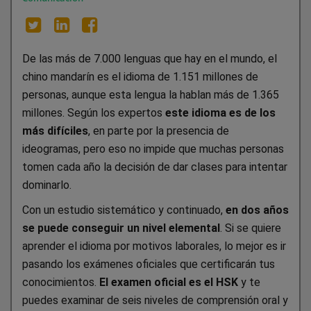
De las más de 7.000 lenguas que hay en el mundo, el
chino mandarín es el idioma de 1.151 millones de
personas, aunque esta lengua la hablan más de 1.365
millones. Según los expertos
este idioma es de los
más difíciles
, en parte por la presencia de
ideogramas, pero eso no impide que muchas personas
tomen cada año la decisión de dar clases para intentar
dominarlo.
Con un estudio sistemático y continuado,
en dos años
se puede conseguir un nivel elemental
. Si se quiere
aprender el idioma por motivos laborales, lo mejor es ir
pasando los exámenes oficiales que certificarán tus
conocimientos.
El examen oficial es el HSK
y te
puedes examinar de seis niveles de comprensión oral y