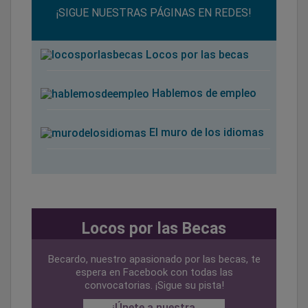
¡SIGUE NUESTRAS PÁGINAS EN REDES!
Locos por las becas
Hablemos de empleo
El muro de los idiomas
Locos por las Becas
Becardo, nuestro apasionado por las becas, te
espera en Facebook con todas las
convocatorias. ¡Sigue su pista!
¡Únete a nuestra