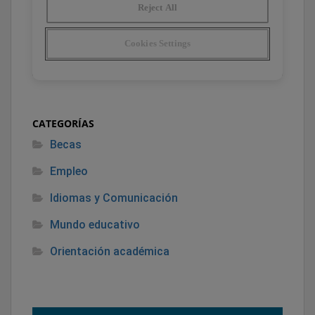
CATEGORÍAS
Becas
Empleo
Idiomas y Comunicación
Mundo educativo
Orientación académica