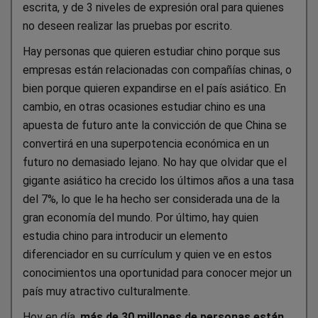
escrita, y de 3 niveles de expresión oral para quienes
no deseen realizar las pruebas por escrito.
Hay personas que quieren estudiar chino porque sus
empresas están relacionadas con compañías chinas, o
bien porque quieren expandirse en el país asiático. En
cambio, en otras ocasiones estudiar chino es una
apuesta de futuro ante la convicción de que China se
convertirá en una superpotencia económica en un
futuro no demasiado lejano. No hay que olvidar que el
gigante asiático ha crecido los últimos años a una tasa
del 7%, lo que le ha hecho ser considerada una de la
gran economía del mundo. Por último, hay quien
estudia chino para introducir un elemento
diferenciador en su currículum y quien ve en estos
conocimientos una oportunidad para conocer mejor un
país muy atractivo culturalmente.
Hoy en día,
más de 30 millones de personas están