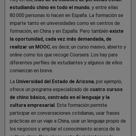
estudiando chino en todo el mundo
, y entre ellas
80.000 personas lo hacen en España. La formación se
imparte tanto en universidades como en centros de
formación, en China y en España. Pero también
existe
la oportunidad, cada vez más demandada, de
realizar un MOOC
, es decir, un curso masivo, abierto y
online como los que recoge Coursera. Los hay para
diferentes perfiles de estudiantes y algunos de ellos
comienzan en breve.
La
Universidad del Estado de Arizona
, por ejemplo,
ofrece un programa especializado de
cuatro cursos
de chino básico, centrado en el lenguaje y la
cultura empresarial
. Esta formación permite
participar en conversaciones cotidianas, usar frases
prácticas en un viaje a China, usar un lenguaje propio de
los negocios y ampliar el conocimiento acerca de la